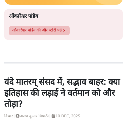
ओंकारेश्वर पांडेय
ओंकारेश्वर पांडेय
की और स्टोरी पढ़ें
वंदे मातरम् संसद में, सद्भाव बाहर: क्या
इतिहास की लड़ाई ने वर्तमान को और
तोड़ा?
विचार
|
अरुण कुमार त्रिपाठी
|
10 DEC, 2025