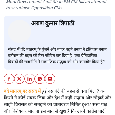
Modi Government Amit Shah PM CM bill an attempt
to scrutinise Opposition CMs
अरुण कुमार त्रिपाठी
संसद में वंदे मातरम् के गूंजने और बाहर बढ़ते तनाव ने इतिहास बनाम