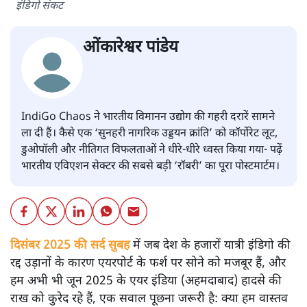
इंडिगो संकट
ओंकारेश्वर पांडेय
IndiGo Chaos ने भारतीय विमानन उद्योग की गहरी दरारें सामने
ला दी हैं। कैसे एक ‘सुनहरी नागरिक उड्डयन क्रांति’ को कॉर्पोरेट लूट,
डुओपॉली और नीतिगत विफलताओं ने धीरे-धीरे ध्वस्त किया गया- पढ़ें
भारतीय एविएशन सेक्टर की सबसे बड़ी ‘रॉबरी’ का पूरा पोस्टमार्टम।
दिसंबर 2025 की सर्द सुबह
में जब देश के हजारों यात्री इंडिगो की
रद्द उड़ानों के कारण एयरपोर्ट के फर्श पर सोने को मजबूर हैं, और
हम अभी भी जून 2025 के एयर इंडिया (अहमदाबाद) हादसे की
राख को कुरेद रहे हैं, एक सवाल पूछना जरूरी है: क्या हम वास्तव