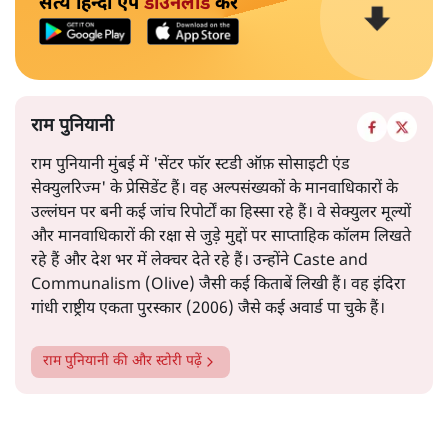
सत्य हिन्दी ऐप
डाउनलोड
करें
राम पुनियानी
राम पुनियानी मुंबई में 'सेंटर फॉर स्टडी ऑफ़ सोसाइटी एंड
सेक्युलरिज्म' के प्रेसिडेंट हैं। वह अल्पसंख्यकों के मानवाधिकारों के
उल्लंघन पर बनी कई जांच रिपोर्टों का हिस्सा रहे हैं। वे सेक्युलर मूल्यों
और मानवाधिकारों की रक्षा से जुड़े मुद्दों पर साप्ताहिक कॉलम लिखते
रहे हैं और देश भर में लेक्चर देते रहे हैं। उन्होंने Caste and
Communalism (Olive) जैसी कई किताबें लिखी हैं। वह इंदिरा
गांधी राष्ट्रीय एकता पुरस्कार (2006) जैसे कई अवार्ड पा चुके हैं।
राम पुनियानी
की और स्टोरी पढ़ें