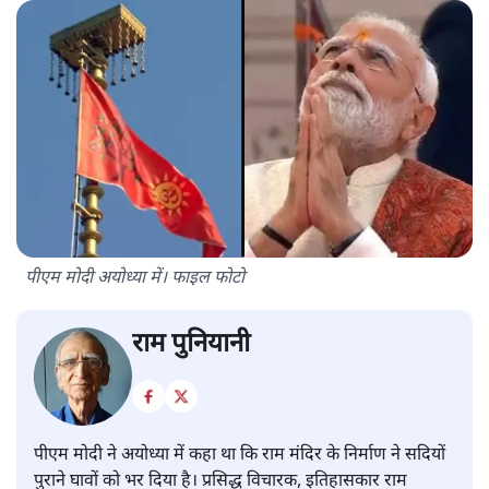
पीएम मोदी अयोध्या में। फाइल फोटो
राम पुनियानी
पीएम मोदी ने अयोध्या में कहा था कि राम मंदिर के निर्माण ने सदियों
पुराने घावों को भर दिया है। प्रसिद्ध विचारक, इतिहासकार राम