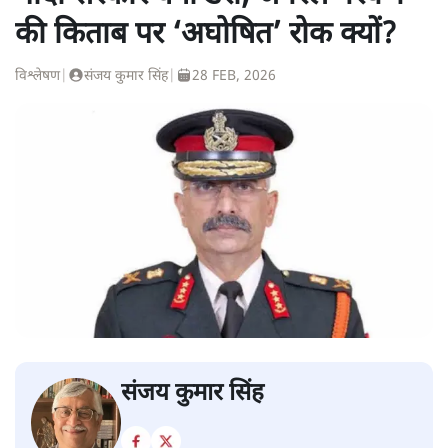
की किताब पर ‘अघोषित’ रोक क्यों?
विश्लेषण
|
संजय कुमार सिंह
|
28 FEB, 2026
संजय कुमार सिंह