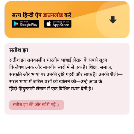
सत्य हिन्दी ऐप
डाउनलोड
करें
सतीश झा
सतीश झा समकालीन भारतीय भाषाई लेखन के सबसे सूक्ष्म,
विश्लेषणात्मक और मानवीय स्वरों में से एक हैं। शिक्षा, समाज,
संस्कृति और भाषा पर उनकी दृष्टि गहरी और साफ़ है। उनकी शैली—
सरल भाषा में जटिल प्रश्नों को खोलने की—उन्हें आज के
हिंदी‑हिंदुस्तानी लेखन में एक विशिष्ट स्थान देती है।
सतीश झा
की और स्टोरी पढ़ें