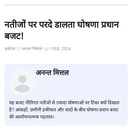
नतीजों पर परदे डालता घोषणा प्रधान
बजट!
अर्थतंत्र
|
अनन्त मित्तल
|
1 FEB, 2026