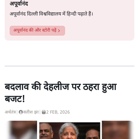
अपूर्वानंद
अपूर्वानंद दिल्ली विश्वविद्यालय में हिन्दी पढ़ाते हैं।
अपूर्वानंद
की और स्टोरी पढ़ें
बदलाव की देहलीज पर ठहरा हुआ
बजट!
अर्थतंत्र
|
सतीश झा
|
2 FEB, 2026