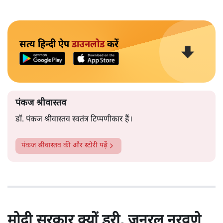
सत्य हिन्दी ऐप
डाउनलोड
करें
पंकज श्रीवास्तव
डॉ. पंकज श्रीवास्तव स्वतंत्र टिप्पणीकार हैं।
पंकज श्रीवास्तव
की और स्टोरी पढ़ें
मोदी सरकार क्यों डरी, जनरल नरवणे