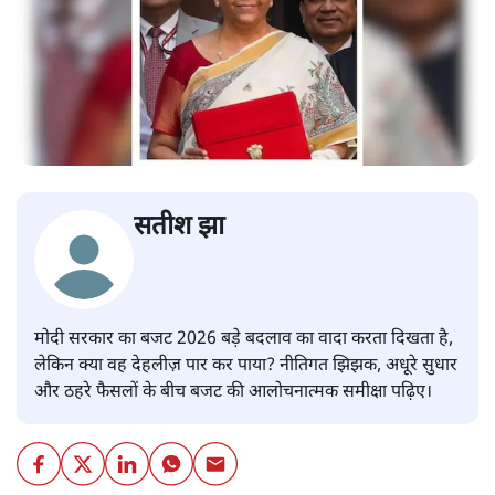
सतीश झा
मोदी सरकार का बजट 2026 बड़े बदलाव का वादा करता दिखता है,
लेकिन क्या वह देहलीज़ पार कर पाया? नीतिगत झिझक, अधूरे सुधार
और ठहरे फैसलों के बीच बजट की आलोचनात्मक समीक्षा पढ़िए।