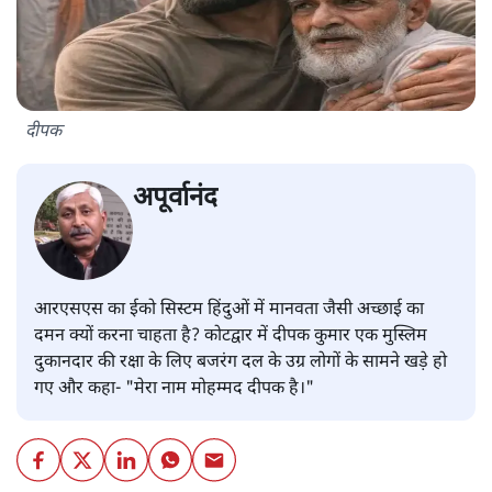
दीपक
अपूर्वानंद
आरएसएस का ईको सिस्टम हिंदुओं में मानवता जैसी अच्छाई का
दमन क्यों करना चाहता है? कोटद्वार में दीपक कुमार एक मुस्लिम
दुकानदार की रक्षा के लिए बजरंग दल के उग्र लोगों के सामने खड़े हो
गए और कहा- "मेरा नाम मोहम्मद दीपक है।"