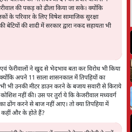
जरीवाल की पकड़ को ढीला किया जा सके। क्योंकि
लकों के परिवार के लिए विषेश सामाजिक सुरक्षा
 बेटियों की शादी में सरकार द्वारा नकद सहायता भी
वं फेरीवालों ने खुद से भेदभाव बता कर विरोध भी किया
ा क्योंकि अपने 11 साला शासनकाल में तिपहियों का
कभी भी उनकी मीटर डाउन करने के बजाय सवारी से किराये
ोशिश नहीं की। उस पर तुर्रा ये कि केजरीवाल मध्यवर्ग
े का ढोंग करने से बाज नहीं आए। तो क्या तिपहिया में
 कहीं और के होते हैं?