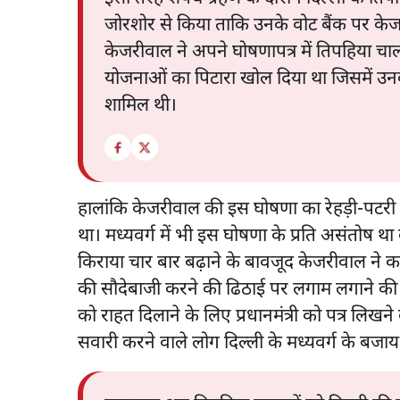
जोरशोर से किया ताकि उनके वोट बैंक पर के
केजरीवाल ने अपने घोषणापत्र में तिपहिया चा
योजनाओं का पिटारा खोल दिया था जिसमें उनकी
शामिल थी।
हालांकि केजरीवाल की इस घोषणा का रेहड़ी-पटरी ए
था। मध्यवर्ग में भी इस घोषणा के प्रति असंतोष थ
किराया चार बार बढ़ाने के बावजूद केजरीवाल ने 
की सौदेबाजी करने की ढिठाई पर लगाम लगाने की क
को राहत दिलाने के लिए प्रधानमंत्री को पत्र लिखन
सवारी करने वाले लोग दिल्ली के मध्यवर्ग के बजाय