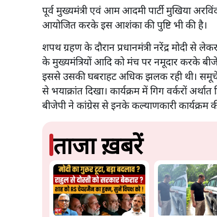
पूर्व मुख्यमंत्री एवं आम आदमी पार्टी मुखिया अरव
आयोजित करके इस आशंका की पुष्टि भी की है।
शपथ ग्रहण के दौरान प्रधानमंत्री नरेंद्र मोदी से 
के मुख्यमंत्रियों आदि को मंच पर नमूदार करके बी
इससे उसकी घबराहट अधिक झलक रही थी। समूचे कार्य
से भयाक्रांत दिखा। कार्यक्रम में गिग वर्करों अर
बीजेपी ने कांग्रेस से इनके कल्याणकारी कार्यक्र
ताजा ख़बरें