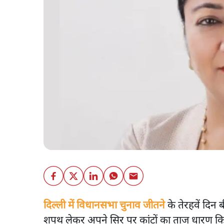
दिल्ली में विधानसभा चुनाव जीतने
के तेरहवें दिन ब
शपथ लेकर अपने सिर पर कांटों का ताज धारण किया 