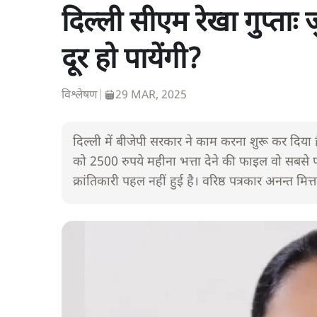
दिल्ली सीएम रेखा गुप्ताः
दूर हो पायेंगी?
विश्लेषण
|
29 MAR, 2025
दिल्ली में बीजेपी सरकार ने काम करना शुरू कर दिया 
को 2500 रुपये महीना भत्ता देने की फाइल वो सबसे 
क्रांतिकारी पहल नहीं हुई है। वरिष्ठ पत्रकार अनन्त म