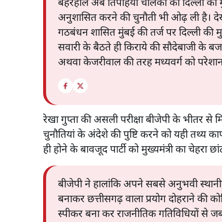
बहरहाल अब तिपहिया चालकों को दिल्ली की मुख्य
अनुशासित करने की चुनौती भी ओढ़ ली है। देख
गठबंधन शासित मुंबई की तर्ज पर दिल्ली की मुख्
सवारी के बैठते ही किराये की सौदेबाजी के 
अथवा केजरीवाल की तरह मध्यवर्ग को परेशान 
रेखा गुप्ता की असली परीक्षा बीजेपी के भीतर से म
चुनौतियां के अंदेशे की पुष्टि करने को यही तथ्य
ही होने के बावजूद पार्टी को मुख्यमंत्री का चेहरा छ
बीजेपी ने हालांकि अपने सबसे अनुभवी स्थानीय 
बनाकर छत्तीसगढ़ वाला प्रयोग दोहराने की कोशि
स्पीकर बना कर राजनीतिक गतिविधियों से जबर