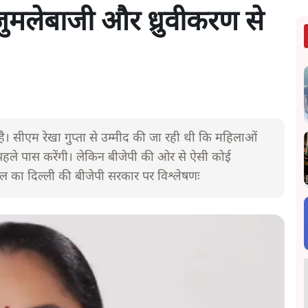
 जुमलेबाजी और ध्रुवीकरण से
है। सीएम रेखा गुप्ता से उम्मीद की जा रही थी कि महिलाओं
पहले पास करेंगी। लेकिन बीजेपी की ओर से ऐसी कोई
ित्तल का दिल्ली की बीजेपी सरकार पर विश्लेषणः