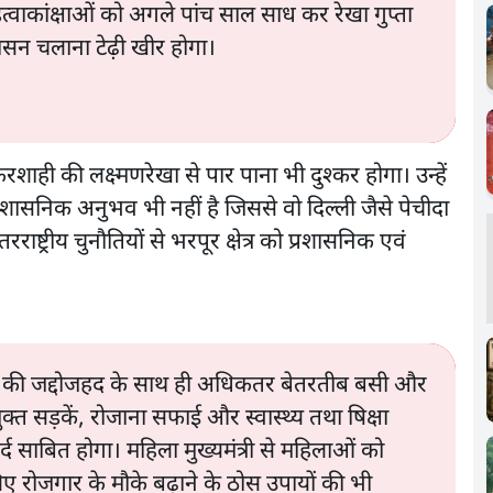
त्वाकांक्षाओं को अगले पांच साल साध कर रेखा गुप्ता
ासन चलाना टेढ़ी खीर होगा।
शाही की लक्ष्मणरेखा से पार पाना भी दुश्कर होगा। उन्हें
शासनिक अनुभव भी नहीं है जिससे वो दिल्ली जैसे पेचीदा
ष्ट्रीय चुनौतियों से भरपूर क्षेत्र को प्रशासनिक एवं
 की जद्दोजहद के साथ ही अधिकतर बेतरतीब बसी और
ुक्त सड़कें, रोजाना सफाई और स्वास्थ्य तथा षिक्षा
द साबित होगा। महिला मुख्यमंत्री से महिलाओं को
ए रोजगार के मौके बढ़ाने के ठोस उपायों की भी