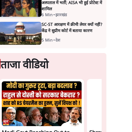
अस्पताल में भर्ती; AISA भी हुई प्रोटेस्ट में
शामिल
6 Min
•
झारखंड
SC-ST आरक्षण में क्रीमी लेयर क्यों नहीं?
केंद्र ने सुप्रीम कोर्ट में बताया कारण
5 Min
•
देश
ताजा वीडियो