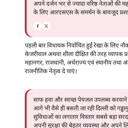
अपने दर्जन भर से ज्यादा वरिष्ठ नेताओं की मह
के लिए आरएसएस के समर्थन के बावजूद प्रश
पहली बार विधायक निर्वाचित हुईं रेखा के लिए नौकर
केजरीवाल अथवा शीला दीक्षित की तरह व्यापक प्र
महानगर, राजधानी, अर्धराज्य एवं स्थानीय तथा अंतररा
राजनीतिक नेतृत्व दे पाएं।
साफ हवा और स्वच्छ पेयजल उपलब्ध करवाने
आगे भी वैसे ही बसती जा रही दिल्ली को गड्ढाम
सुविधाओं का लगातार विस्तार सबसे बड़ा सरदर्
अपनी सुरक्षा की बेहतर व्यवस्था और अपने लि