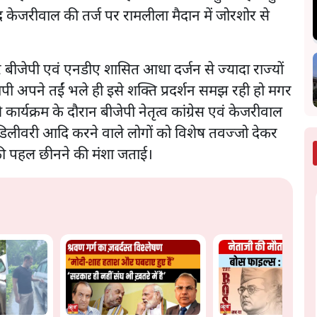
िंद केजरीवाल की तर्ज पर रामलीला मैदान में जोरशोर से
लेकर बीजेपी एवं एनडीए शासित आधा दर्जन से ज्यादा राज्यों
जेपी अपने तईं भले ही इसे शक्ति प्रदर्शन समझ रही हो मगर
क्रम के दौरान बीजेपी नेतृत्व कांग्रेस एवं केजरीवाल
्थात डिलीवरी आदि करने वाले लोगों को विशेष तवज्जो देकर
म की पहल छीनने की मंशा जताई।