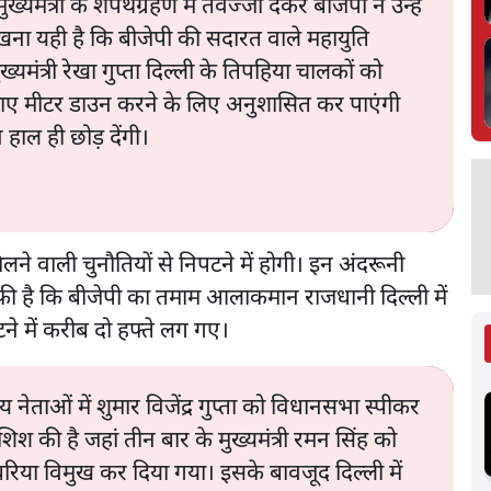
मंत्री के शपथग्रहण में तवज्जो देकर बीजेपी ने उन्हें
ना यही है कि बीजेपी की सदारत वाले महायुति
यमंत्री रेखा गुप्ता दिल्ली के तिपहिया चालकों को
बजाए मीटर डाउन करने के लिए अनुशासित कर पाएंगी
हाल ही छोड़ देंगी।
िलने वाली चुनौतियों से निपटने में होगी। इन अंदरूनी
 काफी है कि बीजेपी का तमाम आलाकमान राजधानी दिल्ली में
ांटने में करीब दो हफ्ते लग गए।
नेताओं में शुमार विजेंद्र गुप्ता को विधानसभा स्पीकर
श की है जहां तीन बार के मुख्यमंत्री रमन सिंह को
िया विमुख कर दिया गया। इसके बावजूद दिल्ली में