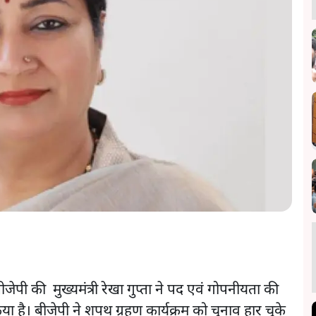
ीजेपी की मुख्यमंत्री रेखा गुप्ता ने पद एवं गोपनीयता की
है। बीजेपी ने शपथ ग्रहण कार्यक्रम को चुनाव हार चुके