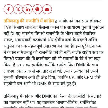
तमिलनाडु की राजनीति में कांग्रेस
द्वारा डीएमके का साथ छोड़कर
TVK के साथ जाने का फैसला केवल एक साधारण चुनावी पुनर्गठन
नहीं है। यह भारतीय विपक्षी राजनीति के भीतर बढ़ते वैचारिक
संकट, अवसरवादी गठबंधनों और क्षेत्रीय दलों के बदलते शक्ति-
संतुलन का एक महत्वपूर्ण उदाहरण बन गया है। इस पूरे घटनाक्रम
ने केवल तमिलनाडु की राजनीति को ही नहीं, बल्कि राष्ट्रीय स्तर पर
विपक्षी एकता की विश्वसनीयता को भी सवालों के घेरे में ला खड़ा
किया है। खासकर इसलिए क्योंकि कांग्रेस जिस DMK के साथ
लगभग एक दशक से लगातार खड़ी थी, उसी गठबंधन को उसने
चुनावी परिणाम आते ही छोड़ दिया, जबकि CPI और CPM जैसे
सहयोगी दल अभी भी DMK के साथ बने हुए हैं।
तमिलनाडु में कांग्रेस और DMK का रिश्ता केवल सीटों के बंटवारे
का गठबंधन नहीं था। यह गठबंधन भाजपा-विरोध, धर्मनिरपेक्ष