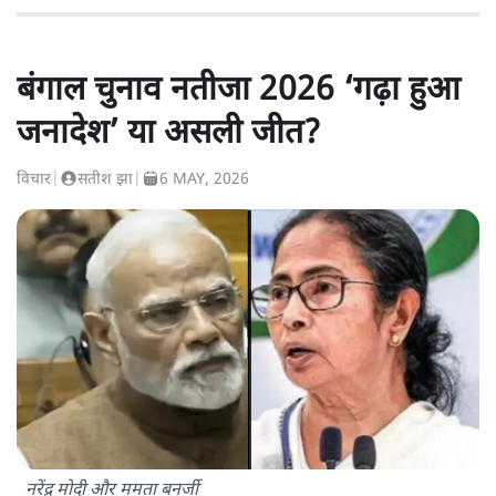
बंगाल चुनाव नतीजा 2026 ‘गढ़ा हुआ
जनादेश’ या असली जीत?
विचार
|
सतीश झा
|
6 MAY, 2026
नरेंद्र मोदी और ममता बनर्जी