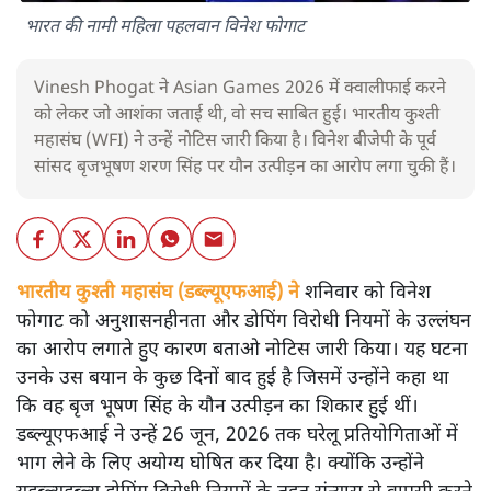
भारत की नामी महिला पहलवान विनेश फोगाट
Vinesh Phogat ने Asian Games 2026 में क्वालीफाई करने
को लेकर जो आशंका जताई थी, वो सच साबित हुई। भारतीय कुश्ती
महासंघ (WFI) ने उन्हें नोटिस जारी किया है। विनेश बीजेपी के पूर्व
सांसद बृजभूषण शरण सिंह पर यौन उत्पीड़न का आरोप लगा चुकी हैं।
भारतीय कुश्ती महासंघ (डब्ल्यूएफआई) ने
शनिवार को विनेश
फोगाट को अनुशासनहीनता और डोपिंग विरोधी नियमों के उल्लंघन
का आरोप लगाते हुए कारण बताओ नोटिस जारी किया। यह घटना
उनके उस बयान के कुछ दिनों बाद हुई है जिसमें उन्होंने कहा था
कि वह बृज भूषण सिंह के यौन उत्पीड़न का शिकार हुई थीं।
डब्ल्यूएफआई ने उन्हें 26 जून, 2026 तक घरेलू प्रतियोगिताओं में
भाग लेने के लिए अयोग्य घोषित कर दिया है। क्योंकि उन्होंने