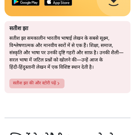
सतीश झा
सतीश झा समकालीन भारतीय भाषाई लेखन के सबसे सूक्ष्म,
विश्लेषणात्मक और मानवीय स्वरों में से एक हैं। शिक्षा, समाज,
संस्कृति और भाषा पर उनकी दृष्टि गहरी और साफ़ है। उनकी शैली—
सरल भाषा में जटिल प्रश्नों को खोलने की—उन्हें आज के
हिंदी‑हिंदुस्तानी लेखन में एक विशिष्ट स्थान देती है।
सतीश झा
की और स्टोरी पढ़ें