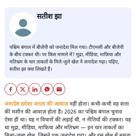
सतीश झा
पश्चिम बंगाल में बीजेपी को जनादेश मिल गया। टीएमसी और बीजेपी
के बीच टक्कर थी। पर किस मामले में? मुद्रा, मीडिया, माफ़िया और
मतिभ्रम के चार ताकतों के मिले-जुले खेल ने जनादेश गढ़ा। पढ़िए,
सतीश झा क्या लिखते हैं।
जनादेश हमेशा जनता की आवाज़
नहीं होता। कभी-कभी वह सत्ता
की मशीन की आवाज़ होता है। 2026 का पश्चिम बंगाल चुनाव
ऐसा ही था। यह न विचारों की लड़ाई थी, न नीतियों की टक्कर। यह
था मुद्रा, मीडिया, माफ़िया और मतिभ्रम — इन चार ताकतों का
मिला-जुला खेल, जिसने एक जनादेश गढ़ा। और इस खेल में ममता