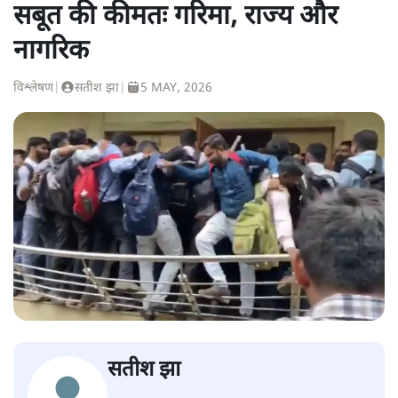
सबूत की कीमतः गरिमा, राज्य और
नागरिक
विश्लेषण
|
सतीश झा
|
5 MAY, 2026
सतीश झा