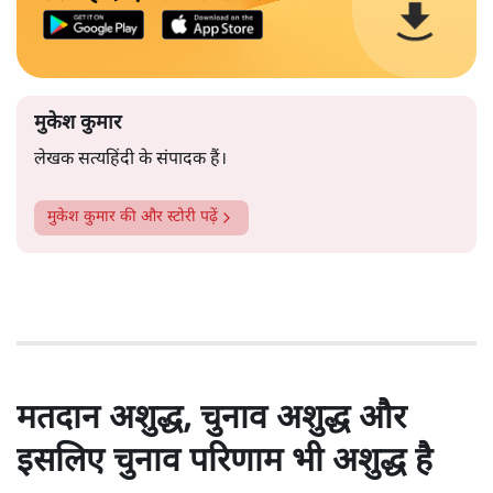
मुकेश कुमार
लेखक सत्यहिंदी के संपादक हैं।
मुकेश कुमार
की और स्टोरी पढ़ें
मतदान अशुद्ध, चुनाव अशुद्ध और
इसलिए चुनाव परिणाम भी अशुद्ध है