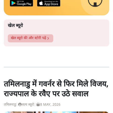
खेल ब्यूरो
खेल ब्यूरो
की और स्टोरी पढ़ें
तमिलनाडु में गवर्नर से फिर मिले विजय,
राज्यपाल के रवैए पर उठे सवाल
तमिलनाडु
|
सत्य ब्यूरो
|
8 MAY, 2026