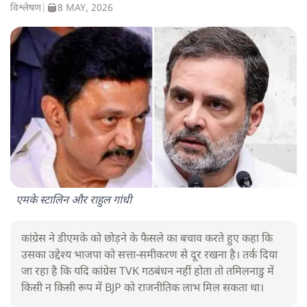
विश्लेषण
|
8 MAY, 2026
एमके स्टालिन और राहुल गांधी
कांग्रेस ने डीएमके को छोड़ने के फैसले का बचाव करते हुए कहा कि
उसका उद्देश्य भाजपा को सत्ता-समीकरण से दूर रखना है। तर्क दिया
जा रहा है कि यदि कांग्रेस TVK गठबंधन नहीं होता तो तमिलनाडु में
किसी न किसी रूप में BJP को राजनीतिक लाभ मिल सकता था।