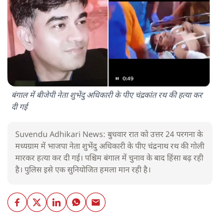
बंगाल में बीजेपी नेता शुभेंदु अधिकारी के पीए चंद्रकांत रथ की हत्या कर
दी गई
Suvendu Adhikari News: बुधवार रात को उत्तर 24 परगना के
मध्यग्राम में भाजपा नेता शुभेंदु अधिकारी के पीए चंद्रनाथ रथ की गोली
मारकर हत्या कर दी गई। पश्चिम बंगाल में चुनाव के बाद हिंसा बढ़ रही
है। पुलिस इसे एक सुनियोजित हमला मान रही है।