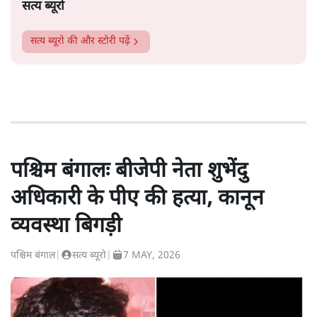
सत्य ब्यूरो
सत्य ब्यूरो
की और स्टोरी पढ़ें
पश्चिम बंगालः बीजेपी नेता शुभेंदु
अधिकारी के पीए की हत्या, कानून
व्यवस्था बिगड़ी
पश्चिम बंगाल
|
सत्य ब्यूरो
|
7 MAY, 2026