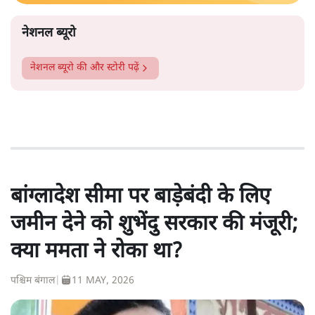
नेशनल ब्यूरो
नेशनल ब्यूरो
की और स्टोरी पढ़ें
बांग्लादेश सीमा पर बाड़ेबंदी के लिए
जमीन देने को शुभेंदु सरकार की मंजूरी;
क्या ममता ने रोका था?
पश्चिम बंगाल
|
11 MAY, 2026