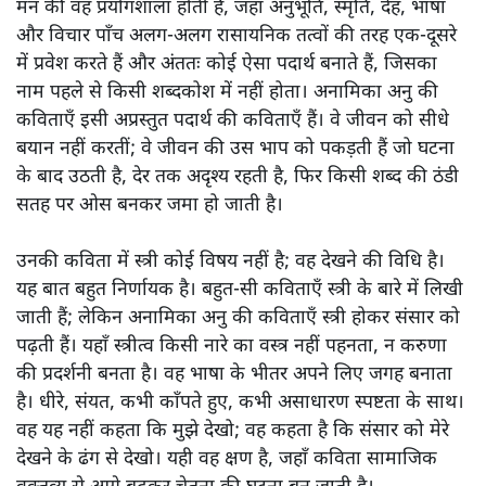
मन की वह प्रयोगशाला होती है, जहाँ अनुभूति, स्मृति, देह, भाषा
और विचार पाँच अलग-अलग रासायनिक तत्वों की तरह एक-दूसरे
में प्रवेश करते हैं और अंततः कोई ऐसा पदार्थ बनाते हैं, जिसका
नाम पहले से किसी शब्दकोश में नहीं होता। अनामिका अनु की
कविताएँ इसी अप्रस्तुत पदार्थ की कविताएँ हैं। वे जीवन को सीधे
बयान नहीं करतीं; वे जीवन की उस भाप को पकड़ती हैं जो घटना
के बाद उठती है, देर तक अदृश्य रहती है, फिर किसी शब्द की ठंडी
सतह पर ओस बनकर जमा हो जाती है।
उनकी कविता में स्त्री कोई विषय नहीं है; वह देखने की विधि है।
यह बात बहुत निर्णायक है। बहुत-सी कविताएँ स्त्री के बारे में लिखी
जाती हैं; लेकिन अनामिका अनु की कविताएँ स्त्री होकर संसार को
पढ़ती हैं। यहाँ स्त्रीत्व किसी नारे का वस्त्र नहीं पहनता, न करुणा
की प्रदर्शनी बनता है। वह भाषा के भीतर अपने लिए जगह बनाता
है। धीरे, संयत, कभी काँपते हुए, कभी असाधारण स्पष्टता के साथ।
वह यह नहीं कहता कि मुझे देखो; वह कहता है कि संसार को मेरे
देखने के ढंग से देखो। यही वह क्षण है, जहाँ कविता सामाजिक