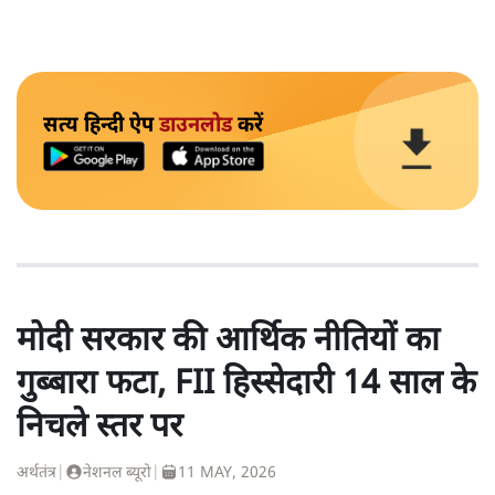
सत्य हिन्दी ऐप
डाउनलोड
करें
मोदी सरकार की आर्थिक नीतियों का
गुब्बारा फटा, FII हिस्सेदारी 14 साल के
निचले स्तर पर
अर्थतंत्र
|
नेशनल ब्यूरो
|
11 MAY, 2026