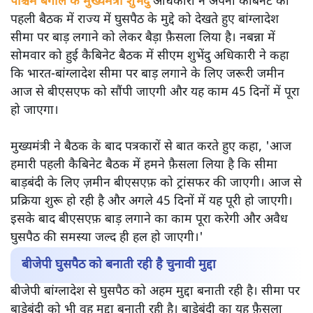
पश्चिम बंगाल के मुख्यमंत्री शुभेंदु
अधिकारी ने अपनी कैबिनेट की
पहली बैठक में राज्य में घुसपैठ के मुद्दे को देखते हुए बांग्लादेश
सीमा पर बाड़ लगाने को लेकर बैड़ा फ़ैसला लिया है। नबन्ना में
सोमवार को हुई कैबिनेट बैठक में सीएम शुभेंदु अधिकारी ने कहा
कि भारत-बांग्लादेश सीमा पर बाड़ लगाने के लिए जरूरी जमीन
आज से बीएसएफ को सौंपी जाएगी और यह काम 45 दिनों में पूरा
हो जाएगा।
मुख्यमंत्री ने बैठक के बाद पत्रकारों से बात करते हुए कहा, 'आज
हमारी पहली कैबिनेट बैठक में हमने फ़ैसला लिया है कि सीमा
बाड़बंदी के लिए ज़मीन बीएसएफ़ को ट्रांसफर की जाएगी। आज से
प्रक्रिया शुरू हो रही है और अगले 45 दिनों में यह पूरी हो जाएगी।
इसके बाद बीएसएफ़ बाड़ लगाने का काम पूरा करेगी और अवैध
घुसपैठ की समस्या जल्द ही हल हो जाएगी।'
बीजेपी घुसपैठ को बनाती रही है चुनावी मुद्दा
बीजेपी बांग्लादेश से घुसपैठ को अहम मुद्दा बनाती रही है। सीमा पर
बाड़ेबंदी को भी वह मुद्दा बनाती रही है। बाड़ेबंदी का यह फ़ैसला