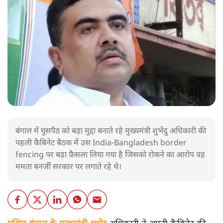
बंगाल में घुसपैठ को बड़ा मुद्दा बनाते रहे मुख्यमंत्री शुभेंदु अधिकारी की
पहली कैबिनेट बैठक में उस India-Bangladesh border
fencing पर बड़ा फ़ैसला लिया गया है जिसको रोकने का आरोप वह
ममता बनर्जी सरकार पर लगाते रहे थे।