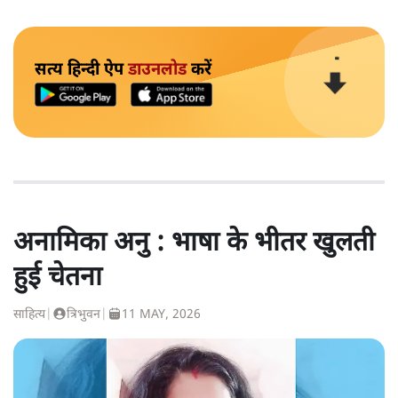
सत्य हिन्दी ऐप
डाउनलोड
करें
अनामिका अनु : भाषा के भीतर खुलती
हुई चेतना
साहित्य
|
त्रिभुवन
|
11 MAY, 2026