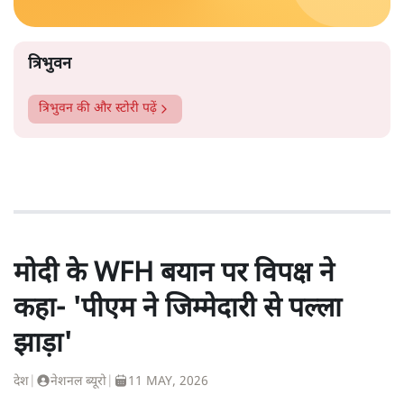
त्रिभुवन
त्रिभुवन
की और स्टोरी पढ़ें
मोदी के WFH बयान पर विपक्ष ने
कहा- 'पीएम ने जिम्मेदारी से पल्ला
झाड़ा'
देश
|
नेशनल ब्यूरो
|
11 MAY, 2026