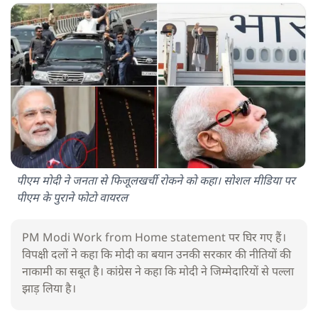
पीएम मोदी ने जनता से फिजूलखर्ची रोकने को कहा। सोशल मीडिया पर
पीएम के पुराने फोटो वायरल
PM Modi Work from Home statement पर घिर गए हैं।
विपक्षी दलों ने कहा कि मोदी का बयान उनकी सरकार की नीतियों की
नाकामी का सबूत है। कांग्रेस ने कहा कि मोदी ने जिम्मेदारियों से पल्ला
झाड़ लिया है।