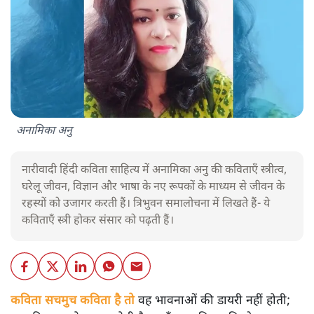
अनामिका अनु
नारीवादी हिंदी कविता साहित्य में अनामिका अनु की कविताएँ स्त्रीत्व,
घरेलू जीवन, विज्ञान और भाषा के नए रूपकों के माध्यम से जीवन के
रहस्यों को उजागर करती हैं। त्रिभुवन समालोचना में लिखते हैं- ये
कविताएँ स्त्री होकर संसार को पढ़ती हैं।
कविता सचमुच कविता है तो
वह भावनाओं की डायरी नहीं होती;