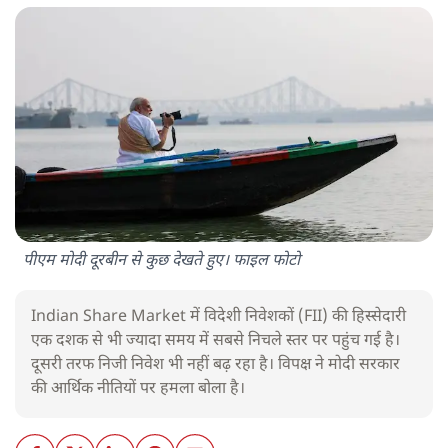
पीएम मोदी दूरबीन से कुछ देखते हुए। फाइल फोटो
Indian Share Market में विदेशी निवेशकों (FII) की हिस्सेदारी
एक दशक से भी ज्यादा समय में सबसे निचले स्तर पर पहुंच गई है।
दूसरी तरफ निजी निवेश भी नहीं बढ़ रहा है। विपक्ष ने मोदी सरकार
की आर्थिक नीतियों पर हमला बोला है।