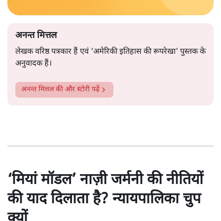
अनन्त मित्तल
लेखक वरिष्ठ पत्रकार हैं एवं 'अमेरिकी इतिहास की रूपरेखा' पुस्तक के
अनुवादक हैं।
अनन्त मित्तल
की और स्टोरी पढ़ें
‘मियां मॉडल’ नाज़ी जर्मनी की नीतियों
की याद दिलाता है? न्यायपालिका चुप
क्यों