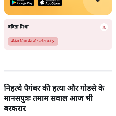
वंदिता मिश्रा
वंदिता मिश्रा
की और स्टोरी पढ़ें
निहत्थे पैगंबर की हत्या और गोडसे के
मानसपुत्रः तमाम सवाल आज भी
बरकरार