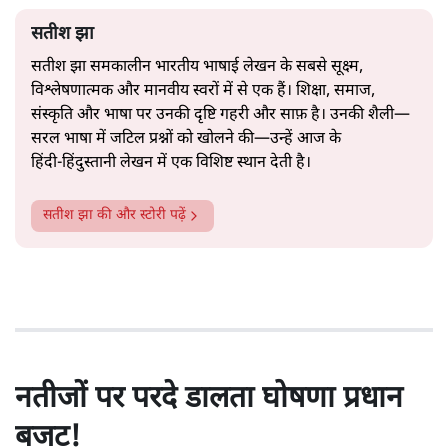
सतीश झा
सतीश झा समकालीन भारतीय भाषाई लेखन के सबसे सूक्ष्म,
विश्लेषणात्मक और मानवीय स्वरों में से एक हैं। शिक्षा, समाज,
संस्कृति और भाषा पर उनकी दृष्टि गहरी और साफ़ है। उनकी शैली—
सरल भाषा में जटिल प्रश्नों को खोलने की—उन्हें आज के
हिंदी‑हिंदुस्तानी लेखन में एक विशिष्ट स्थान देती है।
सतीश झा
की और स्टोरी पढ़ें
नतीजों पर परदे डालता घोषणा प्रधान
बजट!