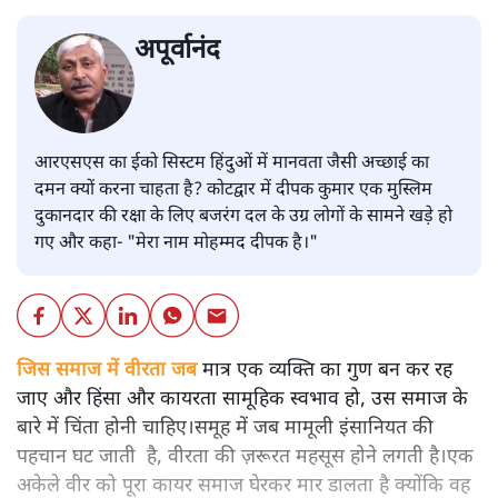
अपूर्वानंद
आरएसएस का ईको सिस्टम हिंदुओं में मानवता जैसी अच्छाई का
दमन क्यों करना चाहता है? कोटद्वार में दीपक कुमार एक मुस्लिम
दुकानदार की रक्षा के लिए बजरंग दल के उग्र लोगों के सामने खड़े हो
गए और कहा- "मेरा नाम मोहम्मद दीपक है।"
जिस समाज में वीरता जब
मात्र एक व्यक्ति का गुण बन कर रह
जाए और हिंसा और कायरता सामूहिक स्वभाव हो, उस समाज के
बारे में चिंता होनी चाहिए।समूह में जब मामूली इंसानियत की
पहचान घट जाती है, वीरता की ज़रूरत महसूस होने लगती है।एक
अकेले वीर को पूरा कायर समाज घेरकर मार डालता है क्योंकि वह