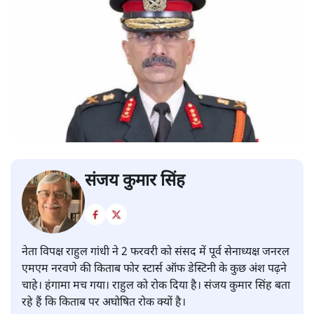
संजय कुमार सिंह
नेता विपक्ष राहुल गांधी ने 2 फरवरी को संसद में पूर्व सेनाध्यक्ष जनरल
एमएम नरवणे की किताब फोर स्टार्स ऑफ डेस्टिनी के कुछ अंश पढ़ने
चाहे। हंगामा मच गया। राहुल को रोक दिया है। संजय कुमार सिंह बता
रहे हैं कि किताब पर अघोषित रोक क्यों है।