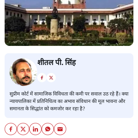
शीतल पी. सिंह
सुप्रीम कोर्ट में सामाजिक विविधता की कमी पर सवाल उठ रहे हैं। क्या
न्यायपालिका में प्रतिनिधित्व का अभाव संविधान की मूल भावना और
समानता के सिद्धांत को कमजोर कर रहा है?