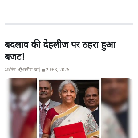
बदलाव की देहलीज पर ठहरा हुआ
बजट!
अर्थतंत्र
|
सतीश झा
|
2 FEB, 2026