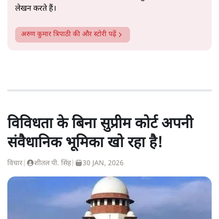
लेखन करते हैं।
अरुण कुमार त्रिपाठी
की और स्टोरी पढ़ें
विविधता के बिना सुप्रीम कोर्ट अपनी
संवैधानिक भूमिका खो रहा है!
विचार
|
शीतल पी. सिंह
|
30 JAN, 2026