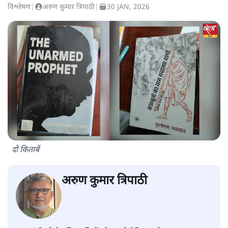
विश्लेषण
|
अरुण कुमार त्रिपाठी
|
30 JAN, 2026
दो किताबें
अरुण कुमार त्रिपाठी