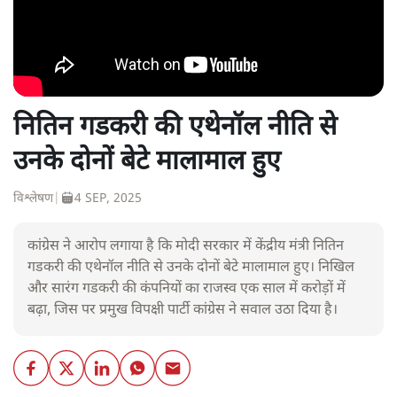
नितिन गडकरी की एथेनॉल नीति से
उनके दोनों बेटे मालामाल हुए
विश्लेषण
|
4 SEP, 2025
कांग्रेस ने आरोप लगाया है कि मोदी सरकार में केंद्रीय मंत्री नितिन
गडकरी की एथेनॉल नीति से उनके दोनों बेटे मालामाल हुए। निखिल
और सारंग गडकरी की कंपनियों का राजस्व एक साल में करोड़ों में
बढ़ा, जिस पर प्रमुख विपक्षी पार्टी कांग्रेस ने सवाल उठा दिया है।