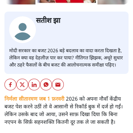
सतीश झा
मोदी सरकार का बजट 2026 बड़े बदलाव का वादा करता दिखता है,
लेकिन क्या वह देहलीज़ पार कर पाया? नीतिगत झिझक, अधूरे सुधार
और ठहरे फैसलों के बीच बजट की आलोचनात्मक समीक्षा पढ़िए।
निर्मला सीतारमण जब 1 फ़रवरी
2026 को अपना नौवाँ केंद्रीय
बजट पेश करने उठीं तो वे आसानी से रिकॉर्ड बुक में दर्ज हो गईं।
लेकिन उसके बाद जो आया, उसने साफ़ दिखा दिया कि बिना
नएपन के सिर्फ़ सहनशक्ति कितनी दूर तक ले जा सकती है।