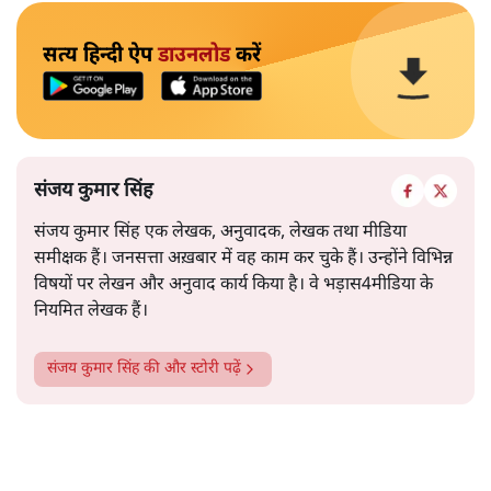
सत्य हिन्दी ऐप
डाउनलोड
करें
संजय कुमार सिंह
संजय कुमार सिंह एक लेखक, अनुवादक, लेखक तथा मीडिया
समीक्षक हैं। जनसत्ता अख़बार में वह काम कर चुके हैं। उन्होंने विभिन्न
विषयों पर लेखन और अनुवाद कार्य किया है। वे भड़ास4मीडिया के
नियमित लेखक हैं।
संजय कुमार सिंह
की और स्टोरी पढ़ें