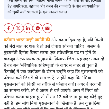
क्या असम का ‘मियां मॉडल’ नाज़ी जर्मनी की नीतियों की याद दिलाता
है? नागरिकता, पहचान और दमन की राजनीति के बीच न्यायपालिका
की चुप्पी क्यों खटकती है- एक जरूरी सवाल।
वर्तमान भारत नाज़ी जर्मनी की
ओर बढ़ता दिख रहा है, यदि किसी
को मेरी बात पर शक है तो उसे दोबारा सोचना चाहिए। असम के
मुख्यमंत्री हिमंता बिस्वा सरमा एक संवैधानिक पद पर होने के
बावजूद अल्पसंख्यक समुदाय के ख़िलाफ़ जिस तरह ज़हर उगल रहे
हैं वह अब ‘संवैधानिक सहिष्णुता’ के दायरे से बाहर हो चुका है।
डिगबोई में एक कार्यक्रम के दौरान उन्होंने कहा कि मुसलमानों को
परेशान करो जिससे वो भाग जाएँ। उन्होंने कहा कि "मियां
मुसलमानों को किसी भी तरीक़े से परेशान करो। अगर वे परेशानी
का सामना करेंगे, तो वे असम से चले जाएंगे। अगर मैं मियां को
परेशान करना चाहता हूं, तो मैं रात 12 बजे जाता हूं। यह कोई मुद्दा
नहीं है। हम सीधे मियां मुसलमानों के खिलाफ हैं। हम कुछ छिपा