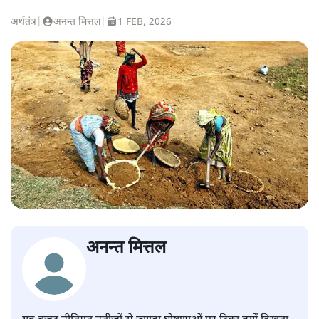
अर्थतंत्र
|
अनन्त मित्तल
|
1 FEB, 2026
अनन्त मित्तल