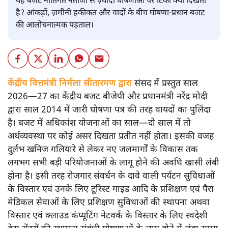
यह बजट नीतिगत नतीजों से ज़्यादा घोषणाओं पर टिका क्यों दिखता
है? आंकड़ों, ज़मीनी हकीकत और वादों के बीच घोषणा-प्रधान बजट
की आलोचनात्मक पड़ताल।
केंद्रीय वित्तमंत्री निर्मला सीतारमण द्वारा
संसद में प्रस्तुत साल
2026—27 का केंद्रीय बजट बीजेपी और प्रधानमंत्री नरेंद्र मोदी
द्वारा साल 2014 में जारी घोषणा पत्र की तरह वायदों का पुलिंदा
है। बजट में अधिकांश योजनाओं का साल—दो साल में तो
अर्थव्यवस्था पर कोई असर दिखता प्रतीत नहीं होता। इसकी वजह
दुर्लभ खनिज गलियारे से लेकर नए जलमार्गों के विकास तक
लगभग सभी बड़ी परियोजनाओं के लागू होने की अवधि खासी लंबी
होना है। इसी तरह रोजगार संवर्धन के दावे वाली पर्यटन सुविधाओं
के विस्तार एवं उनके लिए टूरिस्ट गाइड आदि के प्रशिक्षण एवं पैरा
मेडिकल सेवाओं के लिए प्रशिक्षण सुविधाओं की स्थापना अथवा
विस्तार एवं क्लाउड कंप्यूटिंग नेटवर्क के विस्तार के लिए स्वदेशी