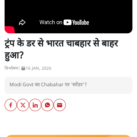
ट्रंप के डर से भारत चाबहार से बाहर
हुआ?
विश्लेषण
|
16 JAN, 2026
Modi Govt का Chabahar पर 'सरेंडर'?