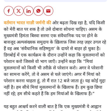
वर्तमान भारत नाज़ी जर्मनी की
ओर बढ़ता दिख रहा है, यदि किसी
को मेरी बात पर शक है तो उसे दोबारा सोचना चाहिए। असम के
मुख्यमंत्री हिमंता बिस्वा सरमा एक संवैधानिक पद पर होने के
बावजूद अल्पसंख्यक समुदाय के ख़िलाफ़ जिस तरह ज़हर उगल रहे
हैं वह अब ‘संवैधानिक सहिष्णुता’ के दायरे से बाहर हो चुका है।
डिगबोई में एक कार्यक्रम के दौरान उन्होंने कहा कि मुसलमानों को
परेशान करो जिससे वो भाग जाएँ। उन्होंने कहा कि "मियां
मुसलमानों को किसी भी तरीक़े से परेशान करो। अगर वे परेशानी
का सामना करेंगे, तो वे असम से चले जाएंगे। अगर मैं मियां को
परेशान करना चाहता हूं, तो मैं रात 12 बजे जाता हूं। यह कोई मुद्दा
नहीं है। हम सीधे मियां मुसलमानों के खिलाफ हैं। हम कुछ छिपा
नहीं रहे; हम सीधे कहते हैं कि हम मियांओं के खिलाफ हैं।"
यह बहुत आश्चर्य करने वाली बात है कि एक मुख्यमंत्री ये आह्वान