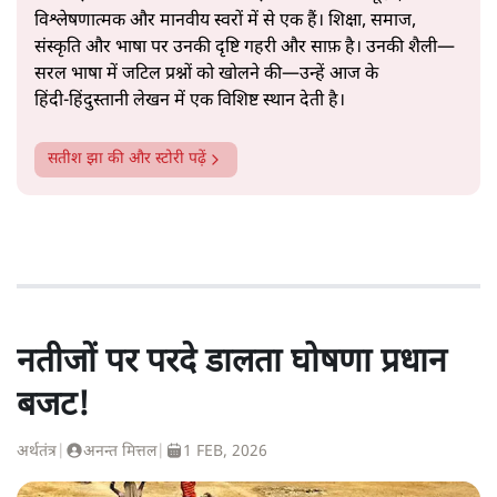
विश्लेषणात्मक और मानवीय स्वरों में से एक हैं। शिक्षा, समाज,
संस्कृति और भाषा पर उनकी दृष्टि गहरी और साफ़ है। उनकी शैली—
सरल भाषा में जटिल प्रश्नों को खोलने की—उन्हें आज के
हिंदी‑हिंदुस्तानी लेखन में एक विशिष्ट स्थान देती है।
सतीश झा
की और स्टोरी पढ़ें
नतीजों पर परदे डालता घोषणा प्रधान
बजट!
अर्थतंत्र
|
अनन्त मित्तल
|
1 FEB, 2026