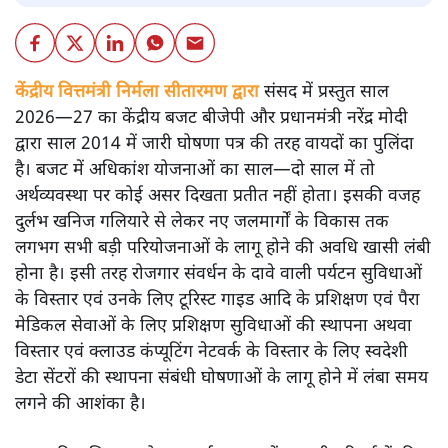
केंद्रीय वित्तमंत्री निर्मला सीतारमण द्वारा
संसद में प्रस्तुत साल
2026—27 का केंद्रीय बजट बीजेपी और प्रधानमंत्री नरेंद्र मोदी
द्वारा साल 2014 में जारी घोषणा पत्र की तरह वायदों का पुलिंदा
है। बजट में अधिकांश योजनाओं का साल—दो साल में तो
अर्थव्यवस्था पर कोई असर दिखता प्रतीत नहीं होता। इसकी वजह
दुर्लभ खनिज गलियारे से लेकर नए जलमार्गों के विकास तक
लगभग सभी बड़ी परियोजनाओं के लागू होने की अवधि खासी लंबी
होना है। इसी तरह रोजगार संवर्धन के दावे वाली पर्यटन सुविधाओं
के विस्तार एवं उनके लिए टूरिस्ट गाइड आदि के प्रशिक्षण एवं पैरा
मेडिकल सेवाओं के लिए प्रशिक्षण सुविधाओं की स्थापना अथवा
विस्तार एवं क्लाउड कंप्यूटिंग नेटवर्क के विस्तार के लिए स्वदेशी
डेटा सेंटरों की स्थापना संबंधी घोषणाओं के लागू होने में लंबा समय
लगने की आशंका है।