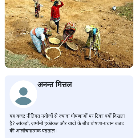
अनन्त मित्तल
यह बजट नीतिगत नतीजों से ज़्यादा घोषणाओं पर टिका क्यों दिखता
है? आंकड़ों, ज़मीनी हकीकत और वादों के बीच घोषणा-प्रधान बजट
की आलोचनात्मक पड़ताल।