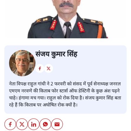
संजय कुमार सिंह
नेता विपक्ष राहुल गांधी ने 2 फरवरी को संसद में पूर्व सेनाध्यक्ष जनरल
एमएम नरवणे की किताब फोर स्टार्स ऑफ डेस्टिनी के कुछ अंश पढ़ने
चाहे। हंगामा मच गया। राहुल को रोक दिया है। संजय कुमार सिंह बता
रहे हैं कि किताब पर अघोषित रोक क्यों है।