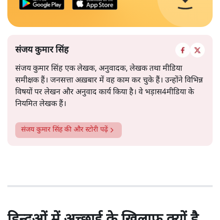
संजय कुमार सिंह
संजय कुमार सिंह एक लेखक, अनुवादक, लेखक तथा मीडिया
समीक्षक हैं। जनसत्ता अख़बार में वह काम कर चुके हैं। उन्होंने विभिन्न
विषयों पर लेखन और अनुवाद कार्य किया है। वे भड़ास4मीडिया के
नियमित लेखक हैं।
संजय कुमार सिंह
की और स्टोरी पढ़ें