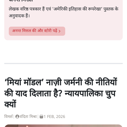
अनन्त मित्तल
लेखक वरिष्ठ पत्रकार हैं एवं 'अमेरिकी इतिहास की रूपरेखा' पुस्तक के
अनुवादक हैं।
अनन्त मित्तल
की और स्टोरी पढ़ें
‘मियां मॉडल’ नाज़ी जर्मनी की नीतियों
की याद दिलाता है? न्यायपालिका चुप
क्यों
विमर्श
|
वंदिता मिश्रा
|
1 FEB, 2026