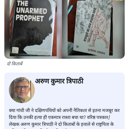
दो किताबें
अरुण कुमार त्रिपाठी
क्या गांधी जी ने दक्षिणपंथियों को अपनी नैतिकता से इतना मजबूर कर
दिया कि उनकी हत्या ही एकमात्र रास्ता बचा था? वरिष्ठ पत्रकार/
लेखक अरुण कुमार त्रिपाठी ने दो किताबों के हवाले से राष्ट्रपिता के