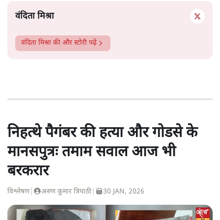
वंदिता मिश्रा
वंदिता मिश्रा
की और स्टोरी पढ़ें
निहत्थे पैगंबर की हत्या और गोडसे के
मानसपुत्रः तमाम सवाल आज भी
बरकरार
विश्लेषण
|
अरुण कुमार त्रिपाठी
|
30 JAN, 2026