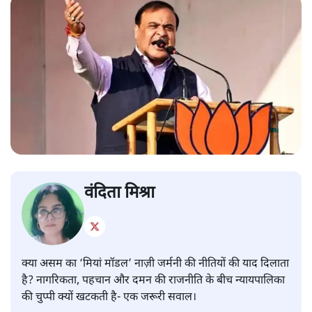
वंदिता मिश्रा
क्या असम का ‘मियां मॉडल’ नाज़ी जर्मनी की नीतियों की याद दिलाता
है? नागरिकता, पहचान और दमन की राजनीति के बीच न्यायपालिका
की चुप्पी क्यों खटकती है- एक जरूरी सवाल।