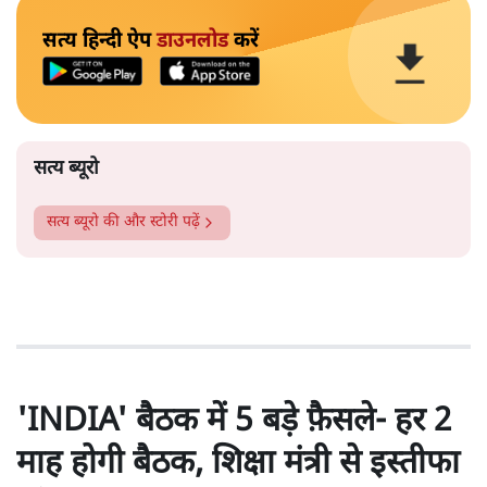
सत्य हिन्दी ऐप
डाउनलोड
करें
सत्य ब्यूरो
सत्य ब्यूरो
की और स्टोरी पढ़ें
'INDIA' बैठक में 5 बड़े फै़सले- हर 2
माह होगी बैठक, शिक्षा मंत्री से इस्तीफा