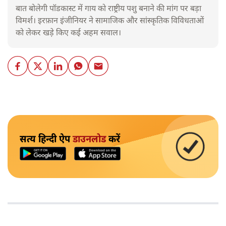
बात बोलेगी पॉडकास्ट में गाय को राष्ट्रीय पशु बनाने की मांग पर बड़ा
विमर्श। इरफ़ान इंजीनियर ने सामाजिक और सांस्कृतिक विविधताओं
को लेकर खड़े किए कई अहम सवाल।
सत्य हिन्दी ऐप
डाउनलोड
करें