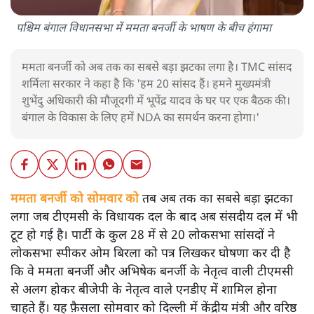
पश्चिम बंगाल विधानसभा में ममता बनर्जी के भाषण के बीच हंगामा
ममता बनर्जी को अब तक का सबसे बड़ा झटका लगा है। TMC सांसद
शर्मिला सरकार ने कहा है कि 'हम 20 सांसद हैं। हमने मुख्यमंत्री
शुभेंदु अधिकारी की मौजूदगी में भूपेंद्र यादव के घर पर एक बैठक की।
बंगाल के विकास के लिए हमें NDA का समर्थन करना होगा।'
ममता बनर्जी को सोमवार को
तब अब तक का सबसे बड़ा झटका
लगा जब टीएमसी के विधायक दल के बाद अब संसदीय दल में भी
टूट हो गई है। पार्टी के कुल 28 में से 20 लोकसभा सांसदों ने
लोकसभा स्पीकर ओम बिरला को पत्र लिखकर घोषणा कर दी है
कि वे ममता बनर्जी और अभिषेक बनर्जी के नेतृत्व वाली टीएमसी
से अलग होकर बीजेपी के नेतृत्व वाले एनडीए में शामिल होना
चाहते हैं। यह फ़ैसला सोमवार को दिल्ली में केंद्रीय मंत्री और वरिष्ठ