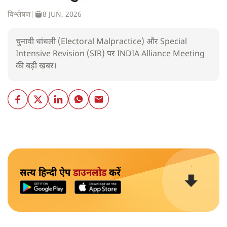
विश्लेषण
|
8 JUN, 2026
चुनावी धांधली (Electoral Malpractice) और Special
Intensive Revision (SIR) पर INDIA Alliance Meeting
की बड़ी खबर।
सत्य हिन्दी ऐप
डाउनलोड
करें