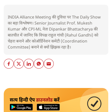
INDIA Alliance Meeting की दुविधा पर The Daily Show
का बड़ा विश्लेषण। Senior Journalist Prof. Mukesh
Kumar और CPI-ML नेता Dipankar Bhattacharya की
बातचीत में जानिए कि विपक्ष राहुल गांधी (Rahul Gandhi) को
चेहरा बनाने और कोऑर्डिनेशन कमेटी (Coordination
Committee) बनाने से क्यों झिझक रहा है।
सत्य हिन्दी ऐप
डाउनलोड
करें