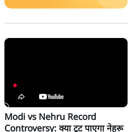
Modi vs Nehru Record
Controversy: क्या टूट पाएगा नेहरू