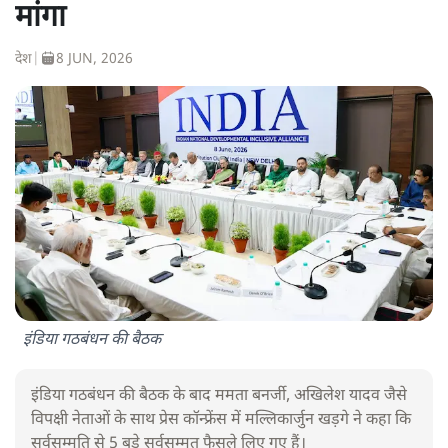
मांगा
देश
|
8 JUN, 2026
इंडिया गठबंधन की बैठक
इंडिया गठबंधन की बैठक के बाद ममता बनर्जी, अखिलेश यादव जैसे
विपक्षी नेताओं के साथ प्रेस कॉन्फ्रेंस में मल्लिकार्जुन खड़गे ने कहा कि
सर्वसम्मति से 5 बड़े सर्वसम्मत फैसले लिए गए हैं।