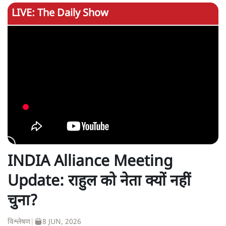
LIVE: The Daily Show
INDIA Alliance Meeting
Update: राहुल को नेता क्यों नहीं
चुना?
विश्लेषण
|
8 JUN, 2026