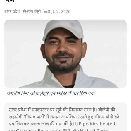
उत्तर प्रदेश
|
सत्य ब्यूरो
|
8 JUN, 2026
कमलेश बिन्द को ग़ाज़ीपुर एनकाउंटर में मार दिया गया
उत्तर प्रदेश में एनकाउंटर पर सूबे की सियासत गरम है। बीजेपी की
सहयोगी 'निषाद पार्टी' ने तमाम आपत्तियां उठाते हुए सीएम योगी को
पत्र लिखकर स्वतंत्र जांच की मांग की है। UP politics heated