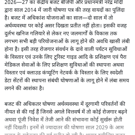
2026—27 का केंद्रीय बजट बीजेपी और प्रधानमंत्री नरेंद्र मोदी
द्वारा साल 2014 में जारी घोषणा पत्र की तरह वायदों का पुलिंदा
है। बजट में अधिकांश योजनाओं का साल—दो साल में तो
अर्थव्यवस्था पर कोई असर दिखता प्रतीत नहीं होता। इसकी वजह
दुर्लभ खनिज गलियारे से लेकर नए जलमार्गों के विकास तक
लगभग सभी बड़ी परियोजनाओं के लागू होने की अवधि खासी लंबी
होना है। इसी तरह रोजगार संवर्धन के दावे वाली पर्यटन सुविधाओं
के विस्तार एवं उनके लिए टूरिस्ट गाइड आदि के प्रशिक्षण एवं पैरा
मेडिकल सेवाओं के लिए प्रशिक्षण सुविधाओं की स्थापना अथवा
विस्तार एवं क्लाउड कंप्यूटिंग नेटवर्क के विस्तार के लिए स्वदेशी
डेटा सेंटरों की स्थापना संबंधी घोषणाओं के लागू होने में लंबा समय
लगने की आशंका है।
बजट की अधिकतर घोषणा अर्थव्यवस्था में दूरगामी परिवर्तनों की
नीयत से की गई हैं जिनसे अगले वित्तवर्ष में तो कोई रोजगार बढ़ने
अथवा पूंजी निवेश में तेजी आने की संभावना कोई सुर्खरू होती
नहीं दिखती। इनमें से ज्यादातर की घोषणा साल 2029 के आम