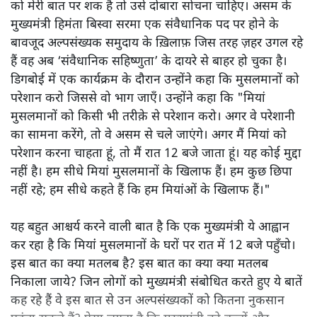
को मेरी बात पर शक है तो उसे दोबारा सोचना चाहिए। असम के
मुख्यमंत्री हिमंता बिस्वा सरमा एक संवैधानिक पद पर होने के
बावजूद अल्पसंख्यक समुदाय के ख़िलाफ़ जिस तरह ज़हर उगल रहे
हैं वह अब ‘संवैधानिक सहिष्णुता’ के दायरे से बाहर हो चुका है।
डिगबोई में एक कार्यक्रम के दौरान उन्होंने कहा कि मुसलमानों को
परेशान करो जिससे वो भाग जाएँ। उन्होंने कहा कि "मियां
मुसलमानों को किसी भी तरीक़े से परेशान करो। अगर वे परेशानी
का सामना करेंगे, तो वे असम से चले जाएंगे। अगर मैं मियां को
परेशान करना चाहता हूं, तो मैं रात 12 बजे जाता हूं। यह कोई मुद्दा
नहीं है। हम सीधे मियां मुसलमानों के खिलाफ हैं। हम कुछ छिपा
नहीं रहे; हम सीधे कहते हैं कि हम मियांओं के खिलाफ हैं।"
यह बहुत आश्चर्य करने वाली बात है कि एक मुख्यमंत्री ये आह्वान
कर रहा है कि मियांं मुसलमानों के घरों पर रात में 12 बजे पहुँचो।
इस बात का क्या मतलब है? इस बात का क्या क्या मतलब
निकाला जाये? जिन लोगों को मुख्यमंत्री संबोधित करते हुए ये बातें
कह रहे हैं वे इस बात से उन अल्पसंख्यकों को कितना नुकसान