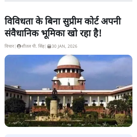
विविधता के बिना सुप्रीम कोर्ट अपनी
संवैधानिक भूमिका खो रहा है!
विचार
|
शीतल पी. सिंह
|
30 JAN, 2026