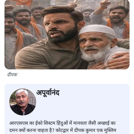
दीपक
अपूर्वानंद
आरएसएस का ईको सिस्टम हिंदुओं में मानवता जैसी अच्छाई का
दमन क्यों करना चाहता है? कोटद्वार में दीपक कुमार एक मुस्लिम