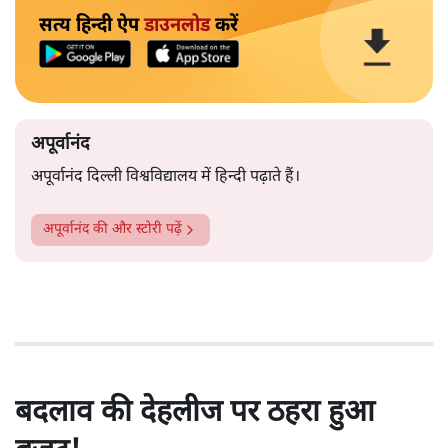
सत्य हिन्दी ऐप
डाउनलोड
करें
अपूर्वानंद
अपूर्वानंद दिल्ली विश्वविद्यालय में हिन्दी पढ़ाते हैं।
अपूर्वानंद
की और स्टोरी पढ़ें
बदलाव की देहलीज पर ठहरा हुआ