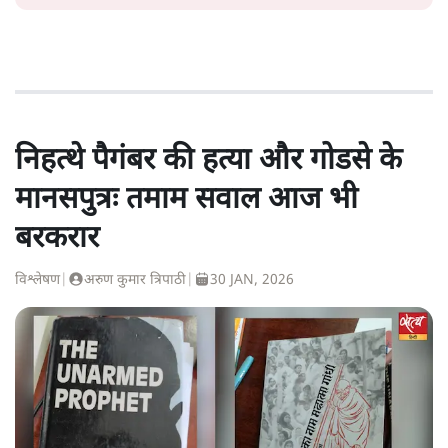
निहत्थे पैगंबर की हत्या और गोडसे के
मानसपुत्रः तमाम सवाल आज भी
बरकरार
विश्लेषण
|
अरुण कुमार त्रिपाठी
|
30 JAN, 2026