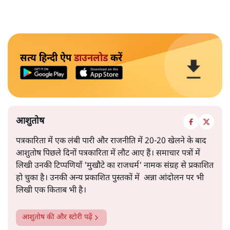
सत्य हिन्दी ऐप
डाउनलोड
करें
आशुतोष
पत्रकारिता में एक लंबी पारी और राजनीति में 20-20 खेलने के बाद
आशुतोष पिछले दिनों पत्रकारिता में लौट आए हैं। समाचार पत्रों में
लिखी उनकी टिप्पणियाँ 'मुखौटे का राजधर्म' नामक संग्रह से प्रकाशित
हो चुका है। उनकी अन्य प्रकाशित पुस्तकों में अन्ना आंदोलन पर भी
लिखी एक किताब भी है।
आशुतोष
की और स्टोरी पढ़ें