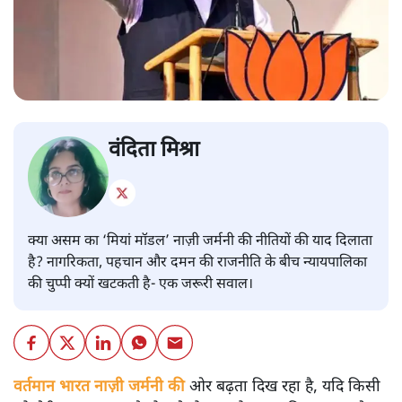
वंदिता मिश्रा
क्या असम का ‘मियां मॉडल’ नाज़ी जर्मनी की नीतियों की याद दिलाता
है? नागरिकता, पहचान और दमन की राजनीति के बीच न्यायपालिका
की चुप्पी क्यों खटकती है- एक जरूरी सवाल।
वर्तमान भारत नाज़ी जर्मनी की
ओर बढ़ता दिख रहा है, यदि किसी