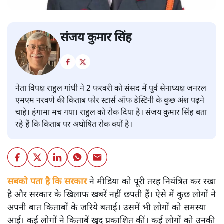
संजय कुमार सिंह
नेता विपक्ष राहुल गांधी ने 2 फरवरी को संसद में पूर्व सेनाध्यक्ष जनरल
एमएम नरवणे की किताब फोर स्टार्स ऑफ डेस्टिनी के कुछ अंश पढ़ने
चाहे। हंगामा मच गया। राहुल को रोक दिया है। संजय कुमार सिंह बता
रहे हैं कि किताब पर अघोषित रोक क्यों है।
सबको पता है कि सरकार
ने मीडिया को पूरी तरह नियंत्रित कर रखा
है और सरकार के खिलाफ खबरें नहीं छपती हैं। ऐसे में कुछ लोगों ने
अपनी बात किताबों के जरिये बताई। उसमें भी लोगों को समस्या
आई। कई लोगों ने किताबें खुद प्रकाशित कीं। कई लोगों को उनकी