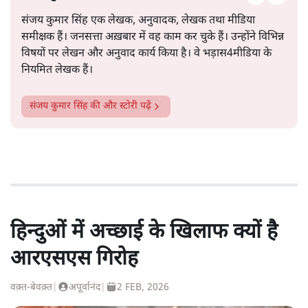
संजय कुमार सिंह एक लेखक, अनुवादक, लेखक तथा मीडिया
समीक्षक हैं। जनसत्ता अख़बार में वह काम कर चुके हैं। उन्होंने विभिन्न
विषयों पर लेखन और अनुवाद कार्य किया है। वे भड़ास4मीडिया के
नियमित लेखक हैं।
संजय कुमार सिंह
की और स्टोरी पढ़ें
हिन्दुओं में अच्छाई के खिलाफ क्यों है
आरएसएस गिरोह
वक़्त-बेवक़्त
|
अपूर्वानंद
|
2 FEB, 2026