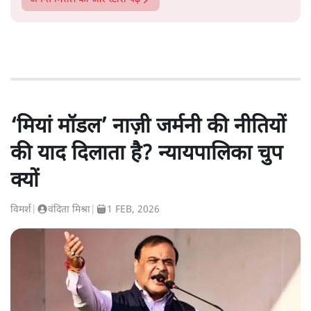
‘मियां मॉडल’ नाज़ी जर्मनी की नीतियों
की याद दिलाता है? न्यायपालिका चुप
क्यों
विमर्श
|
वंदिता मिश्रा
|
1 FEB, 2026