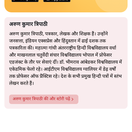
अरुण कुमार त्रिपाठी
अरुण कुमार त्रिपाठी, पत्रकार, लेखक और शिक्षक हैं। उन्होंने
जनसत्ता, इंडियन एक्सप्रेस और हिंदुस्तान में ढाई दशक तक
पत्रकारिता की। महात्मा गांधी अंतरराष्ट्रीय हिन्दी विश्वविद्यालय वर्धा
और माखनलाल चतुर्वेदी संचार विश्वविद्यालय भोपाल में प्रोफेसर
एडजंक्ट के तौर पर सेवाएं दीं। डॉ. भीमराव आंबेडकर विश्वविद्यालय में
एकेडमिक फेलो रहे। आईटीएम विश्वविद्यालय ग्वालियर में डेढ़ वर्षों
तक प्रोफेसर ऑफ प्रैक्टिस रहे। देश के सभी प्रमुख हिन्दी पत्रों में स्तंभ
लेखन करते हैं।
अरुण कुमार त्रिपाठी
की और स्टोरी पढ़ें