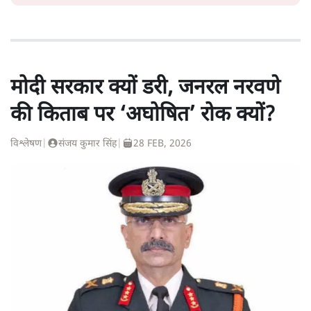
मोदी सरकार क्यों डरी, जनरल नरवणे
की किताब पर ‘अघोषित’ रोक क्यों?
विश्लेषण
|
संजय कुमार सिंह
|
28 FEB, 2026