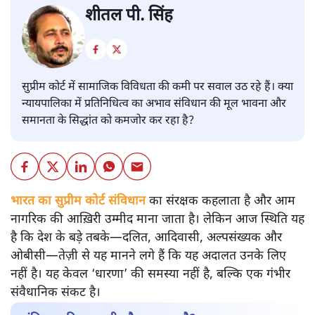
शीतल पी. सिंह
सुप्रीम कोर्ट में सामाजिक विविधता की कमी पर सवाल उठ रहे हैं। क्या
न्यायपालिका में प्रतिनिधित्व का अभाव संविधान की मूल भावना और
समानता के सिद्धांत को कमजोर कर रहा है?
भारत का सुप्रीम कोर्ट संविधान
का संरक्षक कहलाता है और आम
नागरिक की आख़िरी उम्मीद माना जाता है। लेकिन आज स्थिति यह
है कि देश के बड़े तबके—दलित, आदिवासी, अल्पसंख्यक और
ओबीसी—तेज़ी से यह मानने लगे हैं कि यह अदालत उनके लिए
नहीं है। यह केवल ‘धारणा’ की समस्या नहीं है, बल्कि एक गंभीर
संवैधानिक संकट है।