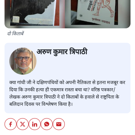
दो किताबें
अरुण कुमार त्रिपाठी
क्या गांधी जी ने दक्षिणपंथियों को अपनी नैतिकता से इतना मजबूर कर
दिया कि उनकी हत्या ही एकमात्र रास्ता बचा था? वरिष्ठ पत्रकार/
लेखक अरुण कुमार त्रिपाठी ने दो किताबों के हवाले से राष्ट्रपिता के
बलिदान दिवस पर विश्लेषण किया है।