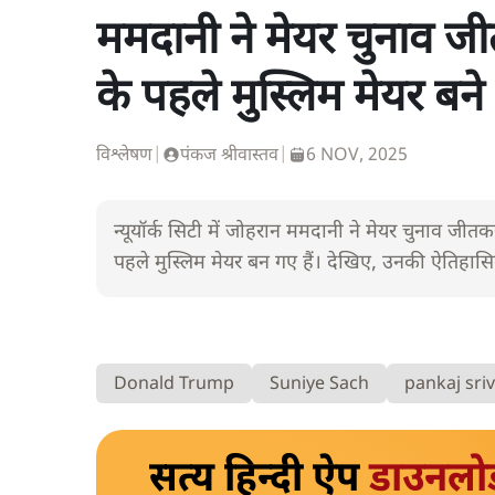
ममदानी ने मेयर चुनाव जी
के पहले मुस्लिम मेयर बने
विश्लेषण
|
पंकज श्रीवास्तव
|
6 NOV, 2025
न्यूयॉर्क सिटी में जोहरान ममदानी ने मेयर चुनाव जीत
पहले मुस्लिम मेयर बन गए हैं। देखिए, उनकी ऐतिहा
Donald Trump
Suniye Sach
pankaj sri
सत्य हिन्दी ऐप
डाउनलो