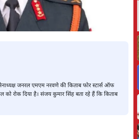
र्व सेनाध्यक्ष जनरल एमएम नरवणे की किताब फोर स्टार्स ऑफ
हुल को रोक दिया है। संजय कुमार सिंह बता रहे हैं कि किताब