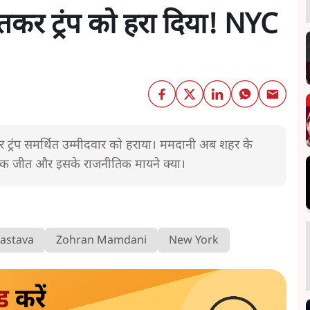
तकर ट्रंप को हरा दिया! NYC
कर ट्रंप समर्थित उम्मीदवार को हराया। ममदानी अब शहर के
सिक जीत और इसके राजनीतिक मायने क्या।
vastava
Zohran Mamdani
New York
ड
करें