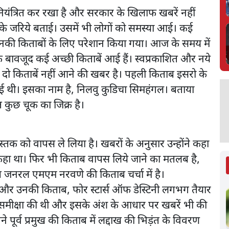
नियंत्रित कर रखा है और सरकार के खिलाफ खबरें नहीं
ों के जरिये बताई। उसमें भी लोगों को समस्या आई। कई
ो उनकी किताबों के लिए परेशान किया गया। आज के समय में
के बावजूद कई अच्छी किताबें आई हैं। स्वप्रकाशित और नये
 दो किताबें नहीं आने की खबर है। पहली किताब इसरो के
ई थी। इसका नाम है, निलवु कुडिचा सिमहंगल। बताया
त कुछ चूक का जिक्र है।
 को वापस ले लिया है। खबरों के अनुसार उन्होंने कहा
हीं कहा था। फिर भी किताब वापस लिये जाने का मतलब है,
ष जनरल एमएम नरवणे की किताब चर्चा में है।
 और उनकी किताब, फोर स्टार्स ऑफ डेस्टिनी लगभग तैयार
की समीक्षा की थी और इसके अंश के आधार पर खबरें भी की
ने पूर्व प्रमुख की किताब में लद्दाख की भिड़ंत के विवरण