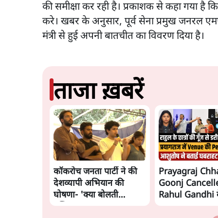
की समीक्षा कर रही है। प्रकाशक से कहा गया है क
करे। खबर के अनुसार, पूर्व सेना प्रमुख जनरल एम
मंत्री से हुई अपनी बातचीत का विवरण दिया है।
ताजा ख़बरें
कॉकरोच जनता पार्टी ने की
Prayagraj Chh
देशव्यापी अभियान की
Goonj Cancell
घोषणा- 'क्या बोलती
Rahul Gandhi 
पब्लिक'
Student Outre