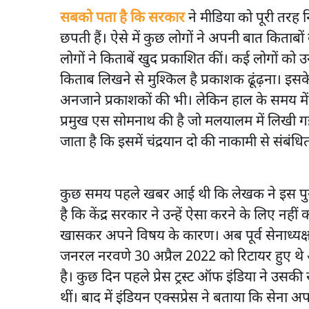
सबको पता है कि सरकार
ने मीडिया को पूरी तरह 
छपती हैं। ऐसे में कुछ लोगों ने अपनी बात किताब
लोगों ने किताबें खुद प्रकाशित कीं। कई लोगों क
किताब लिखने से मुश्किल है प्रकाशक ढूंढ़ना। इस
अनजाने प्रकाशकों की भी। लेकिन हाल के समय में
प्रमुख एस सोमनाथ की है जो मलयालम में लिखी ग
जाता है कि इसमें चंद्रयान दो की नाकामी से संबंधि
कुछ समय पहले खबर आई थी कि लेखक ने इस पुस्तक
है कि केंद्र सरकार ने उन्हें ऐसा करने के लिए न
खासकर अपने विषय के कारण। अब पूर्व सेनाध्यक्
जनरल नरवणे 30 अप्रैल 2022 को रिटायर हुए थे
है। कुछ दिन पहले प्रेस ट्रस्ट ऑफ इंडिया ने उस
थीं। बाद में इंडियन एक्सप्रेस ने बताया कि सेना अप