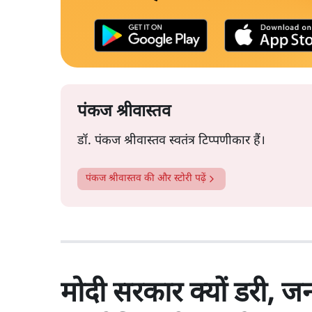
पंकज श्रीवास्तव
डॉ. पंकज श्रीवास्तव स्वतंत्र टिप्पणीकार हैं।
पंकज श्रीवास्तव
की और स्टोरी पढ़ें
मोदी सरकार क्यों डरी, 