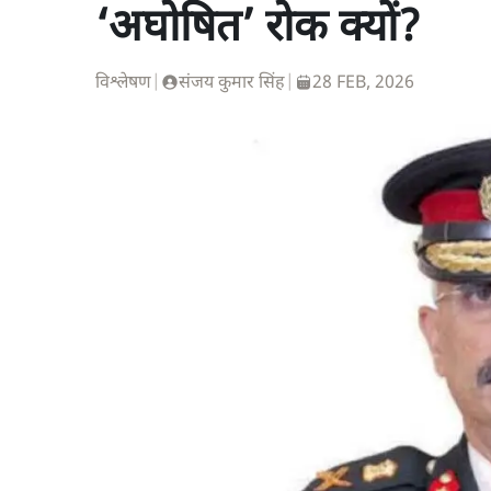
‘अघोषित’ रोक क्यों?
विश्लेषण
|
संजय कुमार सिंह
|
28 FEB, 2026