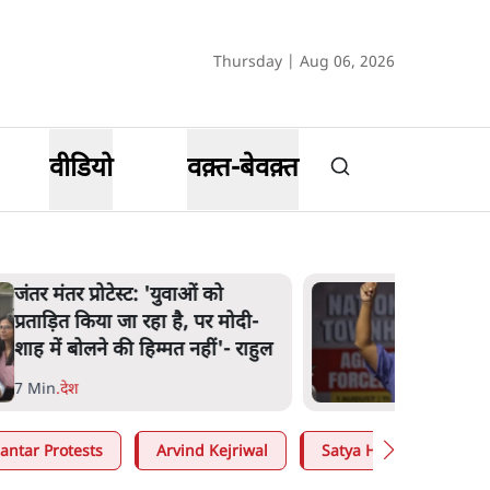
Thursday | Aug 06, 2026
वीडियो
वक़्त-बेवक़्त
जंतर मंतर प्रोटेस्ट: 'युवाओं को
प्रताड़ित किया जा रहा है, पर मोदी-
शाह में बोलने की हिम्मत नहीं'- राहुल
7 Min
.
देश
antar Protests
Arvind Kejriwal
Satya Hindi
Moh