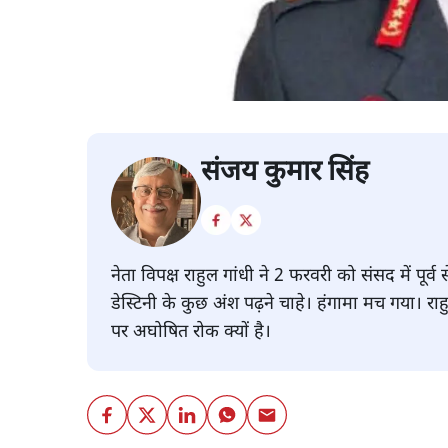
संजय कुमार सिंह
नेता विपक्ष राहुल गांधी ने 2 फरवरी को संसद में पू
डेस्टिनी के कुछ अंश पढ़ने चाहे। हंगामा मच गया। रा
पर अघोषित रोक क्यों है।