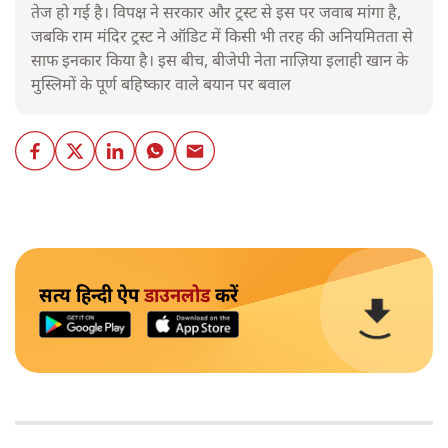
तेज हो गई है। विपक्ष ने सरकार और ट्रस्ट से इस पर जवाब मांगा है,
जबकि राम मंदिर ट्रस्ट ने ऑडिट में किसी भी तरह की अनियमितता से
साफ इनकार किया है। इस बीच, बीजेपी नेता नाज़िया इलाही खान के
मुस्लिमों के पूर्ण बहिष्कार वाले बयान पर बवाल
सत्य हिन्दी ऐप
डाउनलोड
करें