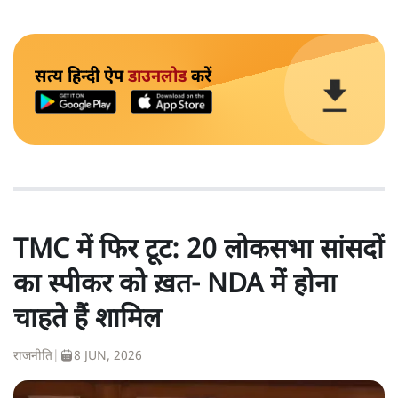
सत्य हिन्दी ऐप
डाउनलोड
करें
TMC में फिर टूट: 20 लोकसभा सांसदों
का स्पीकर को ख़त- NDA में होना
चाहते हैं शामिल
राजनीति
|
8 JUN, 2026