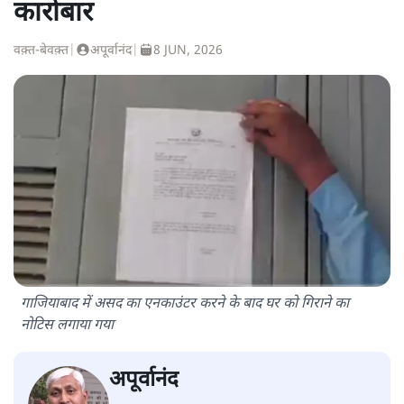
कारोबार
वक़्त-बेवक़्त
|
अपूर्वानंद
|
8 JUN, 2026
गाजियाबाद में असद का एनकाउंटर करने के बाद घर को गिराने का
नोटिस लगाया गया
अपूर्वानंद