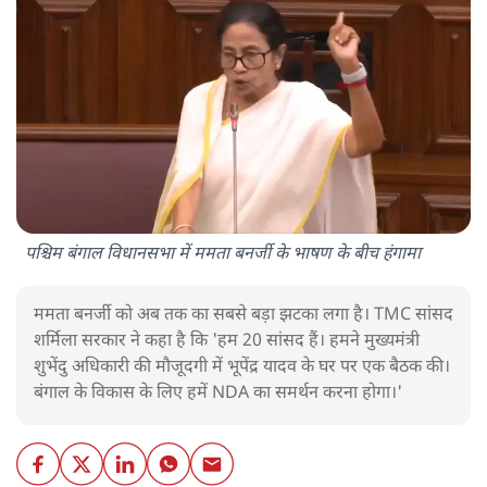
पश्चिम बंगाल विधानसभा में ममता बनर्जी के भाषण के बीच हंगामा
ममता बनर्जी को अब तक का सबसे बड़ा झटका लगा है। TMC सांसद
शर्मिला सरकार ने कहा है कि 'हम 20 सांसद हैं। हमने मुख्यमंत्री
शुभेंदु अधिकारी की मौजूदगी में भूपेंद्र यादव के घर पर एक बैठक की।
बंगाल के विकास के लिए हमें NDA का समर्थन करना होगा।'