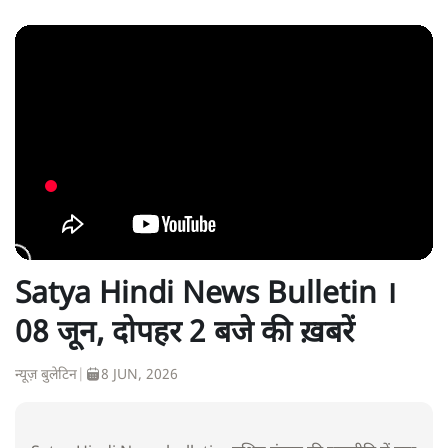
Satya Hindi News Bulletin ।
08 जून, दोपहर 2 बजे की ख़बरें
न्यूज़ बुलेटिन
|
8 JUN, 2026