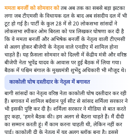
ममता बनर्जी को सोमवार को
तब अब तक का सबसे बड़ा झटका
लगा जब टीएमसी के विधायक दल के बाद अब संसदीय दल में भी
टूट हो गई है। पार्टी के कुल 28 में से 20 लोकसभा सांसदों ने
लोकसभा स्पीकर ओम बिरला को पत्र लिखकर घोषणा कर दी है
कि वे ममता बनर्जी और अभिषेक बनर्जी के नेतृत्व वाली टीएमसी
से अलग होकर बीजेपी के नेतृत्व वाले एनडीए में शामिल होना
चाहते हैं। यह फ़ैसला सोमवार को दिल्ली में केंद्रीय मंत्री और वरिष्ठ
बीजेपी नेता भूपेंद्र यादव के आवास पर हुई बैठक में लिया गया।
बैठक में पश्चिम बंगाल के मुख्यमंत्री शुभेंदु अधिकारी भी मौजूद थे।
काकोली घोष दस्तीदार के नेतृत्व में बगावत
बागी सांसदों का नेतृत्व वरिष्ठ नेता काकोली घोष दस्तीदार कर रही
हैं। बगावत में शामिल बर्दवान पूर्व सीट से सांसद शर्मिला सरकार ने
भी इसकी पुष्टि कर दी है। शर्मिला सरकार ने मीडिया से बात करते
हुए कहा, 'हमने बैठक की। हम अलग से बैठना चाहते हैं। मैं दीदी
का सम्मान करती हूं। मैं काम करना चाहती थी, लेकिन नहीं कर
पाई। काकोली दी के नेतृत्व में यह अलग ब्लॉक बना है। इससे