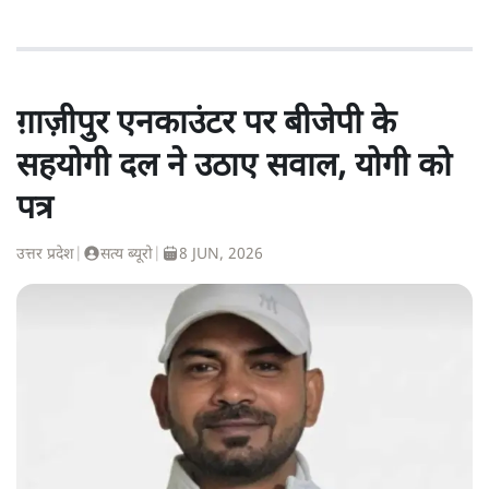
ग़ाज़ीपुर एनकाउंटर पर बीजेपी के
सहयोगी दल ने उठाए सवाल, योगी को
पत्र
उत्तर प्रदेश
|
सत्य ब्यूरो
|
8 JUN, 2026