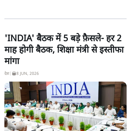
'INDIA' बैठक में 5 बड़े फै़सले- हर 2
माह होगी बैठक, शिक्षा मंत्री से इस्तीफा
मांगा
देश
|
8 JUN, 2026