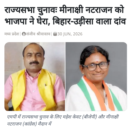
राज्यसभा चुनावः मीनाक्षी नटराजन को
भाजपा ने घेरा, बिहार-उड़ीसा वाला दांव
मध्य प्रदेश
|
संजीव श्रीवास्तव
|
30 JUN, 2026
एमपी में राज्यसभा चुनाव के लिए महेश केवट (बीजेपी) और मीनाक्षी
नटराजन (कांग्रेस) मैदान में