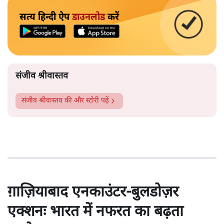
सत्य हिन्दी ऐप
डाउनलोड
करें
संजीव श्रीवास्तव
संजीव श्रीवास्तव
की और स्टोरी पढ़ें
ग़ाज़ियाबाद एनकाउंटर-बुलडोज़र
एक्शनः भारत में नफरत का बढ़ता