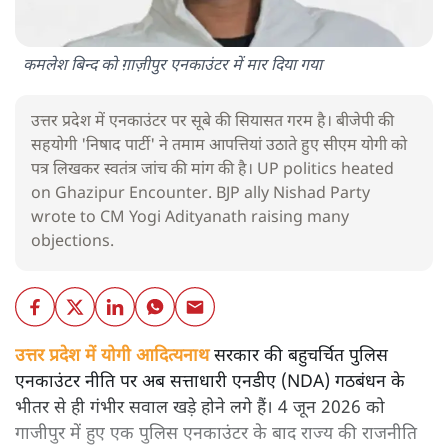
कमलेश बिन्द को ग़ाज़ीपुर एनकाउंटर में मार दिया गया
उत्तर प्रदेश में एनकाउंटर पर सूबे की सियासत गरम है। बीजेपी की
सहयोगी 'निषाद पार्टी' ने तमाम आपत्तियां उठाते हुए सीएम योगी को
पत्र लिखकर स्वतंत्र जांच की मांग की है। UP politics heated
on Ghazipur Encounter. BJP ally Nishad Party
wrote to CM Yogi Adityanath raising many
objections.
उत्तर प्रदेश में योगी आदित्यनाथ
सरकार की बहुचर्चित पुलिस
एनकाउंटर नीति पर अब सत्ताधारी एनडीए (NDA) गठबंधन के
भीतर से ही गंभीर सवाल खड़े होने लगे हैं। 4 जून 2026 को
गाजीपुर में हुए एक पुलिस एनकाउंटर के बाद राज्य की राजनीति