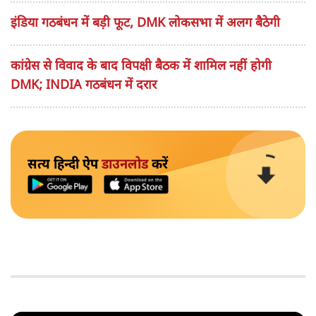
इंडिया गठबंधन में बड़ी फूट, DMK लोकसभा में अलग बैठेगी
कांग्रेस से विवाद के बाद विपक्षी बैठक में शामिल नहीं होगी
DMK; INDIA गठबंधन में दरार
सत्य हिन्दी ऐप
डाउनलोड
करें