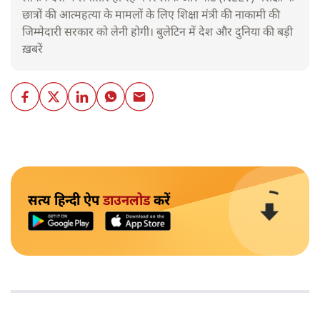
छात्रों की आत्महत्या के मामलों के लिए शिक्षा मंत्री की नाकामी की
जिम्मेदारी सरकार को लेनी होगी। बुलेटिन में देश और दुनिया की बड़ी
ख़बरें
सत्य हिन्दी ऐप
डाउनलोड
करें