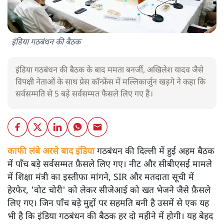
इंडिया गठबंधन की बैठक
इंडिया गठबंधन की बैठक के बाद ममता बनर्जी, अखिलेश यादव जैसे
विपक्षी नेताओं के साथ प्रेस कॉन्फ्रेंस में मल्लिकार्जुन खड़गे ने कहा कि
सर्वसम्मति से 5 बड़े सर्वसम्मत फैसले लिए गए हैं।
काफी लंबे अरसे बाद इंडिया
गठबंधन की दिल्ली में हुई अहम बैठक
में पाँच बड़े सर्वसम्मत फ़ैसले लिए गए। नीट और सीबीएसई मामले
में शिक्षा मंत्री का इस्तीफा मांगने, SIR और मतदाता सूची में
हेरफेर, 'वोट चोरी' को लेकर सीजेआई को खत भेजने जैसे फ़ैसले
लिए गए। जिन पाँच बड़े मुद्दों पर सहमति बनी है उसमें से एक यह
भी है कि इंडिया गठबंधन की बैठक हर दो महीने में होगी। यह बेहद