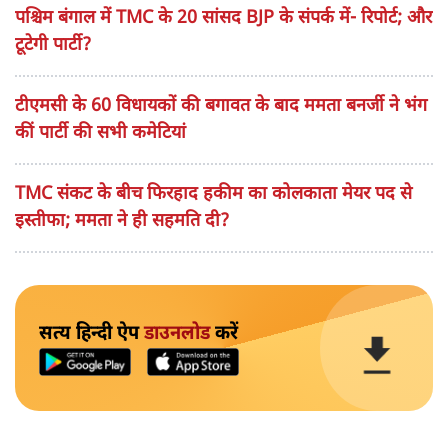
पश्चिम बंगाल में TMC के 20 सांसद BJP के संपर्क में- रिपोर्ट; और
टूटेगी पार्टी?
टीएमसी के 60 विधायकों की बगावत के बाद ममता बनर्जी ने भंग
कीं पार्टी की सभी कमेटियां
TMC संकट के बीच फिरहाद हकीम का कोलकाता मेयर पद से
इस्तीफा; ममता ने ही सहमति दी?
सत्य हिन्दी ऐप
डाउनलोड
करें