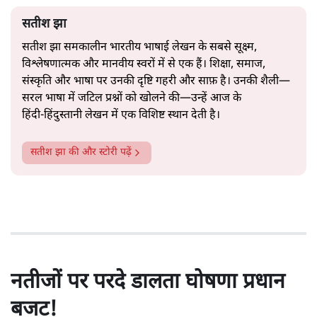
सतीश झा
सतीश झा समकालीन भारतीय भाषाई लेखन के सबसे सूक्ष्म,
विश्लेषणात्मक और मानवीय स्वरों में से एक हैं। शिक्षा, समाज,
संस्कृति और भाषा पर उनकी दृष्टि गहरी और साफ़ है। उनकी शैली—
सरल भाषा में जटिल प्रश्नों को खोलने की—उन्हें आज के
हिंदी‑हिंदुस्तानी लेखन में एक विशिष्ट स्थान देती है।
सतीश झा
की और स्टोरी पढ़ें
नतीजों पर परदे डालता घोषणा प्रधान
बजट!