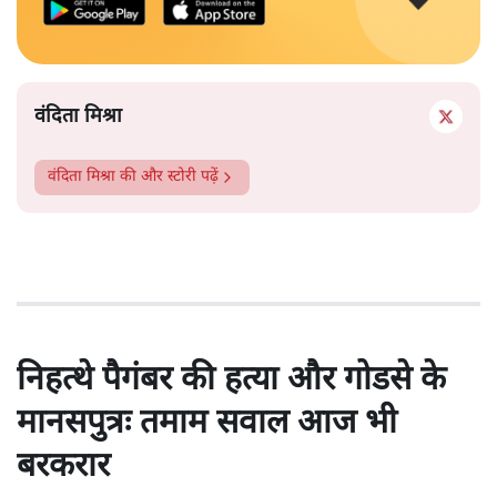
वंदिता मिश्रा
वंदिता मिश्रा
की और स्टोरी पढ़ें
निहत्थे पैगंबर की हत्या और गोडसे के
मानसपुत्रः तमाम सवाल आज भी
बरकरार