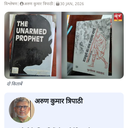
विश्लेषण
|
अरुण कुमार त्रिपाठी
|
30 JAN, 2026
दो किताबें
अरुण कुमार त्रिपाठी