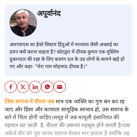
अपूर्वानंद
आरएसएस का ईको सिस्टम हिंदुओं में मानवता जैसी अच्छाई का
दमन क्यों करना चाहता है? कोटद्वार में दीपक कुमार एक मुस्लिम
दुकानदार की रक्षा के लिए बजरंग दल के उग्र लोगों के सामने खड़े हो
गए और कहा- "मेरा नाम मोहम्मद दीपक है।"
जिस समाज में वीरता जब
मात्र एक व्यक्ति का गुण बन कर रह
जाए और हिंसा और कायरता सामूहिक स्वभाव हो, उस समाज के
बारे में चिंता होनी चाहिए।समूह में जब मामूली इंसानियत की
पहचान घट जाती है, वीरता की ज़रूरत महसूस होने लगती है।एक
अकेले वीर को पूरा कायर समाज घेरकर मार डालता है क्योंकि वह