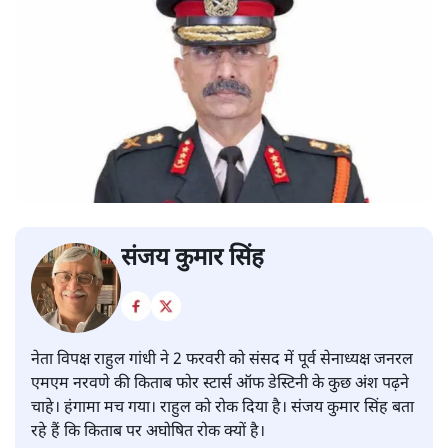
संजय कुमार सिंह
नेता विपक्ष राहुल गांधी ने 2 फरवरी को संसद में पूर्व सेनाध्यक्ष जनरल
एमएम नरवणे की किताब फोर स्टार्स ऑफ डेस्टिनी के कुछ अंश पढ़ने
चाहे। हंगामा मच गया। राहुल को रोक दिया है। संजय कुमार सिंह बता
रहे हैं कि किताब पर अघोषित रोक क्यों है।