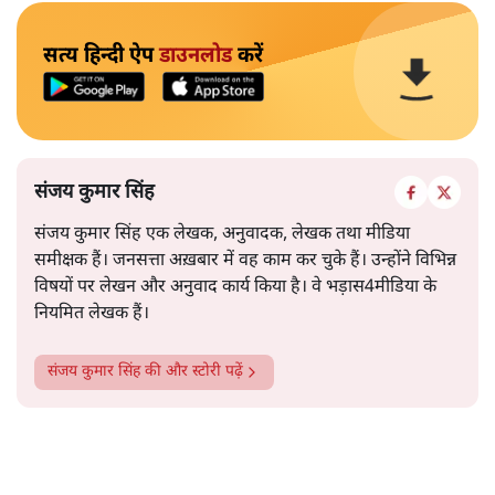
सत्य हिन्दी ऐप
डाउनलोड
करें
संजय कुमार सिंह
संजय कुमार सिंह एक लेखक, अनुवादक, लेखक तथा मीडिया
समीक्षक हैं। जनसत्ता अख़बार में वह काम कर चुके हैं। उन्होंने विभिन्न
विषयों पर लेखन और अनुवाद कार्य किया है। वे भड़ास4मीडिया के
नियमित लेखक हैं।
संजय कुमार सिंह
की और स्टोरी पढ़ें