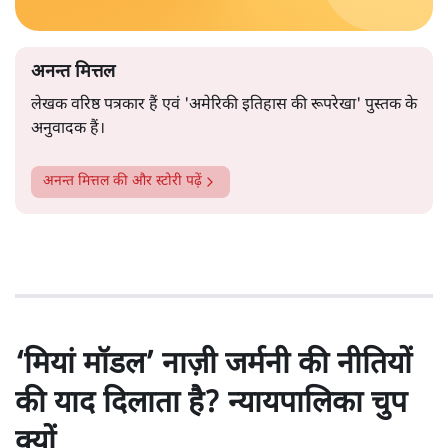
अनन्त मित्तल
लेखक वरिष्ठ पत्रकार हैं एवं 'अमेरिकी इतिहास की रूपरेखा' पुस्तक के
अनुवादक हैं।
अनन्त मित्तल
की और स्टोरी पढ़ें
‘मियां मॉडल’ नाज़ी जर्मनी की नीतियों
की याद दिलाता है? न्यायपालिका चुप
क्यों