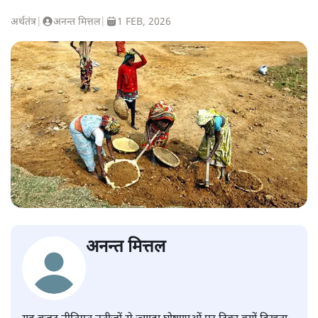
अर्थतंत्र
|
अनन्त मित्तल
|
1 FEB, 2026
अनन्त मित्तल