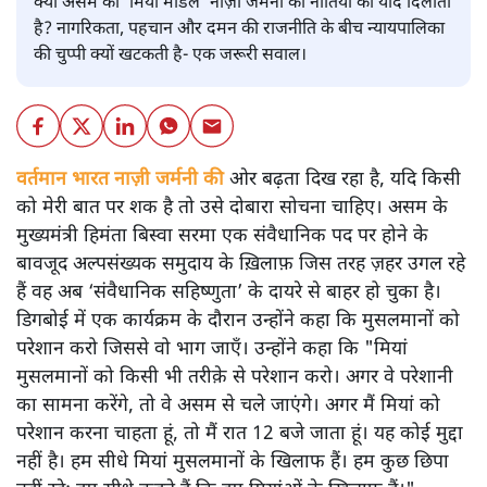
क्या असम का ‘मियां मॉडल’ नाज़ी जर्मनी की नीतियों की याद दिलाता
है? नागरिकता, पहचान और दमन की राजनीति के बीच न्यायपालिका
की चुप्पी क्यों खटकती है- एक जरूरी सवाल।
वर्तमान भारत नाज़ी जर्मनी की
ओर बढ़ता दिख रहा है, यदि किसी
को मेरी बात पर शक है तो उसे दोबारा सोचना चाहिए। असम के
मुख्यमंत्री हिमंता बिस्वा सरमा एक संवैधानिक पद पर होने के
बावजूद अल्पसंख्यक समुदाय के ख़िलाफ़ जिस तरह ज़हर उगल रहे
हैं वह अब ‘संवैधानिक सहिष्णुता’ के दायरे से बाहर हो चुका है।
डिगबोई में एक कार्यक्रम के दौरान उन्होंने कहा कि मुसलमानों को
परेशान करो जिससे वो भाग जाएँ। उन्होंने कहा कि "मियां
मुसलमानों को किसी भी तरीक़े से परेशान करो। अगर वे परेशानी
का सामना करेंगे, तो वे असम से चले जाएंगे। अगर मैं मियां को
परेशान करना चाहता हूं, तो मैं रात 12 बजे जाता हूं। यह कोई मुद्दा
नहीं है। हम सीधे मियां मुसलमानों के खिलाफ हैं। हम कुछ छिपा