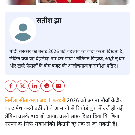
सतीश झा
मोदी सरकार का बजट 2026 बड़े बदलाव का वादा करता दिखता है,
लेकिन क्या वह देहलीज़ पार कर पाया? नीतिगत झिझक, अधूरे सुधार
और ठहरे फैसलों के बीच बजट की आलोचनात्मक समीक्षा पढ़िए।
निर्मला सीतारमण जब 1 फ़रवरी
2026 को अपना नौवाँ केंद्रीय
बजट पेश करने उठीं तो वे आसानी से रिकॉर्ड बुक में दर्ज हो गईं।
लेकिन उसके बाद जो आया, उसने साफ़ दिखा दिया कि बिना
नएपन के सिर्फ़ सहनशक्ति कितनी दूर तक ले जा सकती है।