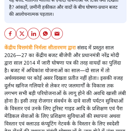
यह बजट नीतिगत नतीजों से ज़्यादा घोषणाओं पर टिका क्यों दिखता
है? आंकड़ों, ज़मीनी हकीकत और वादों के बीच घोषणा-प्रधान बजट
की आलोचनात्मक पड़ताल।
केंद्रीय वित्तमंत्री निर्मला सीतारमण द्वारा
संसद में प्रस्तुत साल
2026—27 का केंद्रीय बजट बीजेपी और प्रधानमंत्री नरेंद्र मोदी
द्वारा साल 2014 में जारी घोषणा पत्र की तरह वायदों का पुलिंदा
है। बजट में अधिकांश योजनाओं का साल—दो साल में तो
अर्थव्यवस्था पर कोई असर दिखता प्रतीत नहीं होता। इसकी वजह
दुर्लभ खनिज गलियारे से लेकर नए जलमार्गों के विकास तक
लगभग सभी बड़ी परियोजनाओं के लागू होने की अवधि खासी लंबी
होना है। इसी तरह रोजगार संवर्धन के दावे वाली पर्यटन सुविधाओं
के विस्तार एवं उनके लिए टूरिस्ट गाइड आदि के प्रशिक्षण एवं पैरा
मेडिकल सेवाओं के लिए प्रशिक्षण सुविधाओं की स्थापना अथवा
विस्तार एवं क्लाउड कंप्यूटिंग नेटवर्क के विस्तार के लिए स्वदेशी