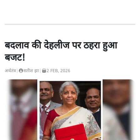
बदलाव की देहलीज पर ठहरा हुआ
बजट!
अर्थतंत्र
|
सतीश झा
|
2 FEB, 2026