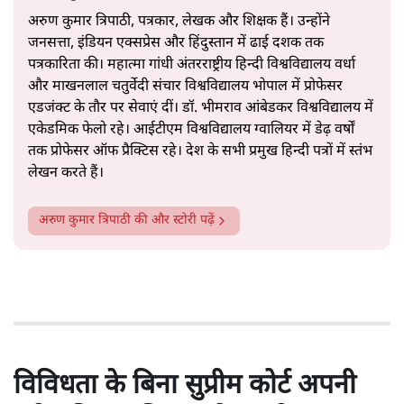
अरुण कुमार त्रिपाठी, पत्रकार, लेखक और शिक्षक हैं। उन्होंने
जनसत्ता, इंडियन एक्सप्रेस और हिंदुस्तान में ढाई दशक तक
पत्रकारिता की। महात्मा गांधी अंतरराष्ट्रीय हिन्दी विश्वविद्यालय वर्धा
और माखनलाल चतुर्वेदी संचार विश्वविद्यालय भोपाल में प्रोफेसर
एडजंक्ट के तौर पर सेवाएं दीं। डॉ. भीमराव आंबेडकर विश्वविद्यालय में
एकेडमिक फेलो रहे। आईटीएम विश्वविद्यालय ग्वालियर में डेढ़ वर्षों
तक प्रोफेसर ऑफ प्रैक्टिस रहे। देश के सभी प्रमुख हिन्दी पत्रों में स्तंभ
लेखन करते हैं।
अरुण कुमार त्रिपाठी
की और स्टोरी पढ़ें
विविधता के बिना सुप्रीम कोर्ट अपनी