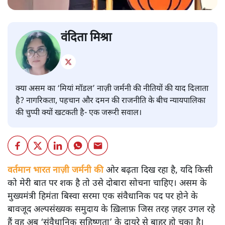
वंदिता मिश्रा
क्या असम का ‘मियां मॉडल’ नाज़ी जर्मनी की नीतियों की याद दिलाता
है? नागरिकता, पहचान और दमन की राजनीति के बीच न्यायपालिका
की चुप्पी क्यों खटकती है- एक जरूरी सवाल।
वर्तमान भारत नाज़ी जर्मनी की
ओर बढ़ता दिख रहा है, यदि किसी
को मेरी बात पर शक है तो उसे दोबारा सोचना चाहिए। असम के
मुख्यमंत्री हिमंता बिस्वा सरमा एक संवैधानिक पद पर होने के
बावजूद अल्पसंख्यक समुदाय के ख़िलाफ़ जिस तरह ज़हर उगल रहे
हैं वह अब ‘संवैधानिक सहिष्णुता’ के दायरे से बाहर हो चुका है।