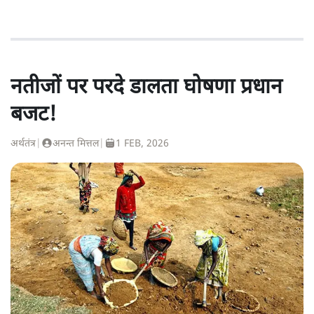
नतीजों पर परदे डालता घोषणा प्रधान
बजट!
अर्थतंत्र
|
अनन्त मित्तल
|
1 FEB, 2026