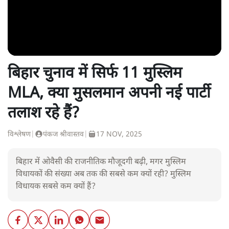
बिहार चुनाव में सिर्फ 11 मुस्लिम
MLA, क्या मुसलमान अपनी नई पार्टी
तलाश रहे हैं?
विश्लेषण
|
पंकज श्रीवास्तव
|
17 NOV, 2025
बिहार में ओवैसी की राजनीतिक मौजूदगी बढ़ी, मगर मुस्लिम
विधायकों की संख्या अब तक की सबसे कम क्यों रही? मुस्लिम
विधायक सबसे कम क्यों हैं?