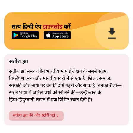
सत्य हिन्दी ऐप
डाउनलोड
करें
सतीश झा
सतीश झा समकालीन भारतीय भाषाई लेखन के सबसे सूक्ष्म,
विश्लेषणात्मक और मानवीय स्वरों में से एक हैं। शिक्षा, समाज,
संस्कृति और भाषा पर उनकी दृष्टि गहरी और साफ़ है। उनकी शैली—
सरल भाषा में जटिल प्रश्नों को खोलने की—उन्हें आज के
हिंदी‑हिंदुस्तानी लेखन में एक विशिष्ट स्थान देती है।
सतीश झा
की और स्टोरी पढ़ें