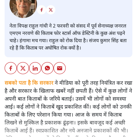
नेता विपक्ष राहुल गांधी ने 2 फरवरी को संसद में पूर्व सेनाध्यक्ष जनरल
एमएम नरवणे की किताब फोर स्टार्स ऑफ डेस्टिनी के कुछ अंश पढ़ने
चाहे। हंगामा मच गया। राहुल को रोक दिया है। संजय कुमार सिंह बता
रहे हैं कि किताब पर अघोषित रोक क्यों है।
सबको पता है कि सरकार
ने मीडिया को पूरी तरह नियंत्रित कर रखा
है और सरकार के खिलाफ खबरें नहीं छपती हैं। ऐसे में कुछ लोगों ने
अपनी बात किताबों के जरिये बताई। उसमें भी लोगों को समस्या
आई। कई लोगों ने किताबें खुद प्रकाशित कीं। कई लोगों को उनकी
किताबों के लिए परेशान किया गया। आज के समय में किताब
लिखने से मुश्किल है प्रकाशक ढूंढ़ना। इसके बावजूद कई अच्छी
किताबें आई हैं। स्वप्रकाशित और नये अनजाने प्रकाशकों की भी।