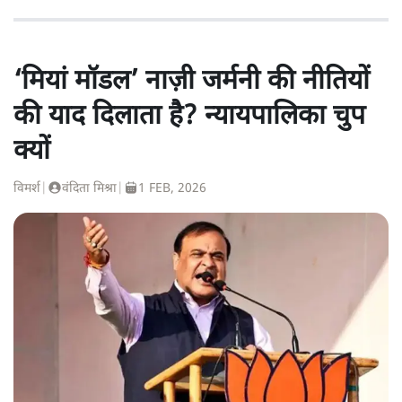
‘मियां मॉडल’ नाज़ी जर्मनी की नीतियों
की याद दिलाता है? न्यायपालिका चुप
क्यों
विमर्श
|
वंदिता मिश्रा
|
1 FEB, 2026