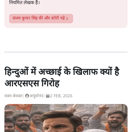
नियमित लेखक हैं।
संजय कुमार सिंह
की और स्टोरी पढ़ें
हिन्दुओं में अच्छाई के खिलाफ क्यों है
आरएसएस गिरोह
वक़्त-बेवक़्त
|
अपूर्वानंद
|
2 FEB, 2026