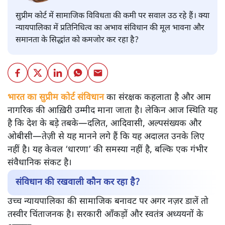
सुप्रीम कोर्ट में सामाजिक विविधता की कमी पर सवाल उठ रहे हैं। क्या
न्यायपालिका में प्रतिनिधित्व का अभाव संविधान की मूल भावना और
समानता के सिद्धांत को कमजोर कर रहा है?
भारत का सुप्रीम कोर्ट संविधान
का संरक्षक कहलाता है और आम
नागरिक की आख़िरी उम्मीद माना जाता है। लेकिन आज स्थिति यह
है कि देश के बड़े तबके—दलित, आदिवासी, अल्पसंख्यक और
ओबीसी—तेज़ी से यह मानने लगे हैं कि यह अदालत उनके लिए
नहीं है। यह केवल ‘धारणा’ की समस्या नहीं है, बल्कि एक गंभीर
संवैधानिक संकट है।
संविधान की रखवाली कौन कर रहा है?
उच्च न्यायपालिका की सामाजिक बनावट पर अगर नज़र डालें तो
तस्वीर चिंताजनक है। सरकारी आँकड़ों और स्वतंत्र अध्ययनों के