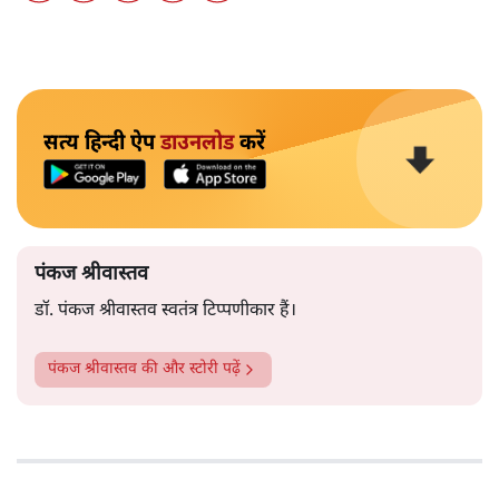
सत्य हिन्दी ऐप
डाउनलोड
करें
पंकज श्रीवास्तव
डॉ. पंकज श्रीवास्तव स्वतंत्र टिप्पणीकार हैं।
पंकज श्रीवास्तव
की और स्टोरी पढ़ें