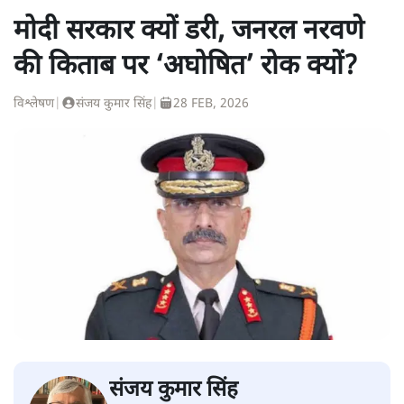
मोदी सरकार क्यों डरी, जनरल नरवणे
की किताब पर ‘अघोषित’ रोक क्यों?
विश्लेषण
|
संजय कुमार सिंह
|
28 FEB, 2026
संजय कुमार सिंह