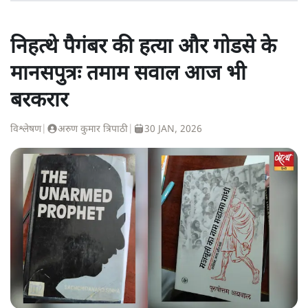
निहत्थे पैगंबर की हत्या और गोडसे के
मानसपुत्रः तमाम सवाल आज भी
बरकरार
विश्लेषण
|
अरुण कुमार त्रिपाठी
|
30 JAN, 2026