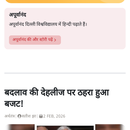
अपूर्वानंद
अपूर्वानंद दिल्ली विश्वविद्यालय में हिन्दी पढ़ाते हैं।
अपूर्वानंद
की और स्टोरी पढ़ें
बदलाव की देहलीज पर ठहरा हुआ
बजट!
अर्थतंत्र
|
सतीश झा
|
2 FEB, 2026