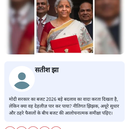
सतीश झा
मोदी सरकार का बजट 2026 बड़े बदलाव का वादा करता दिखता है,
लेकिन क्या वह देहलीज़ पार कर पाया? नीतिगत झिझक, अधूरे सुधार
और ठहरे फैसलों के बीच बजट की आलोचनात्मक समीक्षा पढ़िए।