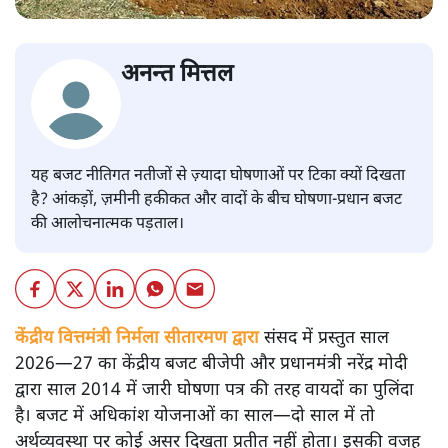
अनन्त मित्तल
यह बजट नीतिगत नतीजों से ज़्यादा घोषणाओं पर टिका क्यों दिखता
है? आंकड़ों, ज़मीनी हकीकत और वादों के बीच घोषणा-प्रधान बजट
की आलोचनात्मक पड़ताल।
केंद्रीय वित्तमंत्री निर्मला सीतारमण द्वारा
संसद में प्रस्तुत साल
2026—27 का केंद्रीय बजट बीजेपी और प्रधानमंत्री नरेंद्र मोदी
द्वारा साल 2014 में जारी घोषणा पत्र की तरह वायदों का पुलिंदा
है। बजट में अधिकांश योजनाओं का साल—दो साल में तो
अर्थव्यवस्था पर कोई असर दिखता प्रतीत नहीं होता। इसकी वजह