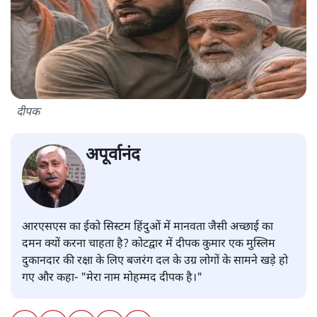
दीपक
अपूर्वानंद
आरएसएस का ईको सिस्टम हिंदुओं में मानवता जैसी अच्छाई का
दमन क्यों करना चाहता है? कोटद्वार में दीपक कुमार एक मुस्लिम
दुकानदार की रक्षा के लिए बजरंग दल के उग्र लोगों के सामने खड़े हो
गए और कहा- "मेरा नाम मोहम्मद दीपक है।"