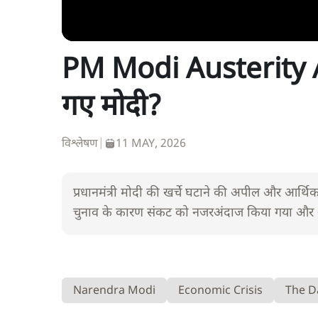
PM Modi Austerity Ap
गए मोदी?
विश्लेषण
|
11 MAY, 2026
प्रधानमंत्री मोदी की खर्चे घटाने की अपील और आर्
चुनाव के कारण संकट को नजरअंदाज किया गया और 
Narendra Modi
Economic Crisis
The D