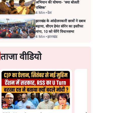
अभियान की घोषणा- 'क्या बोलती
पब्लिक'
4 Min
•
देश
झारखंड के आंदोलनकारी छात्रों ने दबाव
बढ़ाया, सीएम हेमंत सोरेन का इस्तीफा
मांगा, 10 को घेरेंगे विधानसभा
4 Min
•
झारखंड
ताजा वीडियो