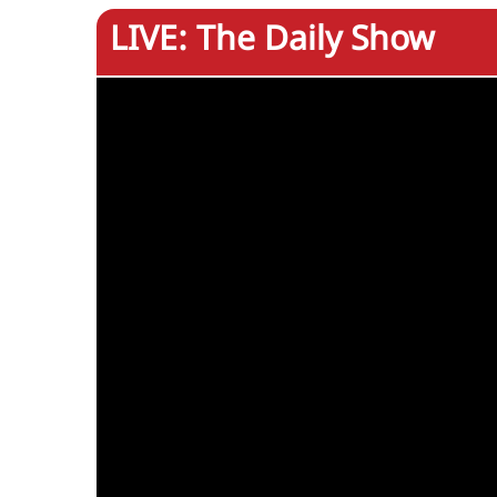
LIVE: The Daily Show