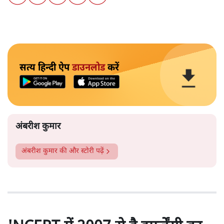
सत्य हिन्दी ऐप
डाउनलोड
करें
अंबरीश कुमार
अंबरीश कुमार
की और स्टोरी पढ़ें