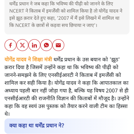
धर्मेंद्र प्रधान ने जब कहा कि भविष्य की पीढ़ी को जानने के लिए
NCERT ने किताब में इमर्जेंसी को शामिल किया है तो योगेंद्र यादव ने
इसे झूठ क़रार देते हुए कहा, '2007 में मैं इसे लिखने में शामिल था
कि NCERT के छात्रों से कड़वा सच छिपाया न जाए'।
योगेंद्र यादव ने शिक्षा मंत्री
धर्मेंद्र प्रधान के उस बयान को 'झूठ'
क़रार दिया है जिसमें उन्होंने कहा था कि भविष्य की पीढ़ी को
जानने-समझने के लिए एनसीईआरटी ने किताब में इमर्जेंसी को
शामिल कर सही किया है। योगेंद्र यादव ने कहा कि आपातकाल का
अध्याय पहली बार नहीं जोड़ा गया है, बल्कि यह विषय 2007 से ही
एनसीईआरटी की राजनीति विज्ञान की किताबों में मौजूद है। उन्होंने
कहा कि वह स्वयं उस पुस्तक को तैयार करने वाली टीम का हिस्सा
थे।
क्या कहा था धर्मेंद्र प्रधान ने?