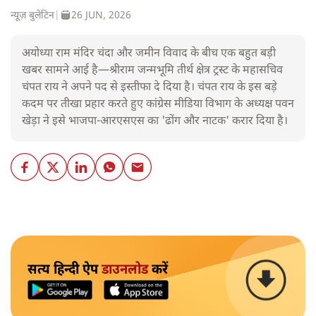
न्यूज़ बुलेटिन
|
26 JUN, 2026
अयोध्या राम मंदिर चंदा और जमीन विवाद के बीच एक बहुत बड़ी
खबर सामने आई है—श्रीराम जन्मभूमि तीर्थ क्षेत्र ट्रस्ट के महासचिव
चंपत राय ने अपने पद से इस्तीफा दे दिया है। चंपत राय के इस बड़े
कदम पर तीखा प्रहार करते हुए कांग्रेस मीडिया विभाग के अध्यक्ष पवन
खेड़ा ने इसे भाजपा-आरएसएस का 'ढोंग और नाटक' करार दिया है।
सत्य हिन्दी ऐप
डाउनलोड
करें