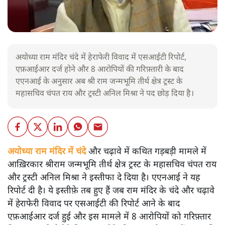
अयोध्या राम मंदिर चंदे में हेराफेरी विवाद में एसआईटी रिपोर्ट,
एफ़आईआर दर्ज होने और 8 आरोपियों की गरिफ़्तारी के बाद
एएनआई के अनुसार अब श्री राम जन्मभूमि तीर्थ क्षेत्र ट्रस्ट के
महासचिव चंपत राय और ट्रस्टी अनिल मिश्रा ने पद छोड़ दिया है।
अयोध्या राम मंदिर में चंदे
और चढ़ावे में कथित गड़बड़ी मामले में
आख़िरकार श्रीराम जन्मभूमि तीर्थ क्षेत्र ट्रस्ट के महासचिव चंपत राय
और ट्रस्टी अनिल मिश्रा ने इस्तीफा दे दिया है। एएनआई ने यह
रिपोर्ट दी है। ये इस्तीफ़े तब हुए हैं जब राम मंदिर के चंदे और चढ़ावे
में हेराफेरी विवाद पर एसआईटी की रिपोर्ट आने के बाद
एफ़आईआर दर्ज हुई और इस मामले में 8 आरोपियों को गरिफ़्तार