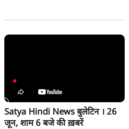
Satya Hindi News बुलेटिन । 26
जून, शाम 6 बजे की ख़बरें