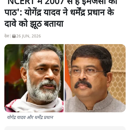
'NCERT में 2007 से है इमर्जेंसी का
पाठ': योगेंद्र यादव ने धर्मेंद्र प्रधान के
दावे को झूठ बताया
देश
|
26 JUN, 2026
योगेंद्र यादव और धर्मेंद्र प्रधान