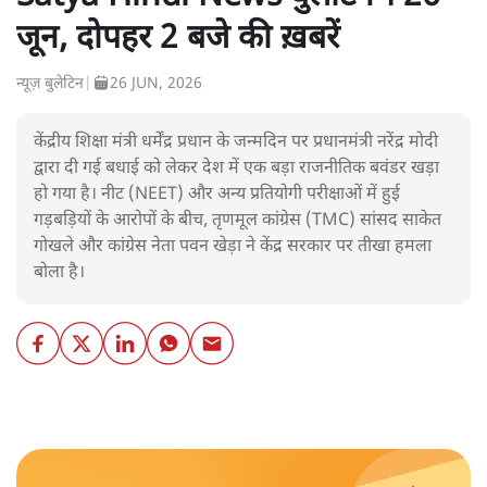
जून, दोपहर 2 बजे की ख़बरें
न्यूज़ बुलेटिन
|
26 JUN, 2026
केंद्रीय शिक्षा मंत्री धर्मेंद्र प्रधान के जन्मदिन पर प्रधानमंत्री नरेंद्र मोदी
द्वारा दी गई बधाई को लेकर देश में एक बड़ा राजनीतिक बवंडर खड़ा
हो गया है। नीट (NEET) और अन्य प्रतियोगी परीक्षाओं में हुई
गड़बड़ियों के आरोपों के बीच, तृणमूल कांग्रेस (TMC) सांसद साकेत
गोखले और कांग्रेस नेता पवन खेड़ा ने केंद्र सरकार पर तीखा हमला
बोला है।