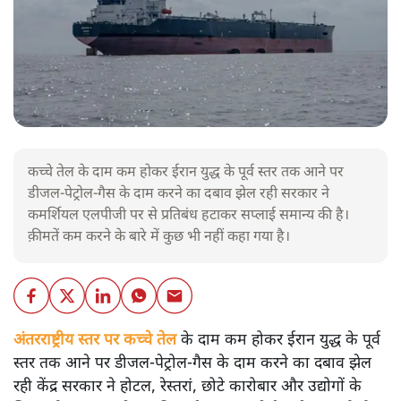
कच्चे तेल के दाम कम होकर ईरान युद्ध के पूर्व स्तर तक आने पर
डीजल-पेट्रोल-गैस के दाम करने का दबाव झेल रही सरकार ने
कमर्शियल एलपीजी पर से प्रतिबंध हटाकर सप्लाई समान्य की है।
क़ीमतें कम करने के बारे में कुछ भी नहीं कहा गया है।
अंतरराष्ट्रीय स्तर पर कच्चे तेल
के दाम कम होकर ईरान युद्ध के पूर्व
स्तर तक आने पर डीजल-पेट्रोल-गैस के दाम करने का दबाव झेल
रही केंद्र सरकार ने होटल, रेस्तरां, छोटे कारोबार और उद्योगों के