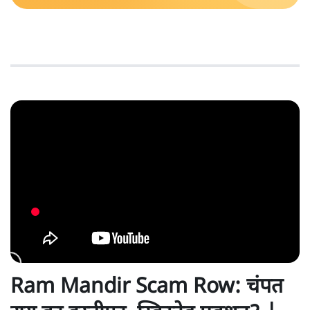
Ram Mandir Scam Row: चंपत