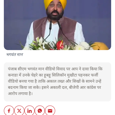
भगवंत मान
पंजाब सीएम भगवंत मान वीडियो विवाद पर आप ने दावा किया कि
कनाडा में उनके चेहरे का हूबहू सिलिकॉन मुखौटा पहनकर फर्जी
वीडियो बनया गया है ताकि अकाल तख्त और सिखों के सामने उन्हें
बदनाम किया जा सके। इसने अकाली दल, बीजेपी आर कांग्रेस पर
आरोप लगाया है।