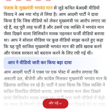
पंजाब के मुख्यमंत्री भगवंत मान
से जुड़े कथित बेअदबी वीडियो
विवाद ने अब नया मोड़ ले लिया है। आम आदमी पार्टी ने दावा
किया है कि जिस वीडियो को लेकर मुख्यमंत्री पर आरोप लगाए जा
रहे हैं, वह पूरी तरह फर्जी है और उसमें एक व्यक्ति ने भगवंत मान
जैसा दिखने वाला सिलिकॉन मास्क पहनकर फर्जी वीडियो बनाया
था। आप ने सोशल मीडिया पर कुछ वीडियो साझा करते हुए कहा
कि यह पूरी साजिश मुख्यमंत्री भगवंत मान की छवि खराब करने
और पंजाब सरकार को बदनाम करने के लिए रची गई थी।
आप ने वीडियो जारी कर किया बड़ा दावा
आम आदमी पार्टी ने एक्स पर एक पोस्ट में आरोप लगाया कि
अकाली दल, बीजेपी और कांग्रेस मिलकर मुख्यमंत्री भगवंत मान के
ख़िलाफ़ साजिश रच रहे हैं। पार्टी ने दावा किया कि जिस व्यक्ति ने
कथित विवादित वीडियो बनाया, उसने भगवंत मान जैसा दिखने
वाला सिलिकॉन मास्क पहना था। पार्टी द्वारा जारी वीडियो में चेहरे
और पढ़ें
पर मास्क के किनारे और त्वचा के रंग में अंतर दिखाई देने का दावा