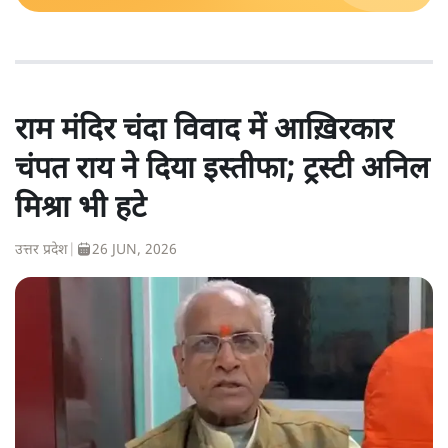
राम मंदिर चंदा विवाद में आख़िरकार
चंपत राय ने दिया इस्तीफा; ट्रस्टी अनिल
मिश्रा भी हटे
उत्तर प्रदेश
|
26 JUN, 2026