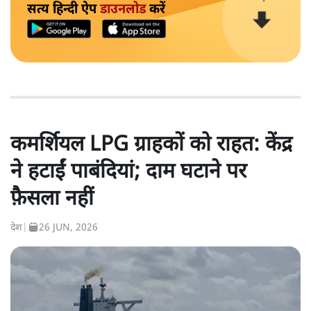
सत्य हिन्दी ऐप
डाउनलोड
करें
कमर्शियल LPG ग्राहकों को राहत: केंद्र
ने हटाईं पाबंदियां; दाम घटाने पर
फ़ैसला नहीं
देश
|
26 JUN, 2026