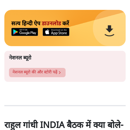
सत्य हिन्दी ऐप
डाउनलोड
करें
नेशनल ब्यूरो
नेशनल ब्यूरो
की और स्टोरी पढ़ें
राहुल गांधी INDIA बैठक में क्या बोले-