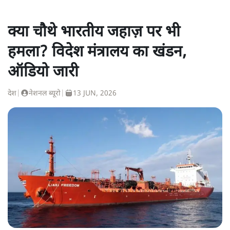
क्या चौथे भारतीय जहाज़ पर भी
हमला? विदेश मंत्रालय का खंडन,
ऑडियो जारी
देश
|
नेशनल ब्यूरो
|
13 JUN, 2026