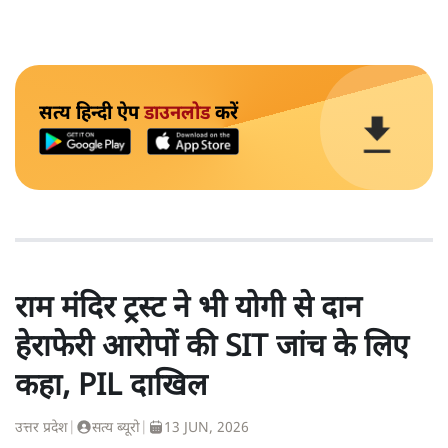
सत्य हिन्दी ऐप
डाउनलोड
करें
राम मंदिर ट्रस्ट ने भी योगी से दान
हेराफेरी आरोपों की SIT जांच के लिए
कहा, PIL दाखिल
उत्तर प्रदेश
|
सत्य ब्यूरो
|
13 JUN, 2026