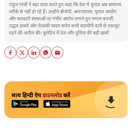
राहुल गांधी ने बड़ा दावा करते हुए कहा कि देश में चुनाव अब सामान्य
तरीके से नहीं हो रहे हैं। उन्होंने बीजेपी, आरएसएस, चुनाव आयोग
और सरकारी संस्थाओं पर गंभीर आरोप लगाते हुए ममता बनर्जी,
उद्धव ठाकरे और तेजस्वी यादव समेत सभी सहयोगी दलों से एकजुट
रहने की अपील की। बुलेटिन में देश और दुनिया की बड़ी ख़बरें
सत्य हिन्दी ऐप
डाउनलोड
करें