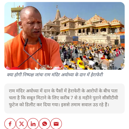
क्या होगी निष्पक्ष जांचः राम मंदिर अयोध्या के दान में हेराफेरी
राम मंदिर अयोध्या में दान के पैसों में हेराफेरी के आरोपों के बीच पता
चला है कि सबूत मिटाने के लिए करीब 7 से 8 महीने पुराने सीसीटीवी
फुटेज को डिलीट कर दिया गया। इससे तमाम सवाल उठ रहे हैं।