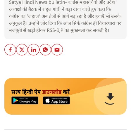
Satya Hindi News bulletin- कांग्रेस महासचिवों और प्रदेश
अध्यक्षों की बैठक में राहुल गांधी ने बड़ा दावा करते हुए कहा कि
कांग्रेस का ‘जहाज़’ अब तेज़ी से आगे बढ़ रहा है और हवाएँ भी उसके
अनुकूल हैं। उन्होंने ज़ोर दिया कि आज सिर्फ कांग्रेस ही विचारधारा पर
मजबूती से खड़ी होकर RSS-BJP का मुकाबला कर सकती है।
सत्य हिन्दी ऐप
डाउनलोड
करें