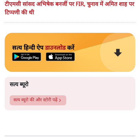
टीएमसी सांसद अभिषेक बनर्जी पर FIR, चुनाव में अमित शाह पर
टिप्पणी की थी
सत्य हिन्दी ऐप
डाउनलोड
करें
सत्य ब्यूरो
सत्य ब्यूरो
की और स्टोरी पढ़ें