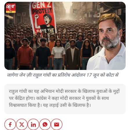
जागेगा जेन ज़ीः राहुल गांधी का प्रतिरोध आंदोलन 17 जून को कोटा से
राहुल गांधी का यह अभियान मोदी सरकार के खिलाफ युवाओं के मुद्दों
पर केंद्रित होगा। कांग्रेस ने कहा मोदी सरकार ने युवकों के साथ
विश्वासघात किया है। यह लड़ाई उसी के खिलाफ है।