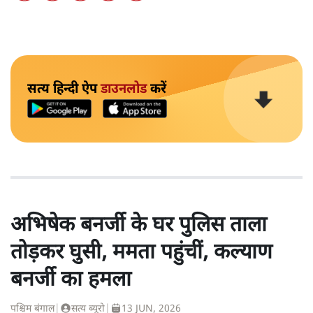
सत्य हिन्दी ऐप
डाउनलोड
करें
अभिषेक बनर्जी के घर पुलिस ताला
तोड़कर घुसी, ममता पहुंचीं, कल्याण
बनर्जी का हमला
पश्चिम बंगाल
|
सत्य ब्यूरो
|
13 JUN, 2026