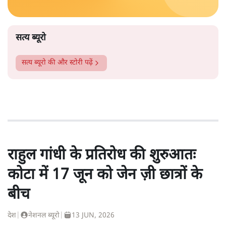
सत्य ब्यूरो
सत्य ब्यूरो
की और स्टोरी पढ़ें
राहुल गांधी के प्रतिरोध की शुरुआतः
कोटा में 17 जून को जेन ज़ी छात्रों के
बीच
देश
|
नेशनल ब्यूरो
|
13 JUN, 2026