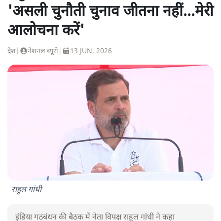
'असली चुनौती चुनाव जीतना नहीं...मेरी
आलोचना करें'
देश
|
नेशनल ब्यूरो
|
13 JUN, 2026
राहुल गांधी
इंडिया गठबंधन की बैठक में नेता विपक्ष राहुल गांधी ने कहा