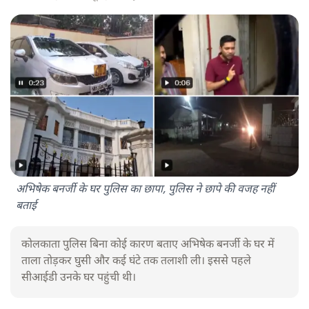
अभिषेक बनर्जी के घर पुलिस का छापा, पुलिस ने छापे की वजह नहीं
बताई
कोलकाता पुलिस बिना कोई कारण बताए अभिषेक बनर्जी के घर में
ताला तोड़कर घुसी और कई घंटे तक तलाशी ली। इससे पहले
सीआईडी उनके घर पहुंची थी।