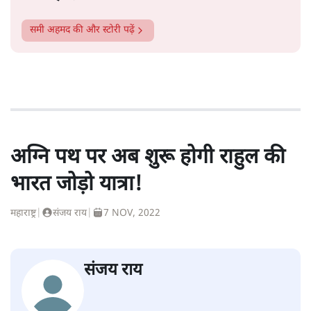
समी अहमद
की और स्टोरी पढ़ें
अग्नि पथ पर अब शुरू होगी राहुल की
भारत जोड़ो यात्रा!
महाराष्ट्र
|
संजय राय
|
7 NOV, 2022