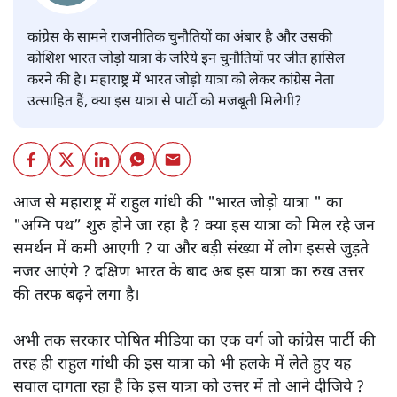
संजय राय
कांग्रेस के सामने राजनीतिक चुनौतियों का अंबार है और उसकी
कोशिश भारत जोड़ो यात्रा के जरिये इन चुनौतियों पर जीत हासिल
करने की है। महाराष्ट्र में भारत जोड़ो यात्रा को लेकर कांग्रेस नेता
उत्साहित हैं, क्या इस यात्रा से पार्टी को मजबूती मिलेगी?