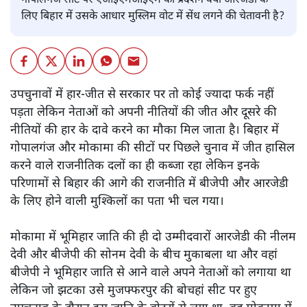
गोपालगंज सीट पर एआईएमआईएम का प्रदर्शन क्या आरजेडी के
लिए बिहार में उसके आधार मुस्लिम वोट में सेंध लगने की चेतावनी है?
उपचुनावों में हार-जीत से सरकार पर तो कोई ज्यादा फर्क नहीं
पड़ता लेकिन नेताओं को अपनी नीतियों की जीत और दूसरे की
नीतियों की हार के दावे करने का मौका मिल जाता है। बिहार में
गोपालगंज और मोकामा की सीटों पर पिछले चुनाव में जीत हासिल
करने वाले राजनीतिक दलों का ही कब्जा रहा लेकिन इनके
परिणामों से बिहार की आगे की राजनीति में बीजेपी और आरजेडी
के लिए होने वाली मुश्किलों का पता भी चल गया।
मोकामा में भूमिहार जाति की ही दो उम्मीदवारों आरजेडी की नीलम
देवी और बीजेपी की सोनम देवी के बीच मुकाबला था और वहां
बीजेपी ने भूमिहार जाति से आने वाले अपने नेताओं को लगाया था
लेकिन जो झटका उसे मुजफ्फरपुर की बोचहां सीट पर हुए