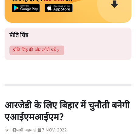
प्रीति सिंह
प्रीति सिंह
की और स्टोरी पढ़ें
आरजेडी के लिए बिहार में चुनौती बनेगी
एआईएमआईएम?
देश
|
समी अहमद
|
7 NOV, 2022