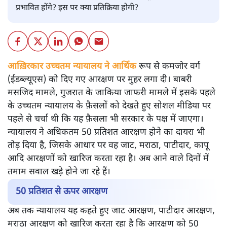
प्रभावित होंगे? इस पर क्या प्रतिक्रिया होगी?
आख़िरकार उच्चतम न्यायालय ने आर्थिक रूप से कमजोर वर्ग
(ईडब्ल्यूएस) को दिए गए आरक्षण पर मुहर लगा दी। बाबरी
मसजिद मामले, गुजरात के जाकिया जाफरी मामले में इसके पहले
के उच्चतम न्यायालय के फ़ैसलों को देखते हुए सोशल मीडिया पर
पहले से चर्चा थी कि यह फ़ैसला भी सरकार के पक्ष में जाएगा।
न्यायालय ने अधिकतम 50 प्रतिशत आरक्षण होने का दायरा भी
तोड़ दिया है, जिसके आधार पर वह जाट, मराठा, पाटीदार, कापू
आदि आरक्षणों को खारिज करता रहा है। अब आने वाले दिनों में
तमाम सवाल खड़े होने जा रहे हैं।
50 प्रतिशत से ऊपर आरक्षण
अब तक न्यायालय यह कहते हुए जाट आरक्षण, पाटीदार आरक्षण,
मराठा आरक्षण को खारिज करता रहा है कि आरक्षण को 50