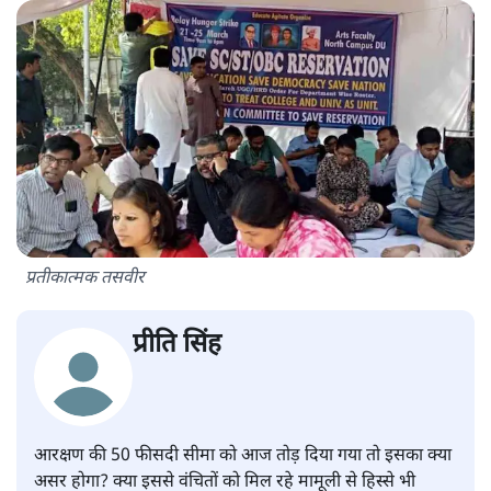
प्रतीकात्मक तसवीर
प्रीति सिंह
आरक्षण की 50 फीसदी सीमा को आज तोड़ दिया गया तो इसका क्या
असर होगा? क्या इससे वंचितों को मिल रहे मामूली से हिस्से भी