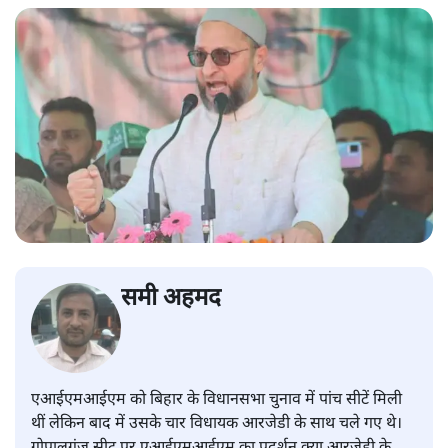
समी अहमद
एआईएमआईएम को बिहार के विधानसभा चुनाव में पांच सीटें मिली
थीं लेकिन बाद में उसके चार विधायक आरजेडी के साथ चले गए थे।