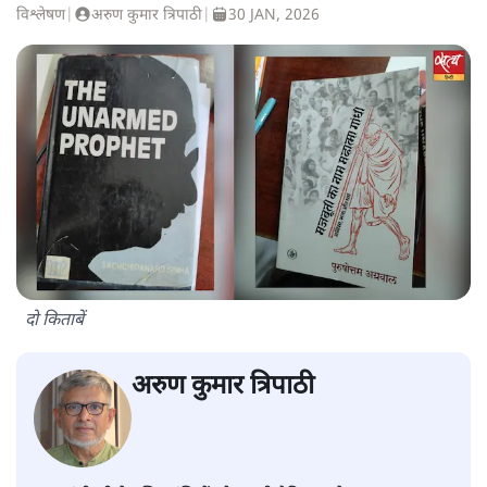
विश्लेषण
|
अरुण कुमार त्रिपाठी
|
30 JAN, 2026
दो किताबें
अरुण कुमार त्रिपाठी