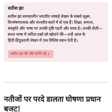
सतीश झा
सतीश झा समकालीन भारतीय भाषाई लेखन के सबसे सूक्ष्म,
विश्लेषणात्मक और मानवीय स्वरों में से एक हैं। शिक्षा, समाज,
संस्कृति और भाषा पर उनकी दृष्टि गहरी और साफ़ है। उनकी शैली—
सरल भाषा में जटिल प्रश्नों को खोलने की—उन्हें आज के
हिंदी‑हिंदुस्तानी लेखन में एक विशिष्ट स्थान देती है।
सतीश झा
की और स्टोरी पढ़ें
नतीजों पर परदे डालता घोषणा प्रधान
बजट!