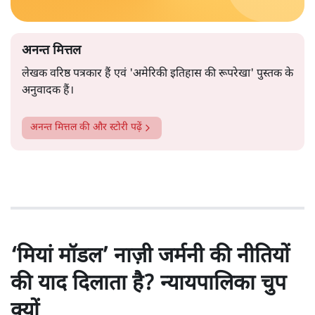
अनन्त मित्तल
लेखक वरिष्ठ पत्रकार हैं एवं 'अमेरिकी इतिहास की रूपरेखा' पुस्तक के
अनुवादक हैं।
अनन्त मित्तल
की और स्टोरी पढ़ें
‘मियां मॉडल’ नाज़ी जर्मनी की नीतियों
की याद दिलाता है? न्यायपालिका चुप
क्यों