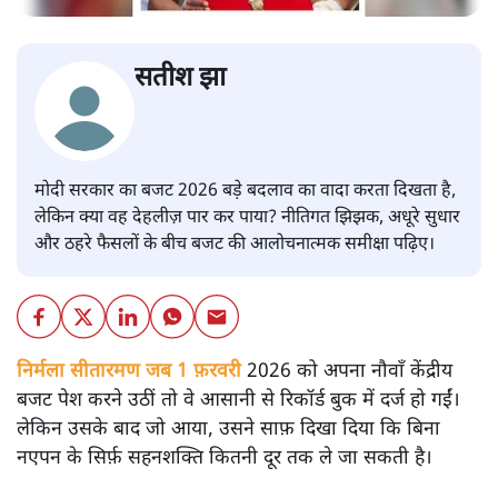
सतीश झा
मोदी सरकार का बजट 2026 बड़े बदलाव का वादा करता दिखता है,
लेकिन क्या वह देहलीज़ पार कर पाया? नीतिगत झिझक, अधूरे सुधार
और ठहरे फैसलों के बीच बजट की आलोचनात्मक समीक्षा पढ़िए।
निर्मला सीतारमण जब 1 फ़रवरी
2026 को अपना नौवाँ केंद्रीय
बजट पेश करने उठीं तो वे आसानी से रिकॉर्ड बुक में दर्ज हो गईं।
लेकिन उसके बाद जो आया, उसने साफ़ दिखा दिया कि बिना
नएपन के सिर्फ़ सहनशक्ति कितनी दूर तक ले जा सकती है।