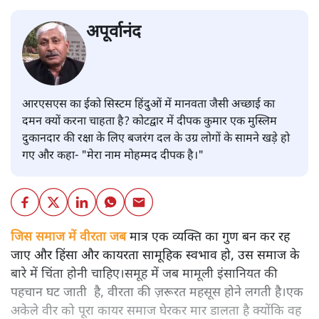
अपूर्वानंद
आरएसएस का ईको सिस्टम हिंदुओं में मानवता जैसी अच्छाई का
दमन क्यों करना चाहता है? कोटद्वार में दीपक कुमार एक मुस्लिम
दुकानदार की रक्षा के लिए बजरंग दल के उग्र लोगों के सामने खड़े हो
गए और कहा- "मेरा नाम मोहम्मद दीपक है।"
जिस समाज में वीरता जब
मात्र एक व्यक्ति का गुण बन कर रह
जाए और हिंसा और कायरता सामूहिक स्वभाव हो, उस समाज के
बारे में चिंता होनी चाहिए।समूह में जब मामूली इंसानियत की
पहचान घट जाती है, वीरता की ज़रूरत महसूस होने लगती है।एक
अकेले वीर को पूरा कायर समाज घेरकर मार डालता है क्योंकि वह