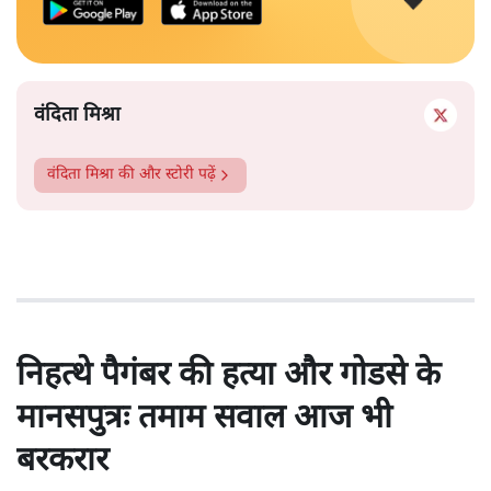
वंदिता मिश्रा
वंदिता मिश्रा
की और स्टोरी पढ़ें
निहत्थे पैगंबर की हत्या और गोडसे के
मानसपुत्रः तमाम सवाल आज भी
बरकरार