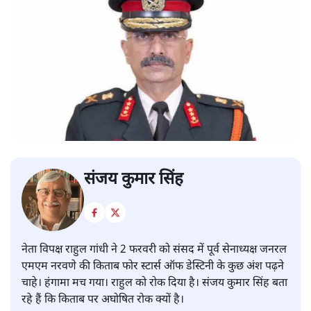
संजय कुमार सिंह
नेता विपक्ष राहुल गांधी ने 2 फरवरी को संसद में पूर्व सेनाध्यक्ष जनरल
एमएम नरवणे की किताब फोर स्टार्स ऑफ डेस्टिनी के कुछ अंश पढ़ने
चाहे। हंगामा मच गया। राहुल को रोक दिया है। संजय कुमार सिंह बता
रहे हैं कि किताब पर अघोषित रोक क्यों है।