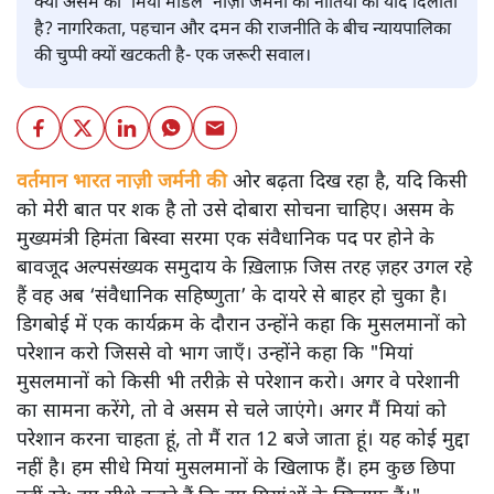
क्या असम का ‘मियां मॉडल’ नाज़ी जर्मनी की नीतियों की याद दिलाता
है? नागरिकता, पहचान और दमन की राजनीति के बीच न्यायपालिका
की चुप्पी क्यों खटकती है- एक जरूरी सवाल।
वर्तमान भारत नाज़ी जर्मनी की
ओर बढ़ता दिख रहा है, यदि किसी
को मेरी बात पर शक है तो उसे दोबारा सोचना चाहिए। असम के
मुख्यमंत्री हिमंता बिस्वा सरमा एक संवैधानिक पद पर होने के
बावजूद अल्पसंख्यक समुदाय के ख़िलाफ़ जिस तरह ज़हर उगल रहे
हैं वह अब ‘संवैधानिक सहिष्णुता’ के दायरे से बाहर हो चुका है।
डिगबोई में एक कार्यक्रम के दौरान उन्होंने कहा कि मुसलमानों को
परेशान करो जिससे वो भाग जाएँ। उन्होंने कहा कि "मियां
मुसलमानों को किसी भी तरीक़े से परेशान करो। अगर वे परेशानी
का सामना करेंगे, तो वे असम से चले जाएंगे। अगर मैं मियां को
परेशान करना चाहता हूं, तो मैं रात 12 बजे जाता हूं। यह कोई मुद्दा
नहीं है। हम सीधे मियां मुसलमानों के खिलाफ हैं। हम कुछ छिपा