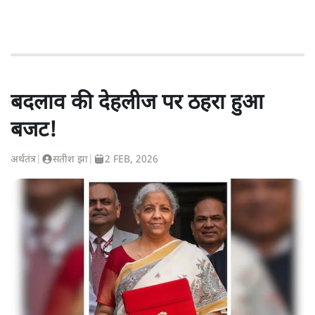
बदलाव की देहलीज पर ठहरा हुआ
बजट!
अर्थतंत्र
|
सतीश झा
|
2 FEB, 2026