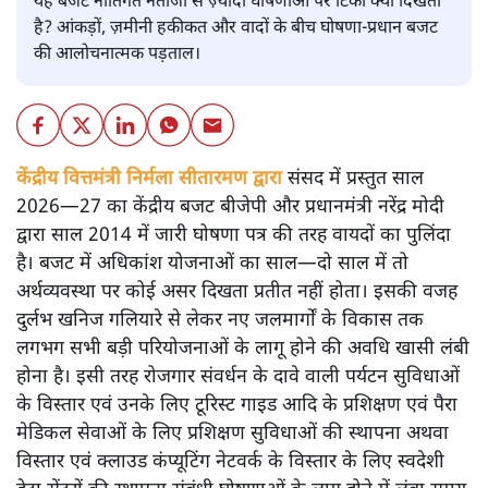
यह बजट नीतिगत नतीजों से ज़्यादा घोषणाओं पर टिका क्यों दिखता
है? आंकड़ों, ज़मीनी हकीकत और वादों के बीच घोषणा-प्रधान बजट
की आलोचनात्मक पड़ताल।
केंद्रीय वित्तमंत्री निर्मला सीतारमण द्वारा
संसद में प्रस्तुत साल
2026—27 का केंद्रीय बजट बीजेपी और प्रधानमंत्री नरेंद्र मोदी
द्वारा साल 2014 में जारी घोषणा पत्र की तरह वायदों का पुलिंदा
है। बजट में अधिकांश योजनाओं का साल—दो साल में तो
अर्थव्यवस्था पर कोई असर दिखता प्रतीत नहीं होता। इसकी वजह
दुर्लभ खनिज गलियारे से लेकर नए जलमार्गों के विकास तक
लगभग सभी बड़ी परियोजनाओं के लागू होने की अवधि खासी लंबी
होना है। इसी तरह रोजगार संवर्धन के दावे वाली पर्यटन सुविधाओं
के विस्तार एवं उनके लिए टूरिस्ट गाइड आदि के प्रशिक्षण एवं पैरा
मेडिकल सेवाओं के लिए प्रशिक्षण सुविधाओं की स्थापना अथवा
विस्तार एवं क्लाउड कंप्यूटिंग नेटवर्क के विस्तार के लिए स्वदेशी