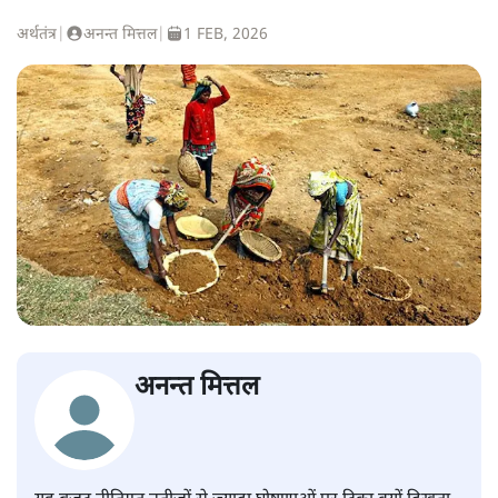
अर्थतंत्र
|
अनन्त मित्तल
|
1 FEB, 2026
अनन्त मित्तल