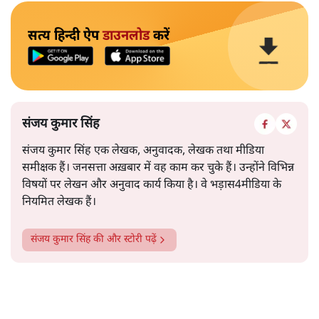
सत्य हिन्दी ऐप
डाउनलोड
करें
संजय कुमार सिंह
संजय कुमार सिंह एक लेखक, अनुवादक, लेखक तथा मीडिया
समीक्षक हैं। जनसत्ता अख़बार में वह काम कर चुके हैं। उन्होंने विभिन्न
विषयों पर लेखन और अनुवाद कार्य किया है। वे भड़ास4मीडिया के
नियमित लेखक हैं।
संजय कुमार सिंह
की और स्टोरी पढ़ें