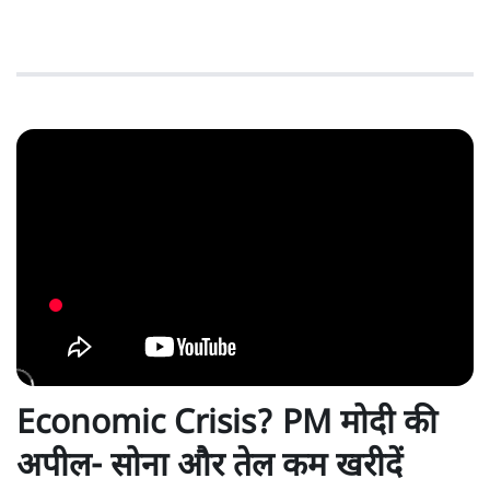
Economic Crisis? PM मोदी की
अपील- सोना और तेल कम खरीदें