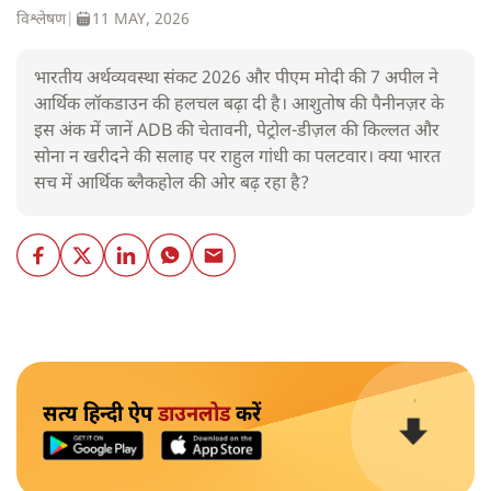
विश्लेषण
|
11 MAY, 2026
भारतीय अर्थव्यवस्था संकट 2026 और पीएम मोदी की 7 अपील ने
आर्थिक लॉकडाउन की हलचल बढ़ा दी है। आशुतोष की पैनीनज़र के
इस अंक में जानें ADB की चेतावनी, पेट्रोल-डीज़ल की किल्लत और
सोना न खरीदने की सलाह पर राहुल गांधी का पलटवार। क्या भारत
सच में आर्थिक ब्लैकहोल की ओर बढ़ रहा है?
सत्य हिन्दी ऐप
डाउनलोड
करें