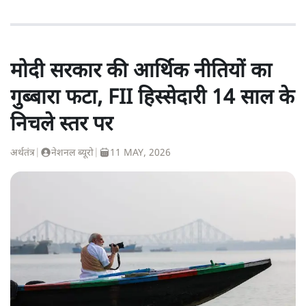
मोदी सरकार की आर्थिक नीतियों का
गुब्बारा फटा, FII हिस्सेदारी 14 साल के
निचले स्तर पर
अर्थतंत्र
|
नेशनल ब्यूरो
|
11 MAY, 2026