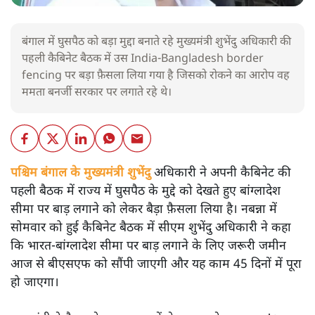
बंगाल में घुसपैठ को बड़ा मुद्दा बनाते रहे मुख्यमंत्री शुभेंदु अधिकारी की
पहली कैबिनेट बैठक में उस India-Bangladesh border
fencing पर बड़ा फ़ैसला लिया गया है जिसको रोकने का आरोप वह
ममता बनर्जी सरकार पर लगाते रहे थे।
पश्चिम बंगाल के मुख्यमंत्री शुभेंदु
अधिकारी ने अपनी कैबिनेट की
पहली बैठक में राज्य में घुसपैठ के मुद्दे को देखते हुए बांग्लादेश
सीमा पर बाड़ लगाने को लेकर बैड़ा फ़ैसला लिया है। नबन्ना में
सोमवार को हुई कैबिनेट बैठक में सीएम शुभेंदु अधिकारी ने कहा
कि भारत-बांग्लादेश सीमा पर बाड़ लगाने के लिए जरूरी जमीन
आज से बीएसएफ को सौंपी जाएगी और यह काम 45 दिनों में पूरा
हो जाएगा।