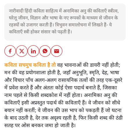
नारीवादी हिंदी कविता साहित्य में अनामिका अनु की कविताएँ स्त्रीत्व,
घरेलू जीवन, विज्ञान और भाषा के नए रूपकों के माध्यम से जीवन के
रहस्यों को उजागर करती हैं। त्रिभुवन समालोचना में लिखते हैं- ये
कविताएँ स्त्री होकर संसार को पढ़ती हैं।
कविता सचमुच कविता है तो
वह भावनाओं की डायरी नहीं होती;
मन की वह प्रयोगशाला होती है, जहाँ अनुभूति, स्मृति, देह, भाषा
और विचार पाँच अलग-अलग रासायनिक तत्वों की तरह एक-दूसरे
में प्रवेश करते हैं और अंततः कोई ऐसा पदार्थ बनाते हैं, जिसका
नाम पहले से किसी शब्दकोश में नहीं होता। अनामिका अनु की
कविताएँ इसी अप्रस्तुत पदार्थ की कविताएँ हैं। वे जीवन को सीधे
बयान नहीं करतीं; वे जीवन की उस भाप को पकड़ती हैं जो घटना
के बाद उठती है, देर तक अदृश्य रहती है, फिर किसी शब्द की ठंडी
सतह पर ओस बनकर जमा हो जाती है।