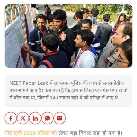
NEET Paper Leak में राजस्थान पुलिस की जांच से सनसनीखेज
तथ्य सामने आए हैं। पता चला है कि हाथ से लिखा एक गेस पेपर छात्रों
में बाँटा गया था, जिसमें 140 सवाल वही थे जो परीक्षा में आए थे।
नीट यूजी 2026 परीक्षा को
लेकर बड़ा विवाद खड़ा हो गया है।