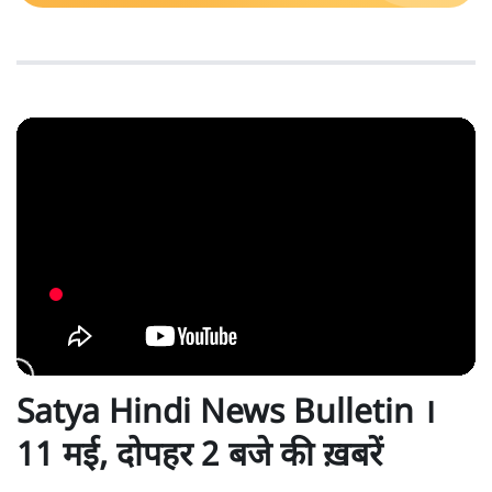
Satya Hindi News Bulletin ।
11 मई, दोपहर 2 बजे की ख़बरें