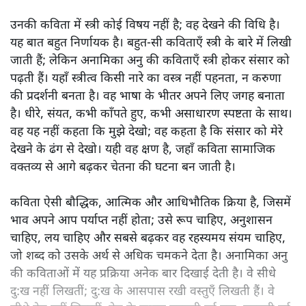
उनकी कविता में स्त्री कोई विषय नहीं है; वह देखने की विधि है।
यह बात बहुत निर्णायक है। बहुत-सी कविताएँ स्त्री के बारे में लिखी
जाती हैं; लेकिन अनामिका अनु की कविताएँ स्त्री होकर संसार को
पढ़ती हैं। यहाँ स्त्रीत्व किसी नारे का वस्त्र नहीं पहनता, न करुणा
की प्रदर्शनी बनता है। वह भाषा के भीतर अपने लिए जगह बनाता
है। धीरे, संयत, कभी काँपते हुए, कभी असाधारण स्पष्टता के साथ।
वह यह नहीं कहता कि मुझे देखो; वह कहता है कि संसार को मेरे
देखने के ढंग से देखो। यही वह क्षण है, जहाँ कविता सामाजिक
वक्तव्य से आगे बढ़कर चेतना की घटना बन जाती है।
कविता ऐसी बौद्धिक, आत्मिक और आधिभौतिक क्रिया है, जिसमें
भाव अपने आप पर्याप्त नहीं होता; उसे रूप चाहिए, अनुशासन
चाहिए, लय चाहिए और सबसे बढ़कर वह रहस्यमय संयम चाहिए,
जो शब्द को उसके अर्थ से अधिक चमकने देता है। अनामिका अनु
की कविताओं में यह प्रक्रिया अनेक बार दिखाई देती है। वे सीधे
दु:ख नहीं लिखतीं; दु:ख के आसपास रखी वस्तुएँ लिखती हैं। वे