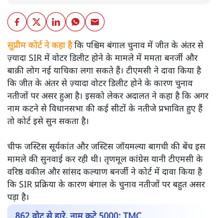
सुप्रीम कोर्ट ने कहा है
कि पश्चिम बंगाल चुनाव में जीत के अंतर से
ज़्यादा SIR में वोटर डिलीट होने के मामले में ममता बनर्जी और
बाक़ी लोग नई याचिका लगा सकते हैं। टीएमसी ने दावा किया है
कि जीत के अंतर से ज़्यादा वोटर डिलीट होने के कारण चुनाव
नतीजों पर असर हुआ है। इसको लेकर अदालत ने कहा है कि अगर
नाम कटने से विधानसभा की कई सीटों के नतीजे प्रभावित हुए हैं
तो कोर्ट इसे सुन सकता है।
चीफ जस्टिस सूर्यकांत और जस्टिस जॉयमल्या बागची की बेंच इस
मामले की सुनवाई कर रही थी। तृणमूल कांग्रेस यानी टीएमसी के
वरिष्ठ वकील और सांसद कल्याण बनर्जी ने कोर्ट में दावा किया है
कि SIR प्रक्रिया के कारण बंगाल के चुनाव नतीजों पर बहुत असर
पड़ा है।
862 वोट से हारे, नाम कटे 5000: TMC