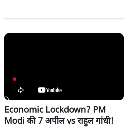
Economic Lockdown? PM
Modi की 7 अपील vs राहुल गांधी!