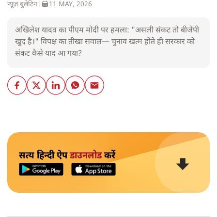
न्यूज़ बुलेटिन
|
11 MAY, 2026
अखिलेश यादव का पीएम मोदी पर हमला: "असली संकट तो बीजेपी
खुद है।" विपक्ष का तीखा सवाल— चुनाव खत्म होते ही सरकार को
संकट कैसे याद आ गया?
सत्य हिन्दी ऐप
डाउनलोड
करें