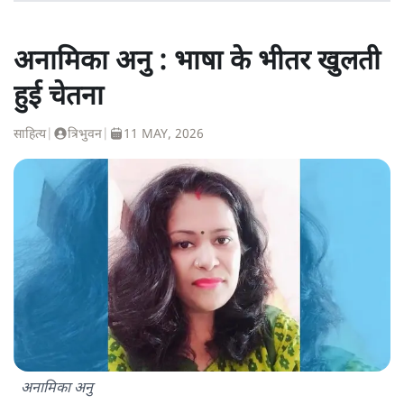
अनामिका अनु : भाषा के भीतर खुलती
हुई चेतना
साहित्य
|
त्रिभुवन
|
11 MAY, 2026
अनामिका अनु