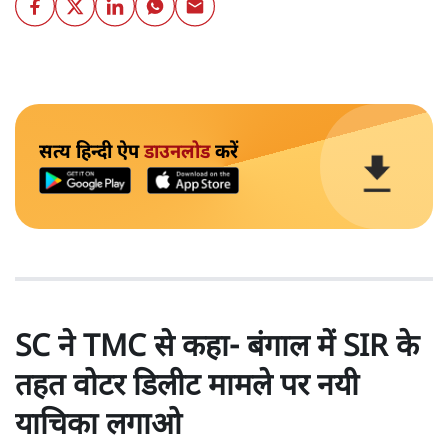
सत्य हिन्दी ऐप
डाउनलोड
करें
SC ने TMC से कहा- बंगाल में SIR के
तहत वोटर डिलीट मामले पर नयी
याचिका लगाओ