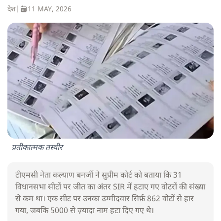
देश
|
11 MAY, 2026
प्रतीकात्मक तस्वीर
टीएमसी नेता कल्याण बनर्जी ने सुप्रीम कोर्ट को बताया कि 31
विधानसभा सीटों पर जीत का अंतर SIR में हटाए गए वोटरों की संख्या
से कम था। एक सीट पर उनका उम्मीदवार सिर्फ़ 862 वोटों से हार
गया, जबकि 5000 से ज़्यादा नाम हटा दिए गए थे।