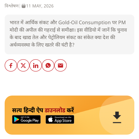
विश्लेषण
|
11 MAY, 2026
भारत में आर्थिक संकट और Gold-Oil Consumption पर PM
मोदी की अपील की गहराई से समीक्षा। इस वीडियो में जानें कि चुनाव
के बाद खाद्य तेल और पेट्रोलियम संकट का संकेत क्या देश की
अर्थव्यवस्था के लिए खतरे की घंटी है?
सत्य हिन्दी ऐप
डाउनलोड
करें