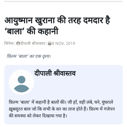
आयुष्मान खुराना की तरह दमदार है
‘बाला’ की कहानी
सिनेमा
|
दीपाली श्रीवास्तव
|
8 NOV, 2019
फ़िल्म ‘बाला’ का एक दृश्य।