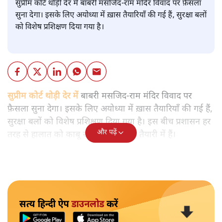
सुप्रीम कोर्ट थोड़ी देर में बाबरी मसजिद-राम मंदिर विवाद पर फ़ैसला
सुना देगा। इसके लिए अयोध्या में ख़ास तैयारियाँ की गई हैं, सुरक्षा बलों
को विशेष प्रशिक्षण दिया गया है।
सुप्रीम कोर्ट थोड़ी देर में
बाबरी मसजिद-राम मंदिर विवाद पर
फ़ैसला सुना देगा। इसके लिए अयोध्या में ख़ास तैयारियाँ की गई हैं,
सुरक्षा बलों को विशेष प्रशिक्षण दिया गया है। इस बीच प्रशासन हर
और पढ़ें
तरह से हालात को काबू रखने के लिए पूरी तैयारी में हैं।
सत्य हिन्दी ऐप
डाउनलोड
करें