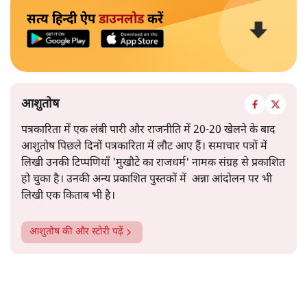
सत्य हिन्दी ऐप
डाउनलोड
करें
आशुतोष
पत्रकारिता में एक लंबी पारी और राजनीति में 20-20 खेलने के बाद
आशुतोष पिछले दिनों पत्रकारिता में लौट आए हैं। समाचार पत्रों में
लिखी उनकी टिप्पणियाँ 'मुखौटे का राजधर्म' नामक संग्रह से प्रकाशित
हो चुका है। उनकी अन्य प्रकाशित पुस्तकों में अन्ना आंदोलन पर भी
लिखी एक किताब भी है।
आशुतोष
की और स्टोरी पढ़ें