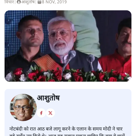
विचार
|
आशुतोष
|
8 NOV, 2019
आशुतोष
नोटबंदी को रात आठ बजे लागू करने के एलान के समय मोदी ने चार