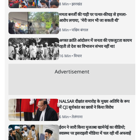
संजय राय
महाराष्ट्र में क्या अब विधायकों की ख़रीद-फ़रोख्त शुरू हो गयी है?
कांग्रेस के वरिष्ठ नेता विजय वडेट्टीवार ने कहा कि बीजेपी की तरफ़ से
शिवसेना के एक-एक विधायक को 50-50 करोड़ रुपये का ऑफर
दिया गया है।
महाराष्ट्र में क्या अब विधायकों की ख़रीद-फ़रोख्त शुरू हो गयी है?
कांग्रेस के वरिष्ठ नेता और विधानसभा में नेता प्रतिपक्ष विजय
वडेट्टीवार ने इस बार में जो कहा है उसे देखते हुए तो यही कहा जा
रहा है। वडेट्टीवार ने कहा कि बीजेपी की तरफ़ से शिवसेना के एक-
एक विधायक को 50-50 करोड़ रुपये का ऑफर दिया गया है। वहीं
कांग्रेस के इगतपुरी के विधायक हिरामन खोसकर के घर भी बीजेपी