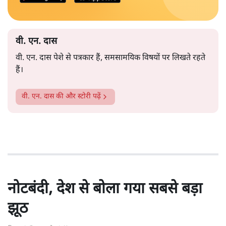
वी. एन. दास
वी. एन. दास पेशे से पत्रकार हैं, समसामयिक विषयों पर लिखते रहते
हैं।
वी. एन. दास
की और स्टोरी पढ़ें
नोटबंदी, देश से बोला गया सबसे बड़ा
झूठ