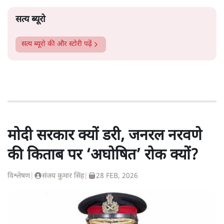
सत्य ब्यूरो
सत्य ब्यूरो
की और स्टोरी पढ़ें
मोदी सरकार क्यों डरी, जनरल नरवणे
की किताब पर ‘अघोषित’ रोक क्यों?
विश्लेषण
|
संजय कुमार सिंह
|
28 FEB, 2026