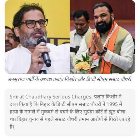
जनसुराज पार्टी के अध्यक्ष प्रशांत किशोर और डिप्टी सीएम सम्राट चौधरी
Smrat Chaudhary Serious Charges: प्रशांत किशोर ने
दावा किया है कि बिहार के डिप्टी सीएम सम्राट चौधरी ने 1995 में
हत्या के मामले में मुकदमे से बचने के लिए सुप्रीम कोर्ट से झूठ बोला
था। बिहार चुनाव से पहले सम्राट चौधरी तमाम आरोपों से घिरते जा रहे
हैं।