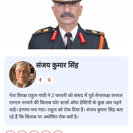
संजय कुमार सिंह
नेता विपक्ष राहुल गांधी ने 2 फरवरी को संसद में पूर्व सेनाध्यक्ष जनरल
एमएम नरवणे की किताब फोर स्टार्स ऑफ डेस्टिनी के कुछ अंश पढ़ने
चाहे। हंगामा मच गया। राहुल को रोक दिया है। संजय कुमार सिंह बता
रहे हैं कि किताब पर अघोषित रोक क्यों है।