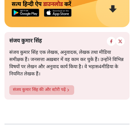
सत्य हिन्दी ऐप
डाउनलोड
करें
संजय कुमार सिंह
संजय कुमार सिंह एक लेखक, अनुवादक, लेखक तथा मीडिया
समीक्षक हैं। जनसत्ता अख़बार में वह काम कर चुके हैं। उन्होंने विभिन्न
विषयों पर लेखन और अनुवाद कार्य किया है। वे भड़ास4मीडिया के
नियमित लेखक हैं।
संजय कुमार सिंह
की और स्टोरी पढ़ें