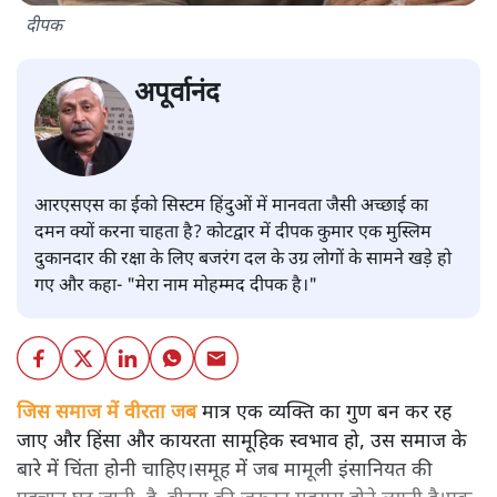
दीपक
अपूर्वानंद
आरएसएस का ईको सिस्टम हिंदुओं में मानवता जैसी अच्छाई का
दमन क्यों करना चाहता है? कोटद्वार में दीपक कुमार एक मुस्लिम
दुकानदार की रक्षा के लिए बजरंग दल के उग्र लोगों के सामने खड़े हो
गए और कहा- "मेरा नाम मोहम्मद दीपक है।"
जिस समाज में वीरता जब
मात्र एक व्यक्ति का गुण बन कर रह
जाए और हिंसा और कायरता सामूहिक स्वभाव हो, उस समाज के
बारे में चिंता होनी चाहिए।समूह में जब मामूली इंसानियत की