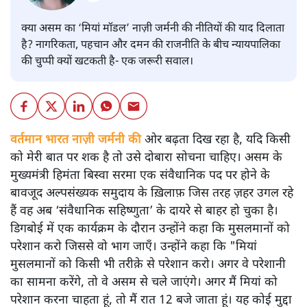
क्या असम का ‘मियां मॉडल’ नाज़ी जर्मनी की नीतियों की याद दिलाता
है? नागरिकता, पहचान और दमन की राजनीति के बीच न्यायपालिका
की चुप्पी क्यों खटकती है- एक जरूरी सवाल।
वर्तमान भारत नाज़ी जर्मनी की
ओर बढ़ता दिख रहा है, यदि किसी
को मेरी बात पर शक है तो उसे दोबारा सोचना चाहिए। असम के
मुख्यमंत्री हिमंता बिस्वा सरमा एक संवैधानिक पद पर होने के
बावजूद अल्पसंख्यक समुदाय के ख़िलाफ़ जिस तरह ज़हर उगल रहे
हैं वह अब ‘संवैधानिक सहिष्णुता’ के दायरे से बाहर हो चुका है।
डिगबोई में एक कार्यक्रम के दौरान उन्होंने कहा कि मुसलमानों को
परेशान करो जिससे वो भाग जाएँ। उन्होंने कहा कि "मियां
मुसलमानों को किसी भी तरीक़े से परेशान करो। अगर वे परेशानी
का सामना करेंगे, तो वे असम से चले जाएंगे। अगर मैं मियां को
परेशान करना चाहता हूं, तो मैं रात 12 बजे जाता हूं। यह कोई मुद्दा