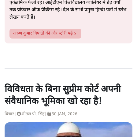
एकेडमिक फेलो रहे। आईटीएम विश्वविद्यालय ग्वालियर में डेढ़ वर्षों
तक प्रोफेसर ऑफ प्रैक्टिस रहे। देश के सभी प्रमुख हिन्दी पत्रों में स्तंभ
लेखन करते हैं।
अरुण कुमार त्रिपाठी
की और स्टोरी पढ़ें
विविधता के बिना सुप्रीम कोर्ट अपनी
संवैधानिक भूमिका खो रहा है!
विचार
|
शीतल पी. सिंह
|
30 JAN, 2026