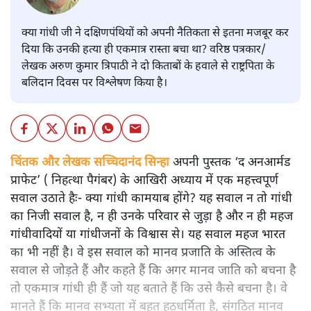
क्या गांधी जी ने दक्षिणपंथियों को अपनी नैतिकता से इतना मजबूर कर
दिया कि उनकी हत्या ही एकमात्र रास्ता बचा था? वरिष्ठ पत्रकार/
लेखक अरुण कुमार त्रिपाठी ने दो किताबों के हवाले से राष्ट्रपिता के
बलिदान दिवस पर विश्लेषण किया है।
चिंतक और लेखक सच्चिदानंद सिन्हा
अपनी पुस्तक ‘द अनआर्मड
प्राफेट’ ( निहत्था पैगंबर) के आखिरी अध्याय में एक महत्त्वपूर्ण
सवाल उठाते हैः- क्या गांधी कामयाब होंगे? यह सवाल न तो गांधी
का निजी सवाल है, न ही उनके परिवार से जुड़ा है और न ही महज
गांधीवादियों या गांधीजनों के विश्वास से। यह सवाल महज भारत
का भी नहीं है। वे इस सवाल को मानव प्रजाति के अस्तित्व के
सवाल से जोड़ते हैं और कहते हैं कि अगर मानव जाति को बचना है
तो एकमात्र गांधी ही हैं जो यह बताते हैं कि उसे कैसे बचना है। वे
मानते हैं कि मानव सभ्यता में बहुत हठधर्मिता है, संगठित मानव