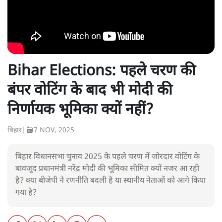
Bihar Elections: पहले चरण की
बंपर वोटिंग के बाद भी मोदी की
निर्णायक भूमिका क्यों नहीं?
बिहार
|
7 NOV, 2025
बिहार विधानसभा चुनाव 2025 के पहले चरण में जोरदार वोटिंग के
बावजूद प्रधानमंत्री नरेंद्र मोदी की भूमिका सीमित क्यों नजर आ रही
है? क्या बीजेपी ने रणनीति बदली है या स्थानीय नेताओं को आगे किया
गया है?