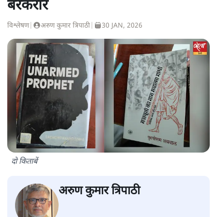
बरकरार
विश्लेषण
|
अरुण कुमार त्रिपाठी
|
30 JAN, 2026
दो किताबें
अरुण कुमार त्रिपाठी