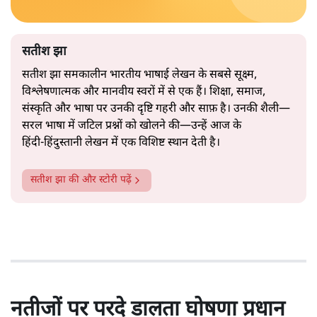
सतीश झा
सतीश झा समकालीन भारतीय भाषाई लेखन के सबसे सूक्ष्म,
विश्लेषणात्मक और मानवीय स्वरों में से एक हैं। शिक्षा, समाज,
संस्कृति और भाषा पर उनकी दृष्टि गहरी और साफ़ है। उनकी शैली—
सरल भाषा में जटिल प्रश्नों को खोलने की—उन्हें आज के
हिंदी‑हिंदुस्तानी लेखन में एक विशिष्ट स्थान देती है।
सतीश झा
की और स्टोरी पढ़ें
नतीजों पर परदे डालता घोषणा प्रधान