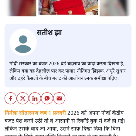
सतीश झा
मोदी सरकार का बजट 2026 बड़े बदलाव का वादा करता दिखता है,
लेकिन क्या वह देहलीज़ पार कर पाया? नीतिगत झिझक, अधूरे सुधार
और ठहरे फैसलों के बीच बजट की आलोचनात्मक समीक्षा पढ़िए।
निर्मला सीतारमण जब 1 फ़रवरी
2026 को अपना नौवाँ केंद्रीय
बजट पेश करने उठीं तो वे आसानी से रिकॉर्ड बुक में दर्ज हो गईं।
लेकिन उसके बाद जो आया, उसने साफ़ दिखा दिया कि बिना