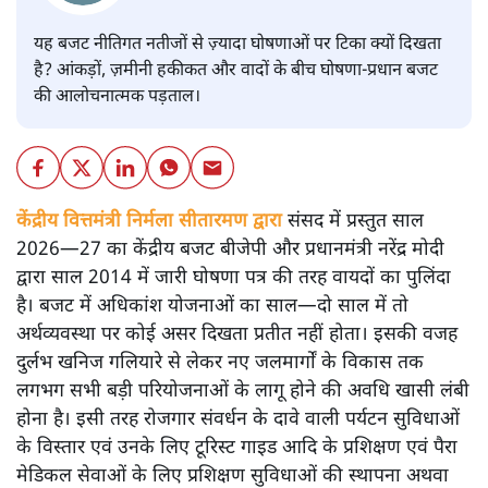
यह बजट नीतिगत नतीजों से ज़्यादा घोषणाओं पर टिका क्यों दिखता
है? आंकड़ों, ज़मीनी हकीकत और वादों के बीच घोषणा-प्रधान बजट
की आलोचनात्मक पड़ताल।
केंद्रीय वित्तमंत्री निर्मला सीतारमण द्वारा
संसद में प्रस्तुत साल
2026—27 का केंद्रीय बजट बीजेपी और प्रधानमंत्री नरेंद्र मोदी
द्वारा साल 2014 में जारी घोषणा पत्र की तरह वायदों का पुलिंदा
है। बजट में अधिकांश योजनाओं का साल—दो साल में तो
अर्थव्यवस्था पर कोई असर दिखता प्रतीत नहीं होता। इसकी वजह
दुर्लभ खनिज गलियारे से लेकर नए जलमार्गों के विकास तक
लगभग सभी बड़ी परियोजनाओं के लागू होने की अवधि खासी लंबी
होना है। इसी तरह रोजगार संवर्धन के दावे वाली पर्यटन सुविधाओं
के विस्तार एवं उनके लिए टूरिस्ट गाइड आदि के प्रशिक्षण एवं पैरा
मेडिकल सेवाओं के लिए प्रशिक्षण सुविधाओं की स्थापना अथवा