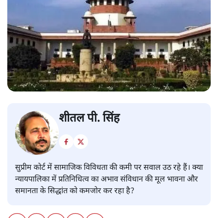
शीतल पी. सिंह
सुप्रीम कोर्ट में सामाजिक विविधता की कमी पर सवाल उठ रहे हैं। क्या
न्यायपालिका में प्रतिनिधित्व का अभाव संविधान की मूल भावना और
समानता के सिद्धांत को कमजोर कर रहा है?