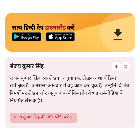
सत्य हिन्दी ऐप
डाउनलोड
करें
संजय कुमार सिंह
संजय कुमार सिंह एक लेखक, अनुवादक, लेखक तथा मीडिया
समीक्षक हैं। जनसत्ता अख़बार में वह काम कर चुके हैं। उन्होंने विभिन्न
विषयों पर लेखन और अनुवाद कार्य किया है। वे भड़ास4मीडिया के
नियमित लेखक हैं।
संजय कुमार सिंह
की और स्टोरी पढ़ें