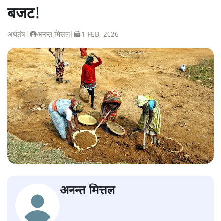
बजट!
अर्थतंत्र
|
अनन्त मित्तल
|
1 FEB, 2026
अनन्त मित्तल