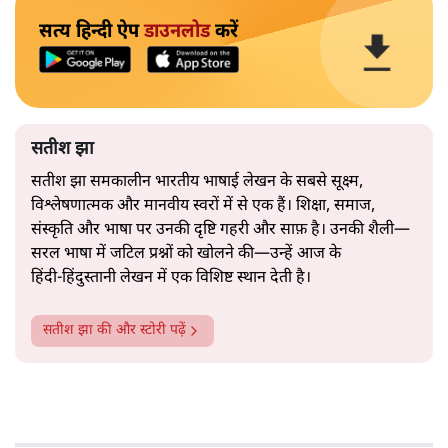
सत्य हिन्दी ऐप
डाउनलोड
करें
सतीश झा
सतीश झा समकालीन भारतीय भाषाई लेखन के सबसे सूक्ष्म,
विश्लेषणात्मक और मानवीय स्वरों में से एक हैं। शिक्षा, समाज,
संस्कृति और भाषा पर उनकी दृष्टि गहरी और साफ़ है। उनकी शैली—
सरल भाषा में जटिल प्रश्नों को खोलने की—उन्हें आज के
हिंदी‑हिंदुस्तानी लेखन में एक विशिष्ट स्थान देती है।
सतीश झा
की और स्टोरी पढ़ें