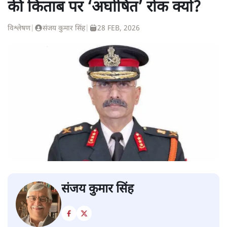
की किताब पर ‘अघोषित’ रोक क्यों?
विश्लेषण
|
संजय कुमार सिंह
|
28 FEB, 2026
संजय कुमार सिंह