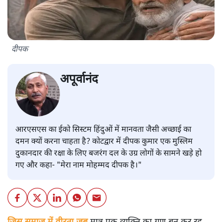
दीपक
अपूर्वानंद
आरएसएस का ईको सिस्टम हिंदुओं में मानवता जैसी अच्छाई का
दमन क्यों करना चाहता है? कोटद्वार में दीपक कुमार एक मुस्लिम
दुकानदार की रक्षा के लिए बजरंग दल के उग्र लोगों के सामने खड़े हो
गए और कहा- "मेरा नाम मोहम्मद दीपक है।"