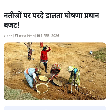
नतीजों पर परदे डालता घोषणा प्रधान
बजट!
अर्थतंत्र
|
अनन्त मित्तल
|
1 FEB, 2026