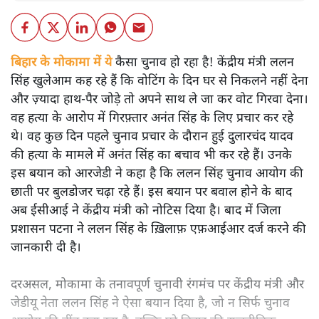
बिहार के मोकामा में ये
कैसा चुनाव हो रहा है! केंद्रीय मंत्री ललन
सिंह खुलेआम कह रहे हैं कि वोटिंग के दिन घर से निकलने नहीं देना
और ज़्यादा हाथ-पैर जोड़े तो अपने साथ ले जा कर वोट गिरवा देना।
वह हत्या के आरोप में गिरफ़्तार अनंत सिंह के लिए प्रचार कर रहे
थे। वह कुछ दिन पहले चुनाव प्रचार के दौरान हुई दुलारचंद यादव
की हत्या के मामले में अनंत सिंह का बचाव भी कर रहे हैं। उनके
इस बयान को आरजेडी ने कहा है कि ललन सिंह चुनाव आयोग की
छाती पर बुलडोजर चढ़ा रहे हैं। इस बयान पर बवाल होने के बाद
अब ईसीआई ने केंद्रीय मंत्री को नोटिस दिया है। बाद में जिला
प्रशासन पटना ने ललन सिंह के ख़िलाफ़ एफ़आईआर दर्ज करने की
जानकारी दी है।
दरअसल, मोकामा के तनावपूर्ण चुनावी रंगमंच पर केंद्रीय मंत्री और
जेडीयू नेता ललन सिंह ने ऐसा बयान दिया है, जो न सिर्फ चुनाव