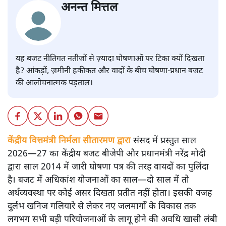
अनन्त मित्तल
यह बजट नीतिगत नतीजों से ज़्यादा घोषणाओं पर टिका क्यों दिखता
है? आंकड़ों, ज़मीनी हकीकत और वादों के बीच घोषणा-प्रधान बजट
की आलोचनात्मक पड़ताल।
केंद्रीय वित्तमंत्री निर्मला सीतारमण द्वारा
संसद में प्रस्तुत साल
2026—27 का केंद्रीय बजट बीजेपी और प्रधानमंत्री नरेंद्र मोदी
द्वारा साल 2014 में जारी घोषणा पत्र की तरह वायदों का पुलिंदा
है। बजट में अधिकांश योजनाओं का साल—दो साल में तो
अर्थव्यवस्था पर कोई असर दिखता प्रतीत नहीं होता। इसकी वजह
दुर्लभ खनिज गलियारे से लेकर नए जलमार्गों के विकास तक
लगभग सभी बड़ी परियोजनाओं के लागू होने की अवधि खासी लंबी