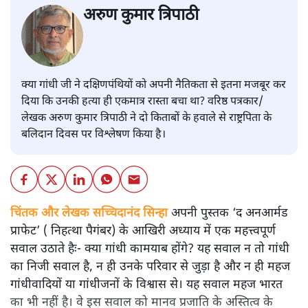
अरुण कुमार त्रिपाठी
क्या गांधी जी ने दक्षिणपंथियों को अपनी नैतिकता से इतना मजबूर कर
दिया कि उनकी हत्या ही एकमात्र रास्ता बचा था? वरिष्ठ पत्रकार/
लेखक अरुण कुमार त्रिपाठी ने दो किताबों के हवाले से राष्ट्रपिता के
बलिदान दिवस पर विश्लेषण किया है।
चिंतक और लेखक सच्चिदानंद सिन्हा
अपनी पुस्तक ‘द अनआर्मड
प्राफेट’ ( निहत्था पैगंबर) के आखिरी अध्याय में एक महत्त्वपूर्ण
सवाल उठाते हैः- क्या गांधी कामयाब होंगे? यह सवाल न तो गांधी
का निजी सवाल है, न ही उनके परिवार से जुड़ा है और न ही महज
गांधीवादियों या गांधीजनों के विश्वास से। यह सवाल महज भारत
का भी नहीं है। वे इस सवाल को मानव प्रजाति के अस्तित्व के