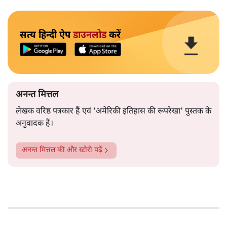
सत्य हिन्दी ऐप
डाउनलोड
करें
अनन्त मित्तल
लेखक वरिष्ठ पत्रकार हैं एवं 'अमेरिकी इतिहास की रूपरेखा' पुस्तक के
अनुवादक हैं।
अनन्त मित्तल
की और स्टोरी पढ़ें