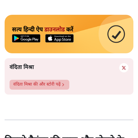
सत्य हिन्दी ऐप
डाउनलोड
करें
वंदिता मिश्रा
वंदिता मिश्रा
की और स्टोरी पढ़ें