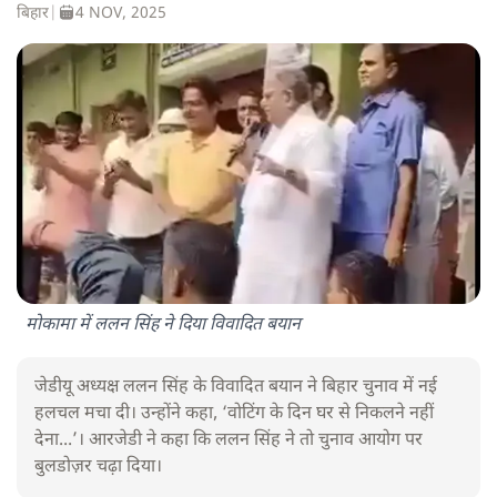
बिहार
|
4 NOV, 2025
मोकामा में ललन सिंह ने दिया विवादित बयान
जेडीयू अध्यक्ष ललन सिंह के विवादित बयान ने बिहार चुनाव में नई
हलचल मचा दी। उन्होंने कहा, ‘वोटिंग के दिन घर से निकलने नहीं
देना...’। आरजेडी ने कहा कि ललन सिंह ने तो चुनाव आयोग पर
बुलडोज़र चढ़ा दिया।