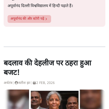
अपूर्वानंद दिल्ली विश्वविद्यालय में हिन्दी पढ़ाते हैं।
अपूर्वानंद
की और स्टोरी पढ़ें
बदलाव की देहलीज पर ठहरा हुआ
बजट!
अर्थतंत्र
|
सतीश झा
|
2 FEB, 2026