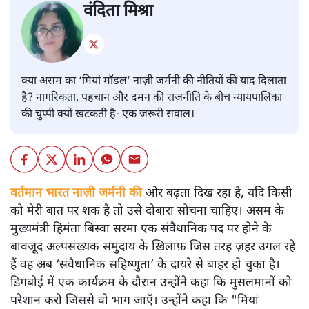
वंदिता मिश्रा
क्या असम का ‘मियां मॉडल’ नाज़ी जर्मनी की नीतियों की याद दिलाता
है? नागरिकता, पहचान और दमन की राजनीति के बीच न्यायपालिका
की चुप्पी क्यों खटकती है- एक जरूरी सवाल।
वर्तमान भारत नाज़ी जर्मनी की
ओर बढ़ता दिख रहा है, यदि किसी
को मेरी बात पर शक है तो उसे दोबारा सोचना चाहिए। असम के
मुख्यमंत्री हिमंता बिस्वा सरमा एक संवैधानिक पद पर होने के
बावजूद अल्पसंख्यक समुदाय के ख़िलाफ़ जिस तरह ज़हर उगल रहे
हैं वह अब ‘संवैधानिक सहिष्णुता’ के दायरे से बाहर हो चुका है।
डिगबोई में एक कार्यक्रम के दौरान उन्होंने कहा कि मुसलमानों को
परेशान करो जिससे वो भाग जाएँ। उन्होंने कहा कि "मियां