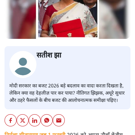
सतीश झा
मोदी सरकार का बजट 2026 बड़े बदलाव का वादा करता दिखता है,
लेकिन क्या वह देहलीज़ पार कर पाया? नीतिगत झिझक, अधूरे सुधार
और ठहरे फैसलों के बीच बजट की आलोचनात्मक समीक्षा पढ़िए।