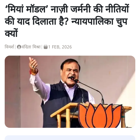
‘मियां मॉडल’ नाज़ी जर्मनी की नीतियों
की याद दिलाता है? न्यायपालिका चुप
क्यों
विमर्श
|
वंदिता मिश्रा
|
1 FEB, 2026