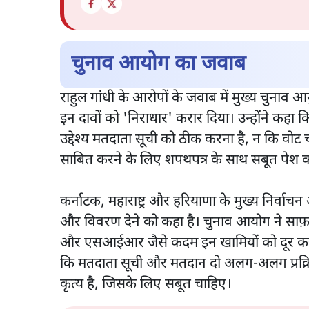
चुनाव आयोग का जवाब
राहुल गांधी के आरोपों के जवाब में मुख्य चुनाव आयुक
इन दावों को 'निराधार' करार दिया। उन्होंने कह
उद्देश्य मतदाता सूची को ठीक करना है, न कि वोट
साबित करने के लिए शपथपत्र के साथ सबूत पेश करन
कर्नाटक, महाराष्ट्र और हरियाणा के मुख्य निर्वाचन
और विवरण देने को कहा है। चुनाव आयोग ने साफ़ किय
और एसआईआर जैसे कदम इन खामियों को दूर करने
कि मतदाता सूची और मतदान दो अलग-अलग प्रक्रि
कृत्य है, जिसके लिए सबूत चाहिए।