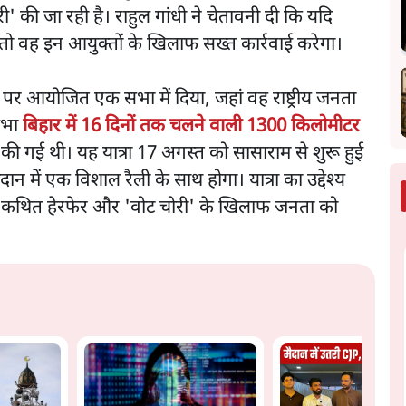
' की जा रही है। राहुल गांधी ने चेतावनी दी कि यदि
 है तो वह इन आयुक्तों के खिलाफ सख्त कार्रवाई करेगा।
पर आयोजित एक सभा में दिया, जहां वह राष्ट्रीय जनता
 सभा
बिहार में 16 दिनों तक चलने वाली 1300 किलोमीटर
ी गई थी। यह यात्रा 17 अगस्त को सासाराम से शुरू हुई
में एक विशाल रैली के साथ होगा। यात्रा का उद्देश्य
में कथित हेरफेर और 'वोट चोरी' के खिलाफ जनता को