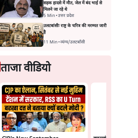
सड़क हादसे में मौत, जेल में बंद भाई से
मिलने जा रहे थे
5 Min
•
उत्तर प्रदेश
उलटबांसीः राष्ट्र के चरित्र की मरम्मत जारी
है
11 Min
•
व्यंग्य/उलटबाँसी
ताजा वीडियो