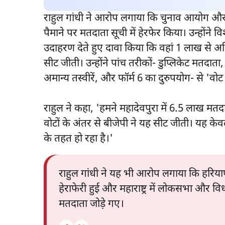
राहुल गांधी ने आरोप लगाया कि चुनाव आयोग और ब
पैमाने पर मतदाता सूची में हेरफेर किया। उन्होंने व
उदाहरण देते हुए दावा किया कि वहां 1 लाख से 
सीट जीती। उन्होंने पांच तरीकों- डुप्लिकेट मतदा
अमान्य तस्वीरें, और फॉर्म 6 का दुरुपयोग- से 'वो
राहुल ने कहा, 'हमने महादेवपुरा में 6.5 लाख 
वोटों के अंतर से बीजेपी ने यह सीट जीती। यह केवल
के तहत हो रहा है।'
राहुल गांधी ने यह भी आरोप लगाया कि हरियाणा,
हेराफेरी हुई और महाराष्ट्र में लोकसभा और वि
मतदाता जोड़े गए।