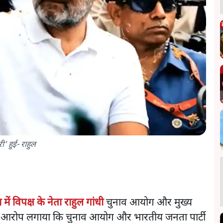
ी' हुई- राहुल
ें विपक्ष के नेता राहुल गांधी
चुनाव आयोग और मुख्य
ंने आरोप लगाया कि चुनाव आयोग और भारतीय जनता पार्टी