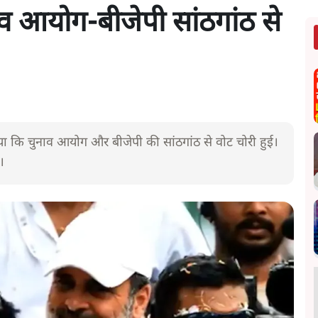
ाव आयोग-बीजेपी सांठगांठ से
गाया कि चुनाव आयोग और बीजेपी की सांठगांठ से वोट चोरी हुई।
।