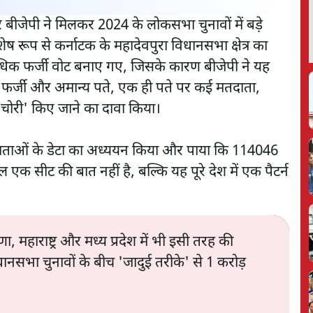
ीजेपी ने मिलकर 2024 के लोकसभा चुनावों में बड़े
िशेष रूप से कर्नाटक के महादेवपुरा विधानसभा क्षेत्र का
अधिक फर्जी वोट बनाए गए, जिसके कारण बीजेपी ने यह
ता, फर्जी और अमान्य पते, एक ही पते पर कई मतदाता,
ट चोरी' किए जाने का दावा किया।
मतदाताओं के डेटा का अध्ययन किया और पाया कि 114046
 एक सीट की बात नहीं है, बल्कि यह पूरे देश में एक पैटर्न
 महाराष्ट्र और मध्य प्रदेश में भी इसी तरह की
धानसभा चुनावों के बीच 'जादुई तरीके' से 1 करोड़