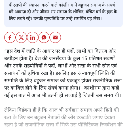
बीएसपी की स्थापना करने वाले कांशीराम ने बहुजन समाज के संघर्ष
को आवाज़ दी और जीवन भर समाज के शोषित, वंचित वर्ग के हक़ के
लिए लड़ते रहे। उनकी पुण्यतिथि पर उन्हें समर्पित यह लेख।
“इस देश में जाति के आधार पर ही पदों, लाभों का वितरण और
उत्पीड़न होता है। देश की जनसँख्या के कुल 15 प्रतिशत सवर्णों
और उनके सहयोगियों ने पदों, लाभों और सत्ता के सभी स्रोत एवं
संसाधनों को हथिया रखा है। इसलिए इस अन्यायपूर्ण स्थिति की
समाप्ति के लिए बहुजन समाज को एकजुट होकर राजनीतिक सत्ता
पर काबिज़ होने के लिए संघर्ष करना होगा।” कांशीराम द्वारा कही
गई इस बात में आज भी उतनी ही सच्चाई है जितनी उस समय थी।
लेकिन विडंबना ही है कि आज भी सर्वहारा समाज अपने हितों की
रक्षा के लिए उन बहुजन नेताओं की ओर टकटकी लगाए देखता
रहता है जो राजनीतिक सत्ता में सिर्फ उस पॉलिटिकल रिजर्वेशन की