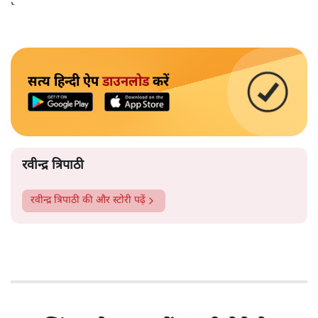
हुआ है।
सत्य हिन्दी ऐप
डाउनलोड
करें
रवीन्द्र त्रिपाठी
रवीन्द्र त्रिपाठी
की और स्टोरी पढ़ें