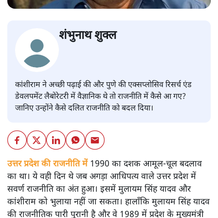
शंभुनाथ शुक्ल
कांशीराम ने अच्छी पढ़ाई की और पुणे की एक्सप्लोसिव रिसर्च एंड
डेवलपमेंट लैबोरेटरी में वैज्ञानिक थे तो राजनीति में कैसे आ गए?
जानिए उन्होंने कैसे दलित राजनीति को बदल दिया।
उत्तर प्रदेश की राजनीति में
1990 का दशक आमूल-चूल बदलाव
का था। ये वही दिन थे जब अगड़ा आधिपत्य वाले उत्तर प्रदेश में
सवर्ण राजनीति का अंत हुआ। इसमें मुलायम सिंह यादव और
कांशीराम को भुलाया नहीं जा सकता। हालाँकि मुलायम सिंह यादव
की राजनीतिक पारी पुरानी है और वे 1989 में प्रदेश के मुख्यमंत्री