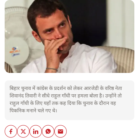
बिहार चुनाव में कांग्रेस के प्रदर्शन को लेकर आरजेडी के वरिष्ठ नेता
शिवानंद तिवारी ने सीधे राहुल गाँधी पर हमला बोला है। उन्होंने तो
राहुल गाँधी के लिए यहाँ तक कह दिया कि चुनाव के दौरान वह
पिकनिक मनाने चले गए थे।