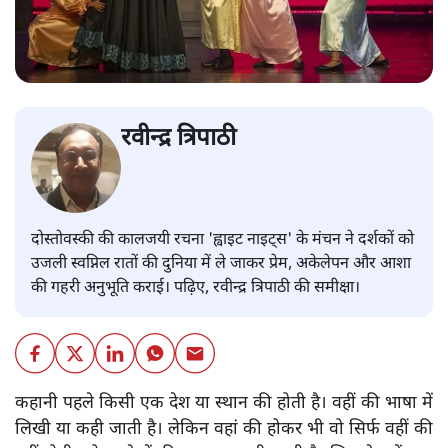
रवीन्द्र त्रिपाठी
दोस्तोवस्की की कालजयी रचना 'ह्वाइट नाइट्स' के मंचन ने दर्शकों को
उजली स्वप्निल रातों की दुनिया में ले जाकर प्रेम, अकेलेपन और आशा
की गहरी अनुभूति कराई। पढ़िए, रवीन्द्र त्रिपाठी की समीक्षा।
कहानी पहले किसी एक देश या स्थान की होती है। वहीं की भाषा में
लिखी या कही जाती है। लेकिन वहां की होकर भी वो सिर्फ वहीं की