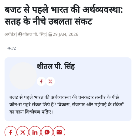
बजट से पहले भारत की अर्थव्यवस्था:
सतह के नीचे उबलता संकट
अर्थतंत्र
|
शीतल पी. सिंह
|
29 JAN, 2026
बजट