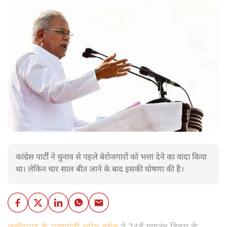
कांग्रेस पार्टी ने चुनाव से पहले बेरोजगारों को भत्ता देने का वादा किया
था। लेकिन चार साल बीत जाने के बाद इसकी घोषणा की है।