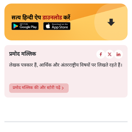
सत्य हिन्दी ऐप
डाउनलोड
करें
प्रमोद मल्लिक
लेखक पत्रकार हैं, आर्थिक और अंतरराष्ट्रीय विषयों पर लिखते रहते हैं।
प्रमोद मल्लिक
की और स्टोरी पढ़ें