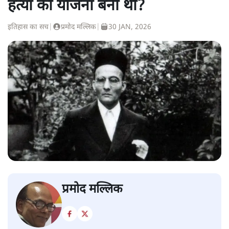
हत्या की योजना बनी थी?
इतिहास का सच
|
प्रमोद मल्लिक
|
30 JAN, 2026
प्रमोद मल्लिक