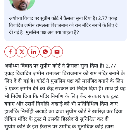
यूसुफ़ अंसारी
अयोध्या विवाद पर सुप्रीम कोर्ट ने फ़ैसला सुना दिया है। 2.77 एकड़
विवादित ज़मीन रामलला विराजमान को राम मंदिर बनाने के लिए दे
दी गई है। मुसलिम पक्ष अब क्या चाहता है?