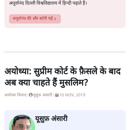
अपूर्वानंद दिल्ली विश्वविद्यालय में हिन्दी पढ़ाते हैं।
अपूर्वानंद
की और स्टोरी पढ़ें
अयोध्या: सुप्रीम कोर्ट के फ़ैसले के बाद
अब क्या चाहते हैं मुसलिम?
अयोध्या विवाद
|
यूसुफ़ अंसारी
|
10 NOV, 2019