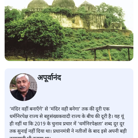
अपूर्वानंद
‘मंदिर वहीं बनाएँगे’ से ‘मंदिर वही बनेगा’ तक की दूरी एक
धर्मनिरपेक्ष राज्य से बहुसंख्यकवादी राज्य के बीच की दूरी है। यह यूं
ही नहीं था कि 2019 के चुनाव प्रचार में ‘धर्मनिरपेक्षता’ शब्द दूर दूर
तक सुनाई नहीं दिया था। प्रधानमंत्री ने नतीजों के बाद इसे अपनी बड़ी