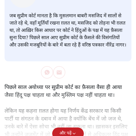
अयोध्या विवाद: सुप्रीम कोर्ट चाहता तो
भी कोई और फ़ैसला नहीं दे सकता था
अयोध्या विवाद
|
नीरेंद्र नागर
|
30 SEP, 2020
नीरेंद्र नागर
जब सुप्रीम कोर्ट मानता है कि मुसलमान बाबरी मसजिद में सालों से
जाते रहे थे, वहाँ मूर्तियाँ रखना ग़लत था, मसजिद को तोड़ना भी ग़लत
था, तो आख़िर किस आधार पर कोर्ट ने हिंदुओं के पक्ष में यह फ़ैसला
सुना दिया? पिछले साल आए सुप्रीम कोर्ट के फ़ैसले की विसंगतियों
और उसकी मजबूरियों के बारे में बता रहे हैं वरिष्ठ पत्रकार नीरेंद्र नागर।