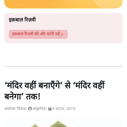
इक़बाल रिज़वी
इक़बाल रिज़वी
की और स्टोरी पढ़ें
‘मंदिर वहीं बनाएँगे’ से ‘मंदिर वहीं
बनेगा’ तक!
अयोध्या विवाद
|
अपूर्वानंद
|
9 NOV, 2019