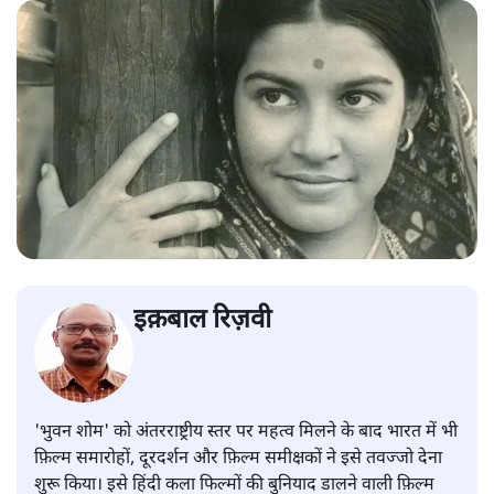
इक़बाल रिज़वी
'भुवन शोम' को अंतरराष्ट्रीय स्तर पर महत्व मिलने के बाद भारत में भी
फ़िल्म समारोहों, दूरदर्शन और फ़िल्म समीक्षकों ने इसे तवज्जो देना
शुरू किया। इसे हिंदी कला फिल्मों की बुनियाद डालने वाली फ़िल्म