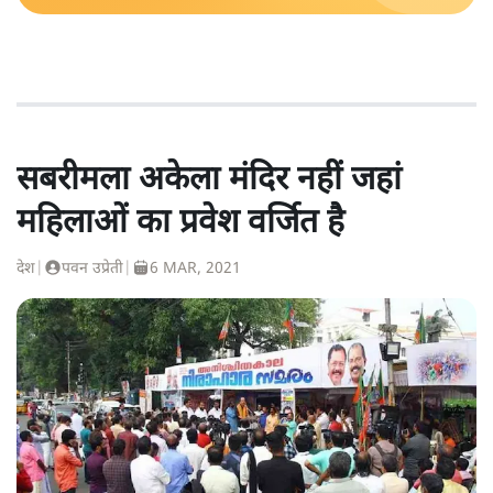
सबरीमला अकेला मंदिर नहीं जहां
महिलाओं का प्रवेश वर्जित है
देश
|
पवन उप्रेती
|
6 MAR, 2021