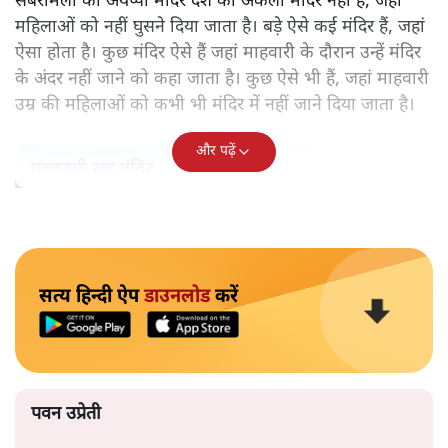
सबरीमला का अयप्पा मंदिर देश का अकेला मंदिर नहीं है, जहां
महिलाओं को नहीं घुसने दिया जाता है। बड़े ऐसे कई मंदिर हैं, जहां
ऐसा होता है। कुछ मंदिर ऐसे हैं जहां माहवारी के दौरान उन्हें मंदिर
के अंदर नहीं जाने को कहा जाता है। कुछ ऐसे भी हैं, जहां माहवारी
उम्र की महिलाओं को कभी भी मंदिर में नहीं जाने दिया जाता है।
और पढ़ें
पटबउसी सत्र मंदिर
सत्य हिन्दी ऐप
डाउनलोड
करें
पवन उप्रेती