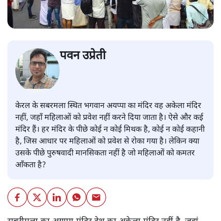
पवन उप्रेती
केरल के सबरमला स्थित भगवान अयप्पा का मंदिर वह अकेला मंदिर
नहीं, जहाँ महिलाओं को प्रवेश नहीं करने दिया जाता है। ऐसे और कई
मंदिर हैं। हर मंदिर के पीछे कोई न कोई मिथक है, कोई न कोई कहानी
है, जिस आधार पर महिलाओं को प्रवेश से रोका गया है। लेकिन क्या
उसके पीछे पुरुषवादी मानसिकता नहीं है जो महिलाओं को कमतर
आँकता है?