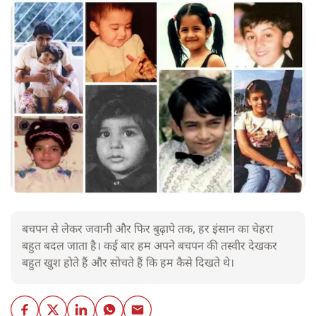
बचपन से लेकर जवानी और फिर बुढ़ापे तक, हर इंसान का चेहरा
बहुत बदल जाता है। कई बार हम अपने बचपन की तस्वीर देखकर
बहुत खुश होते हैं और सोचते हैं कि हम कैसे दिखते थे।