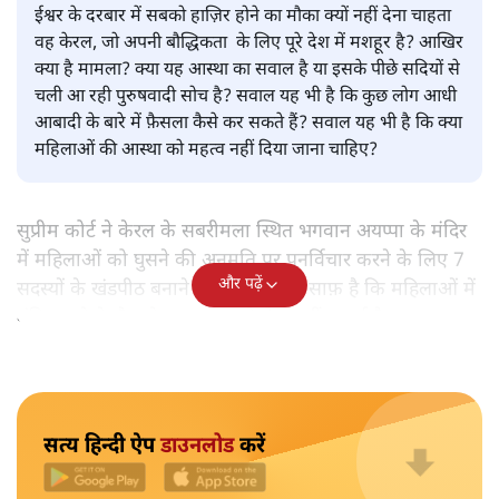
प्रमोद मल्लिक
ईश्वर के दरबार में सबको हाज़िर होने का मौका क्यों नहीं देना चाहता
वह केरल, जो अपनी बौद्धिकता के लिए पूरे देश में मशहूर है? आखिर
क्या है मामला? क्या यह आस्था का सवाल है या इसके पीछे सदियों से
चली आ रही पुरुषवादी सोच है? सवाल यह भी है कि कुछ लोग आधी
आबादी के बारे में फ़ैसला कैसे कर सकते हैं? सवाल यह भी है कि क्या
महिलाओं की आस्था को महत्व नहीं दिया जाना चाहिए?