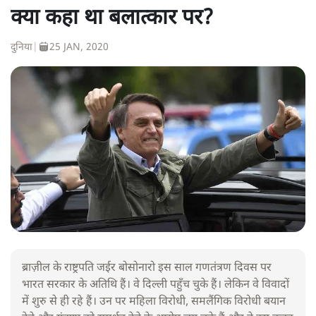
क्या कहा था बलात्कार पर?
दुनिया
|
25 JAN, 2020
ब्राज़ील के राष्ट्रपति जईर बोसोनारो इस साल गणतंत्रण दिवस पर
भारत सरकार के अतिथि हैं। वे दिल्ली पहुँच चुके हैं। लेकिन वे विवादों
में शुरु से ही रहे हैं। उन पर महिला विरोधी, समलैंगिक विरोधी बयान