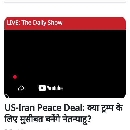
LIVE: The Daily Show
US-Iran Peace Deal: क्या ट्रम्प के
लिए मुसीबत बनेंगे नेतन्याहू?