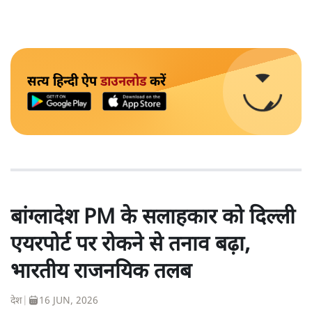
सत्य हिन्दी ऐप
डाउनलोड
करें
बांग्लादेश PM के सलाहकार को दिल्ली
एयरपोर्ट पर रोकने से तनाव बढ़ा,
भारतीय राजनयिक तलब
देश
|
16 JUN, 2026