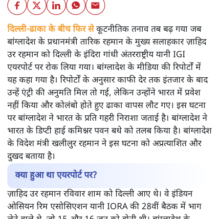
दिल्ली-ढाका के बीच फिर से
कूटनीतिक तनाव तब बढ़ गया जब
बांग्लादेश के प्रधानमंत्री तारिक रहमान के मुख्य सलाहकार ज़ाहिद
उर रहमान को दिल्ली के इंदिरा गांधी अंतरराष्ट्रीय यानी IGI
एयरपोर्ट पर रोक लिया गया। बांग्लादेश के मीडिया की रिपोर्टों में
यह कहा गया है। रिपोर्टों के अनुसार काफी देर तक इंतजार के बाद
उन्हें एंट्री की अनुमति मिल तो गई, लेकिन उन्होंने भारत में प्रवेश
नहीं किया और कोलंबो होते हुए ढाका वापस लौट गए। इस घटना
पर बांग्लादेश ने भारत के प्रति गहरी निराशा जताई है। बांग्लादेश ने
भारत के डिप्टी हाई कमिश्नर पवन बधे को तलब किया है। बांग्लादेश
के विदेश मंत्री खलीलुर रहमान ने इस घटना को अप्रत्याशित और
दुखद बताया है।
क्या हुआ था एयरपोर्ट पर?
ज़ाहिद उर रहमान रविवार शाम को दिल्ली आए थे। वे इंडियन
ओसियन रिम एसोसिएशन यानी IORA की 28वीं बैठक में भाग