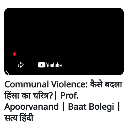
Communal Violence: कैसे बदला
हिंसा का चरित्र?| Prof.
Apoorvanand | Baat Bolegi |
सत्य हिंदी