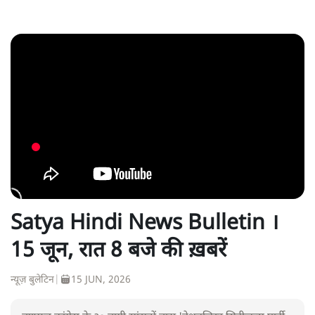
Satya Hindi News Bulletin ।
15 जून, रात 8 बजे की ख़बरें
न्यूज़ बुलेटिन
|
15 JUN, 2026