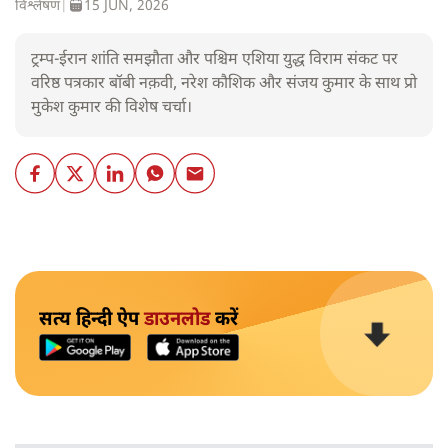
विश्लेषण
|
15 JUN, 2026
ट्रम्प-ईरान शांति समझौता और पश्चिम एशिया युद्ध विराम संकट पर
वरिष्ठ पत्रकार बॉबी नक़वी, नरेश कौशिक और संजय कुमार के साथ प्रो
मुकेश कुमार की विशेष चर्चा।
सत्य हिन्दी ऐप
डाउनलोड
करें