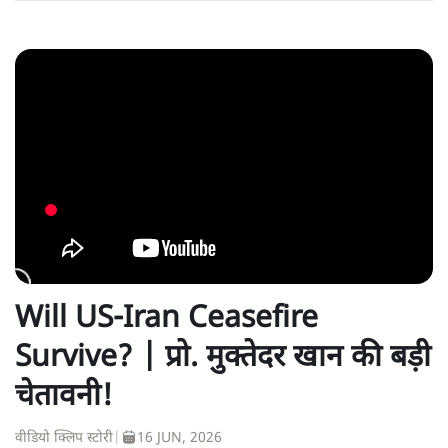
Will US-Iran Ceasefire
Survive? | प्रो. मुक्तेदर खान की बड़ी
चेतावनी!
वीडियो क्लिप स्टोरी
|
16 JUN, 2026