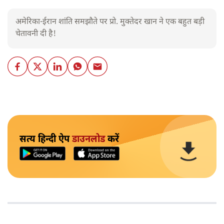
अमेरिका-ईरान शांति समझौते पर प्रो. मुक्तेदर खान ने एक बहुत बड़ी
चेतावनी दी है!
सत्य हिन्दी ऐप
डाउनलोड
करें