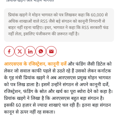
प्रियांक खड़गे और मोहन भागवत
प्रियांक खड़गे ने मोहन भागवत को पत्र लिखकर कहा कि 60,000 से
अधिक शाखाओं वाले RSS जैसे बड़े संगठन को कानूनी निगरानी से
बाहर नहीं रहना चाहिए। इधर, भागवत ने कहा कि RSS सरकारी फंड
नहीं लेता, इसलिए पंजीकरण की ज़रूरत नहीं है।
आरएसएस के रजिस्ट्रेशन, कानूनी दर्जे
और फंडिंग जैसी डिटेल को
लेकर जो सवाल काफी पहले से उठते रहे हैं उसको लेकर कर्नाटक
के गृह मंत्री प्रियांक खड़गे ने अब आरएसएस प्रमुख मोहन भागवत
को पत्र लिख डाला है। इसमें उन्होंने संगठन से अपने कानूनी दर्जे,
रजिस्ट्रेशन, फंडिंग के स्रोत और खर्च का पूरा ब्योरा देने को कहा है।
प्रियांक खड़गे ने लिखा है कि आरएसएस बहुत बड़ा संगठन है।
इसकी 60 हज़ार से ज्यादा शाखाएं चल रही हैं। इतना बड़ा संगठन
कानून से ऊपर नहीं रह सकता।