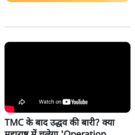
TMC के बाद उद्धव की बारी? क्या