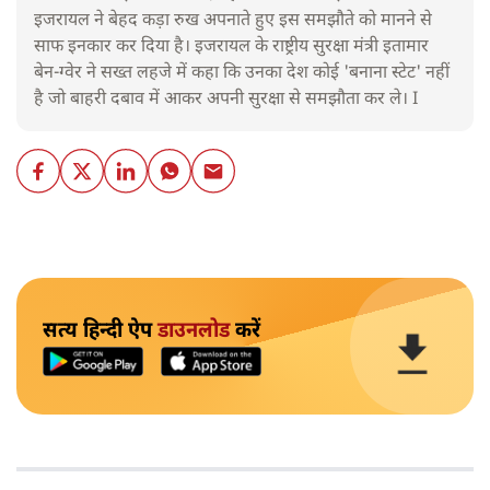
इजरायल ने बेहद कड़ा रुख अपनाते हुए इस समझौते को मानने से
साफ इनकार कर दिया है। इजरायल के राष्ट्रीय सुरक्षा मंत्री इतामार
बेन-ग्वेर ने सख्त लहजे में कहा कि उनका देश कोई 'बनाना स्टेट' नहीं
है जो बाहरी दबाव में आकर अपनी सुरक्षा से समझौता कर ले। I
सत्य हिन्दी ऐप
डाउनलोड
करें