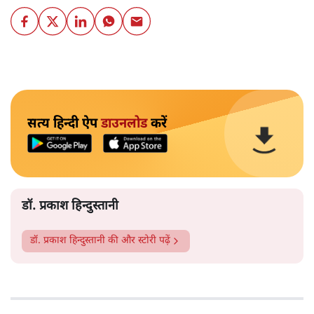
सत्य हिन्दी ऐप
डाउनलोड
करें
डॉ. प्रकाश हिन्दुस्तानी
डॉ. प्रकाश हिन्दुस्तानी
की और स्टोरी पढ़ें