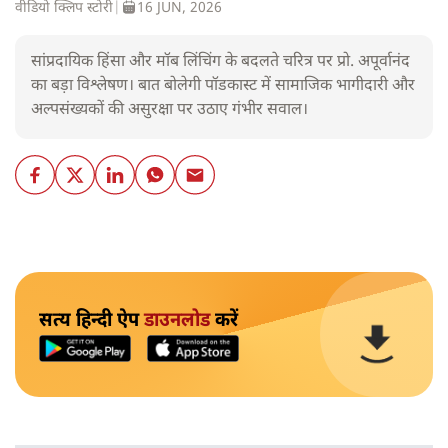
वीडियो क्लिप स्टोरी
|
16 JUN, 2026
सांप्रदायिक हिंसा और मॉब लिंचिंग के बदलते चरित्र पर प्रो. अपूर्वानंद
का बड़ा विश्लेषण। बात बोलेगी पॉडकास्ट में सामाजिक भागीदारी और
अल्पसंख्यकों की असुरक्षा पर उठाए गंभीर सवाल।
सत्य हिन्दी ऐप
डाउनलोड
करें