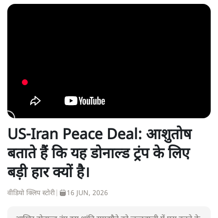
US-Iran Peace Deal: आशुतोष
बताते हैं कि यह डोनाल्ड ट्रंप के लिए
बड़ी हार क्यों है।
वीडियो क्लिप स्टोरी
|
16 JUN, 2026