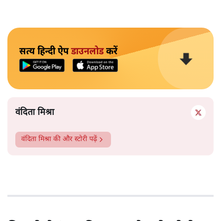
सत्य हिन्दी ऐप
डाउनलोड
करें
वंदिता मिश्रा
वंदिता मिश्रा
की और स्टोरी पढ़ें