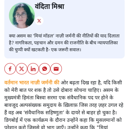
वंदिता मिश्रा
क्या असम का ‘मियां मॉडल’ नाज़ी जर्मनी की नीतियों की याद दिलाता
है? नागरिकता, पहचान और दमन की राजनीति के बीच न्यायपालिका
की चुप्पी क्यों खटकती है- एक जरूरी सवाल।
वर्तमान भारत नाज़ी जर्मनी की
ओर बढ़ता दिख रहा है, यदि किसी
को मेरी बात पर शक है तो उसे दोबारा सोचना चाहिए। असम के
मुख्यमंत्री हिमंता बिस्वा सरमा एक संवैधानिक पद पर होने के
बावजूद अल्पसंख्यक समुदाय के ख़िलाफ़ जिस तरह ज़हर उगल रहे
हैं वह अब ‘संवैधानिक सहिष्णुता’ के दायरे से बाहर हो चुका है।
डिगबोई में एक कार्यक्रम के दौरान उन्होंने कहा कि मुसलमानों को
परेशान करो जिससे वो भाग जाएँ। उन्होंने कहा कि "मियां