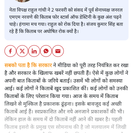
नेता विपक्ष राहुल गांधी ने 2 फरवरी को संसद में पूर्व सेनाध्यक्ष जनरल
एमएम नरवणे की किताब फोर स्टार्स ऑफ डेस्टिनी के कुछ अंश पढ़ने
चाहे। हंगामा मच गया। राहुल को रोक दिया है। संजय कुमार सिंह बता
रहे हैं कि किताब पर अघोषित रोक क्यों है।
सबको पता है कि सरकार
ने मीडिया को पूरी तरह नियंत्रित कर रखा
है और सरकार के खिलाफ खबरें नहीं छपती हैं। ऐसे में कुछ लोगों ने
अपनी बात किताबों के जरिये बताई। उसमें भी लोगों को समस्या
आई। कई लोगों ने किताबें खुद प्रकाशित कीं। कई लोगों को उनकी
किताबों के लिए परेशान किया गया। आज के समय में किताब
लिखने से मुश्किल है प्रकाशक ढूंढ़ना। इसके बावजूद कई अच्छी
किताबें आई हैं। स्वप्रकाशित और नये अनजाने प्रकाशकों की भी।
लेकिन हाल के समय में दो किताबें नहीं आने की खबर है। पहली
किताब इसरो के प्रमुख एस सोमनाथ की है जो मलयालम में लिखी