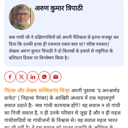
अरुण कुमार त्रिपाठी
क्या गांधी जी ने दक्षिणपंथियों को अपनी नैतिकता से इतना मजबूर कर
दिया कि उनकी हत्या ही एकमात्र रास्ता बचा था? वरिष्ठ पत्रकार/
लेखक अरुण कुमार त्रिपाठी ने दो किताबों के हवाले से राष्ट्रपिता के
बलिदान दिवस पर विश्लेषण किया है।
चिंतक और लेखक सच्चिदानंद सिन्हा
अपनी पुस्तक ‘द अनआर्मड
प्राफेट’ ( निहत्था पैगंबर) के आखिरी अध्याय में एक महत्त्वपूर्ण
सवाल उठाते हैः- क्या गांधी कामयाब होंगे? यह सवाल न तो गांधी
का निजी सवाल है, न ही उनके परिवार से जुड़ा है और न ही महज
गांधीवादियों या गांधीजनों के विश्वास से। यह सवाल महज भारत