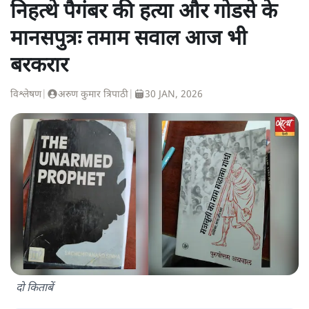
निहत्थे पैगंबर की हत्या और गोडसे के
मानसपुत्रः तमाम सवाल आज भी
बरकरार
विश्लेषण
|
अरुण कुमार त्रिपाठी
|
30 JAN, 2026
दो किताबें