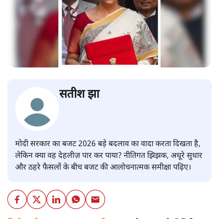
सतीश झा
मोदी सरकार का बजट 2026 बड़े बदलाव का वादा करता दिखता है,
लेकिन क्या वह देहलीज़ पार कर पाया? नीतिगत झिझक, अधूरे सुधार
और ठहरे फैसलों के बीच बजट की आलोचनात्मक समीक्षा पढ़िए।