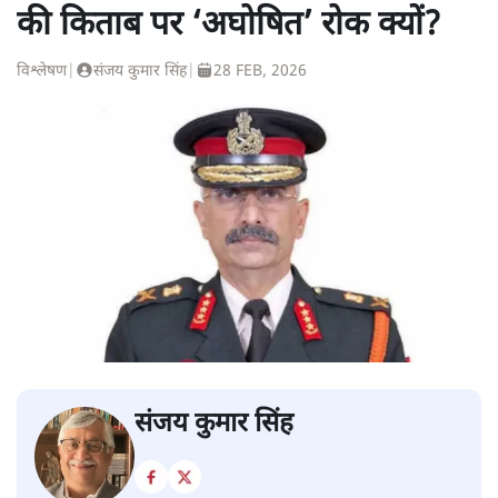
की किताब पर ‘अघोषित’ रोक क्यों?
विश्लेषण
|
संजय कुमार सिंह
|
28 FEB, 2026
संजय कुमार सिंह