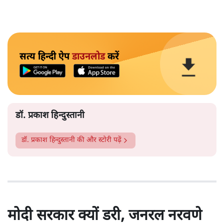
सत्य हिन्दी ऐप
डाउनलोड
करें
डॉ. प्रकाश हिन्दुस्तानी
डॉ. प्रकाश हिन्दुस्तानी
की और स्टोरी पढ़ें
मोदी सरकार क्यों डरी, जनरल नरवणे