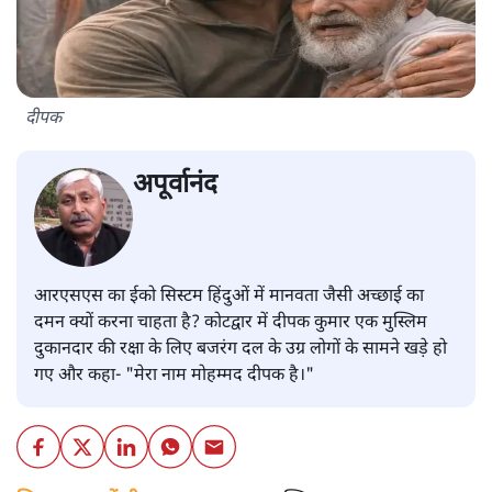
दीपक
अपूर्वानंद
आरएसएस का ईको सिस्टम हिंदुओं में मानवता जैसी अच्छाई का
दमन क्यों करना चाहता है? कोटद्वार में दीपक कुमार एक मुस्लिम
दुकानदार की रक्षा के लिए बजरंग दल के उग्र लोगों के सामने खड़े हो
गए और कहा- "मेरा नाम मोहम्मद दीपक है।"