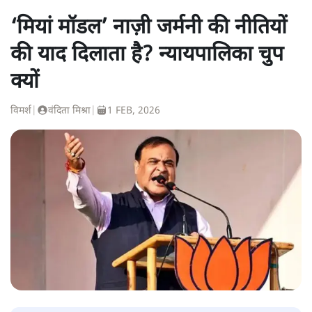
‘मियां मॉडल’ नाज़ी जर्मनी की नीतियों
की याद दिलाता है? न्यायपालिका चुप
क्यों
विमर्श
|
वंदिता मिश्रा
|
1 FEB, 2026