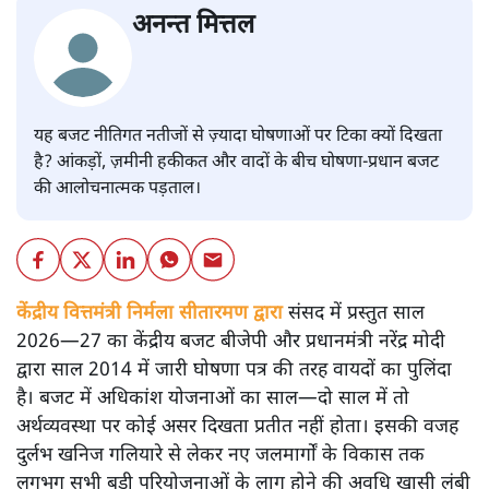
अनन्त मित्तल
यह बजट नीतिगत नतीजों से ज़्यादा घोषणाओं पर टिका क्यों दिखता
है? आंकड़ों, ज़मीनी हकीकत और वादों के बीच घोषणा-प्रधान बजट
की आलोचनात्मक पड़ताल।
केंद्रीय वित्तमंत्री निर्मला सीतारमण द्वारा
संसद में प्रस्तुत साल
2026—27 का केंद्रीय बजट बीजेपी और प्रधानमंत्री नरेंद्र मोदी
द्वारा साल 2014 में जारी घोषणा पत्र की तरह वायदों का पुलिंदा
है। बजट में अधिकांश योजनाओं का साल—दो साल में तो
अर्थव्यवस्था पर कोई असर दिखता प्रतीत नहीं होता। इसकी वजह
दुर्लभ खनिज गलियारे से लेकर नए जलमार्गों के विकास तक
लगभग सभी बड़ी परियोजनाओं के लागू होने की अवधि खासी लंबी