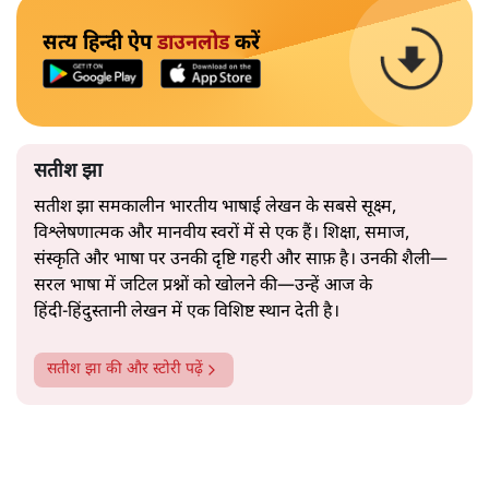
सत्य हिन्दी ऐप
डाउनलोड
करें
सतीश झा
सतीश झा समकालीन भारतीय भाषाई लेखन के सबसे सूक्ष्म,
विश्लेषणात्मक और मानवीय स्वरों में से एक हैं। शिक्षा, समाज,
संस्कृति और भाषा पर उनकी दृष्टि गहरी और साफ़ है। उनकी शैली—
सरल भाषा में जटिल प्रश्नों को खोलने की—उन्हें आज के
हिंदी‑हिंदुस्तानी लेखन में एक विशिष्ट स्थान देती है।
सतीश झा
की और स्टोरी पढ़ें