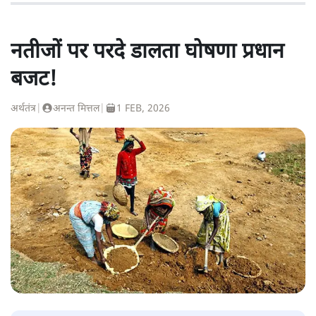
नतीजों पर परदे डालता घोषणा प्रधान
बजट!
अर्थतंत्र
|
अनन्त मित्तल
|
1 FEB, 2026