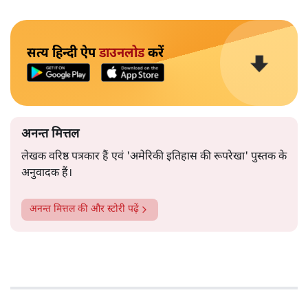
सत्य हिन्दी ऐप
डाउनलोड
करें
अनन्त मित्तल
लेखक वरिष्ठ पत्रकार हैं एवं 'अमेरिकी इतिहास की रूपरेखा' पुस्तक के
अनुवादक हैं।
अनन्त मित्तल
की और स्टोरी पढ़ें