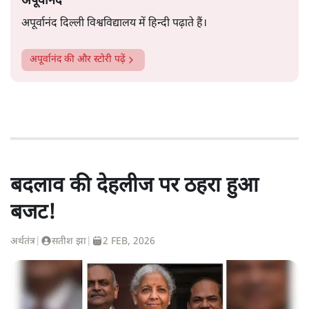
अपूर्वानंद
अपूर्वानंद दिल्ली विश्वविद्यालय में हिन्दी पढ़ाते हैं।
अपूर्वानंद
की और स्टोरी पढ़ें
बदलाव की देहलीज पर ठहरा हुआ
बजट!
अर्थतंत्र
|
सतीश झा
|
2 FEB, 2026