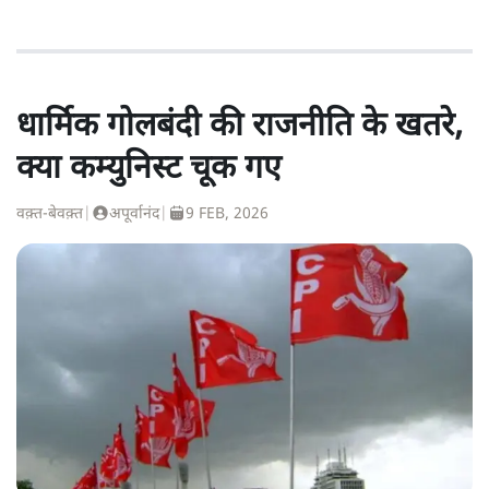
धार्मिक गोलबंदी की राजनीति के खतरे,
क्या कम्युनिस्ट चूक गए
वक़्त-बेवक़्त
|
अपूर्वानंद
|
9 FEB, 2026