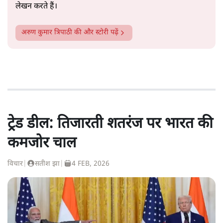
लेखन करते हैं।
अरुण कुमार त्रिपाठी
की और स्टोरी पढ़ें
ट्रेड डील: तिजारती शतरंज पर भारत की
कमजोर चाल
विचार
|
सतीश झा
|
4 FEB, 2026