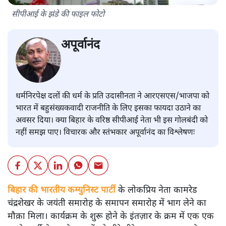
सीपीआई के झंडे की फाइल फोटो
अपूर्वानंद
धर्मनिरपेक्ष दलों की धर्म के प्रति उदासीनता ने आरएसएस/भाजपा को
भारत में बहुसंख्यकवादी राजनीति के लिए इसका फायदा उठाने का
अवसर दिया। क्या बिहार के वरिष्ठ सीपीआई नेता भी इस गोलबंदी को
नहीं समझ पाए। विचारक और स्तंभकार अपूर्वानंद का विश्लेषणः
बिहार की भारतीय कम्युनिस्ट पार्टी
के लोकप्रिय नेता कामरेड
चंद्रशेखर के जयंती समारोह के समापन समारोह में भाग लेने का
मौक़ा मिला। कार्यक्रम के शुरू होने के इंतज़ार के क्रम में एक एक