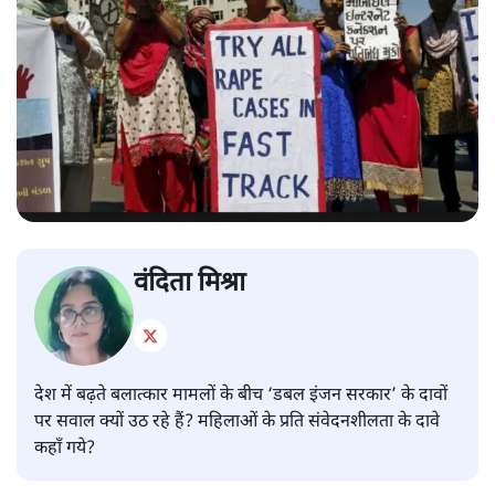
वंदिता मिश्रा
देश में बढ़ते बलात्कार मामलों के बीच ‘डबल इंजन सरकार’ के दावों
पर सवाल क्यों उठ रहे हैं? महिलाओं के प्रति संवेदनशीलता के दावे
कहाँ गये?