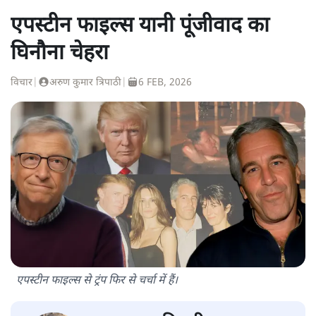
एपस्टीन फाइल्स यानी पूंजीवाद का
घिनौना चेहरा
विचार
|
अरुण कुमार त्रिपाठी
|
6 FEB, 2026
एपस्टीन फाइल्स से ट्रंप फिर से चर्चा में हैं।