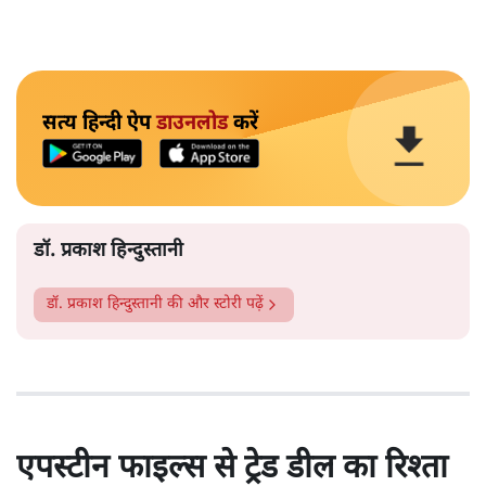
सत्य हिन्दी ऐप
डाउनलोड
करें
डॉ. प्रकाश हिन्दुस्तानी
डॉ. प्रकाश हिन्दुस्तानी
की और स्टोरी पढ़ें
एपस्टीन फाइल्स से ट्रेड डील का रिश्ता