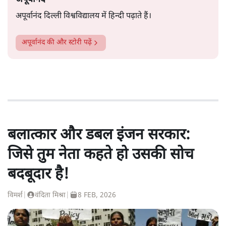
अपूर्वानंद दिल्ली विश्वविद्यालय में हिन्दी पढ़ाते हैं।
अपूर्वानंद
की और स्टोरी पढ़ें
बलात्कार और डबल इंजन सरकार:
जिसे तुम नेता कहते हो उसकी सोच
बदबूदार है!
विमर्श
|
वंदिता मिश्रा
|
8 FEB, 2026