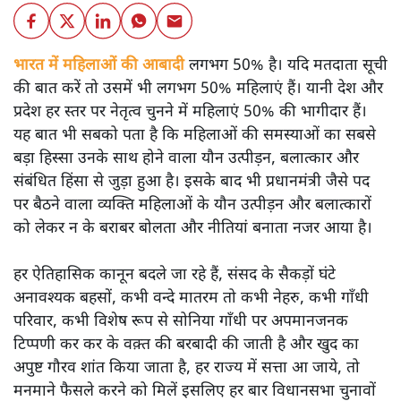
भारत में महिलाओं की आबादी
लगभग 50% है। यदि मतदाता सूची
की बात करें तो उसमें भी लगभग 50% महिलाएं हैं। यानी देश और
प्रदेश हर स्तर पर नेतृत्व चुनने में महिलाएं 50% की भागीदार हैं।
यह बात भी सबको पता है कि महिलाओं की समस्याओं का सबसे
बड़ा हिस्सा उनके साथ होने वाला यौन उत्पीड़न, बलात्कार और
संबंधित हिंसा से जुड़ा हुआ है। इसके बाद भी प्रधानमंत्री जैसे पद
पर बैठने वाला व्यक्ति महिलाओं के यौन उत्पीड़न और बलात्कारों
को लेकर न के बराबर बोलता और नीतियां बनाता नजर आया है।
हर ऐतिहासिक कानून बदले जा रहे हैं, संसद के सैकड़ों घंटे
अनावश्यक बहसों, कभी वन्दे मातरम तो कभी नेहरु, कभी गाँधी
परिवार, कभी विशेष रूप से सोनिया गाँधी पर अपमानजनक
टिप्पणी कर कर के वक़्त की बरबादी की जाती है और खुद का
अपुष्ट गौरव शांत किया जाता है, हर राज्य में सत्ता आ जाये, तो
मनमाने फैसले करने को मिलें इसलिए हर बार विधानसभा चुनावों