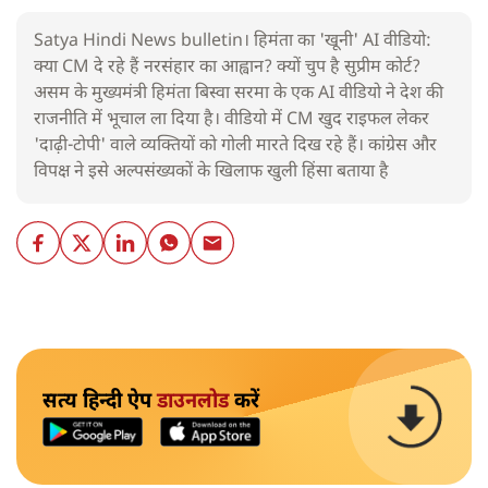
Satya Hindi News bulletin। हिमंता का 'खूनी' AI वीडियो:
क्या CM दे रहे हैं नरसंहार का आह्वान? क्यों चुप है सुप्रीम कोर्ट?
असम के मुख्यमंत्री हिमंता बिस्वा सरमा के एक AI वीडियो ने देश की
राजनीति में भूचाल ला दिया है। वीडियो में CM खुद राइफल लेकर
'दाढ़ी-टोपी' वाले व्यक्तियों को गोली मारते दिख रहे हैं। कांग्रेस और
विपक्ष ने इसे अल्पसंख्यकों के खिलाफ खुली हिंसा बताया है
सत्य हिन्दी ऐप
डाउनलोड
करें