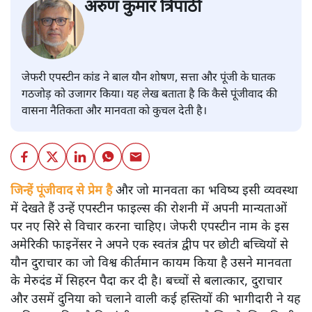
अरुण कुमार त्रिपाठी
जेफरी एपस्टीन कांड ने बाल यौन शोषण, सत्ता और पूंजी के घातक
गठजोड़ को उजागर किया। यह लेख बताता है कि कैसे पूंजीवाद की
वासना नैतिकता और मानवता को कुचल देती है।
जिन्हें पूंजीवाद से प्रेम है
और जो मानवता का भविष्य इसी व्यवस्था
में देखते हैं उन्हें एपस्टीन फाइल्स की रोशनी में अपनी मान्यताओं
पर नए सिरे से विचार करना चाहिए। जेफरी एपस्टीन नाम के इस
अमेरिकी फाइनेंसर ने अपने एक स्वतंत्र द्वीप पर छोटी बच्चियों से
यौन दुराचार का जो विश्व कीर्तमान कायम किया है उसने मानवता
के मेरुदंड में सिहरन पैदा कर दी है। बच्चों से बलात्कार, दुराचार
और उसमें दुनिया को चलाने वाली कई हस्तियों की भागीदारी ने यह