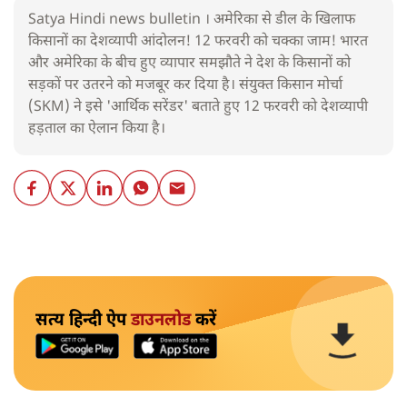
Satya Hindi news bulletin । अमेरिका से डील के खिलाफ
किसानों का देशव्यापी आंदोलन! 12 फरवरी को चक्का जाम! भारत
और अमेरिका के बीच हुए व्यापार समझौते ने देश के किसानों को
सड़कों पर उतरने को मजबूर कर दिया है। संयुक्त किसान मोर्चा
(SKM) ने इसे 'आर्थिक सरेंडर' बताते हुए 12 फरवरी को देशव्यापी
हड़ताल का ऐलान किया है।
सत्य हिन्दी ऐप
डाउनलोड
करें