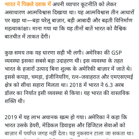
भारत ने पिछले दशक में
अपनी व्यापार कूटनीति को लेकर
असाधारण आत्मविश्वास दिखाया था। यह आत्मविश्वास तीन आधारों
पर खड़ा था—बड़ा घरेलू बाज़ार, बड़ी आबादी और बढ़ती विनिर्माण
महत्वाकांक्षा। माना गया था कि यह तीनों बातें भारत को वैश्विक
बातचीत में ताकत देंगी।
कुछ समय तक यह धारणा सही भी लगी। अमेरिका की GSP
व्यवस्था इसका सबसे बड़ा उदाहरण थी। इस व्यवस्था के तहत
भारत के हजारों उत्पाद बिना शुल्क के अमेरिकी बाज़ार में जाते थे।
इससे कपड़ा, चमड़ा, इंजीनियरिंग, रत्न–जवाहरात और एमएसएमई
क्षेत्र को सीधा सहारा मिलता था। 2018 में भारत ने 6.3 अरब
डॉलर का निर्यात इसी व्यवस्था से किया। यह भारत की वास्तविक
शक्ति थी।
2019 में यह लाभ अचानक खत्म हो गया। अमेरिका ने कहा कि
भारत उसके डेयरी, मेडिकल डिवाइस और डिजिटल सेवाओं को
बाज़ार में पर्याप्त जगह नहीं देता। यह नुकसान टाला जा सकता था।