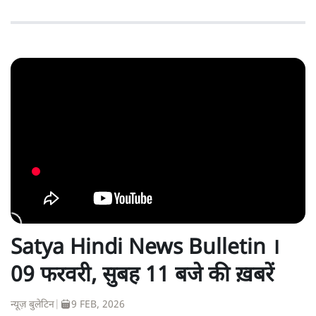
Satya Hindi News Bulletin ।
09 फरवरी, सुबह 11 बजे की ख़बरें
न्यूज़ बुलेटिन
|
9 FEB, 2026