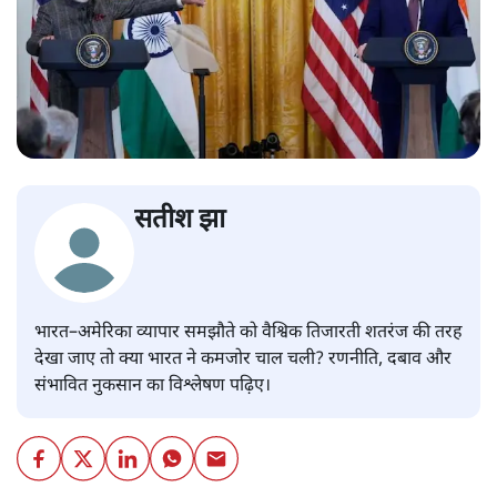
सतीश झा
भारत–अमेरिका व्यापार समझौते को वैश्विक तिजारती शतरंज की तरह
देखा जाए तो क्या भारत ने कमजोर चाल चली? रणनीति, दबाव और
संभावित नुकसान का विश्लेषण पढ़िए।