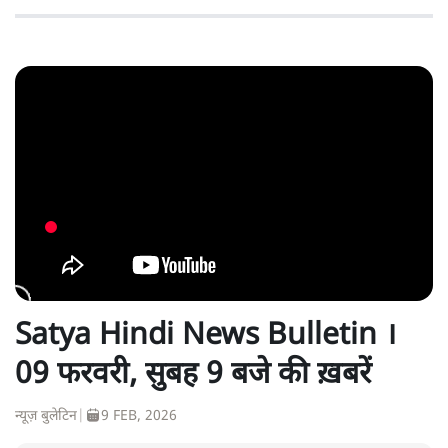
Satya Hindi News Bulletin ।
09 फरवरी, सुबह 9 बजे की ख़बरें
न्यूज़ बुलेटिन
|
9 FEB, 2026