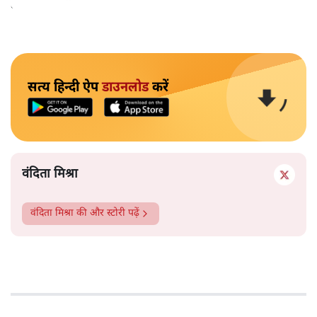
व्यवहार करतीं?
सत्य हिन्दी ऐप
डाउनलोड
करें
वंदिता मिश्रा
वंदिता मिश्रा
की और स्टोरी पढ़ें