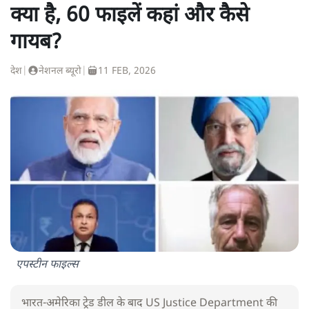
क्या है, 60 फाइलें कहां और कैसे
गायब?
देश
|
नेशनल ब्यूरो
|
11 FEB, 2026
एपस्टीन फाइल्स
भारत-अमेरिका ट्रेड डील के बाद US Justice Department की