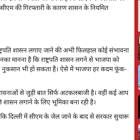
ि सीएम की गिरफ्तारी के कारण शासन के नियमित
 राष्ट्रपति शासन लगाए जाने की अभी फिलहाल कोई संभावना
 उनका मानना है कि राष्ट्रपति शासन लगने से भाजपा को
 नुकसान भी हो सकता है। ऐसे में भाजपा हर कदम फूंक-
ी संभावनाओं से जुड़ी बात सिर्फ अटकलबाजी है। वहीं कई आप
्रपति शासन लगाने के लिए भूमिका बना रही है।
ि दिल्ली में सीएम के जेल जाने के बाद से सरकार सुचारू