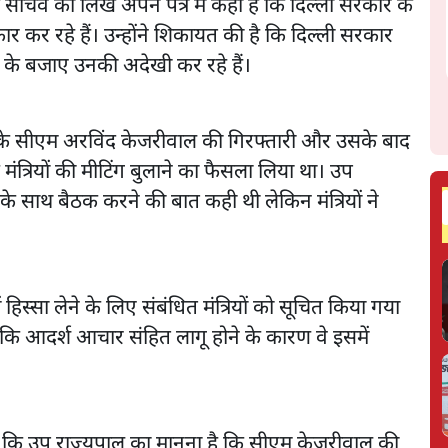
ृह सचिव को लिखे अपने पत्र में कहा है कि दिल्ली सरकार के
ार कर रहे हैं। उन्होंने शिकायत की है कि दिल्ली सरकार
करने के बजाए उनकी अदेखी कर रहे हैं।
्ली के सीएम अरविंद केजरीवाल की गिरफ्तारी और उसके बाद
मंत्रियों की मीटिंग बुलाने का फैसला लिया था। उप
ों के साथ बैठक करने की बात कही थी लेकिन मंत्रियों ने
ं हिस्सा लेने के लिए संबंधित मंत्रियों को सूचित किया गया
 कि आदर्श आचार संहित लागू होने के कारण वे इसमें
 है कि उप राज्यपाल का मानना है कि सीएम केजरीवाल की