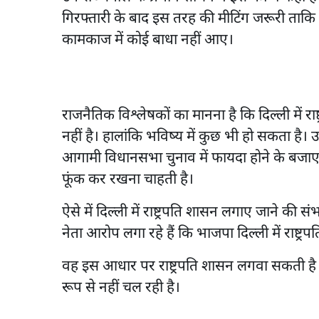
गिरफ्तारी के बाद इस तरह की मीटिंग जरूरी ताक
कामकाज में कोई बाधा नहीं आए।
राजनैतिक विश्लेषकों का मानना है कि दिल्ली में
नहीं है। हालांकि भविष्य में कुछ भी हो सकता है।
आगामी विधानसभा चुनाव में फायदा होने के बजाए
फूंक कर रखना चाहती है।
ऐसे में दिल्ली में राष्ट्रपति शासन लगाए जाने क
नेता आरोप लगा रहे हैं कि भाजपा दिल्ली में राष्ट
वह इस आधार पर राष्ट्रपति शासन लगवा सकती है क
रूप से नहीं चल रही है।