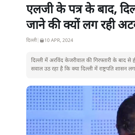
एलजी के पत्र के बाद, दिल्
जाने की क्यों लग रही अट
दिल्ली
|
10 APR, 2024
दिल्ली में अरविंद केजरीवाल की गिरफ्तारी के बाद स
सवाल उठ रहा है कि क्या दिल्ली में राष्ट्रपति शासन ल