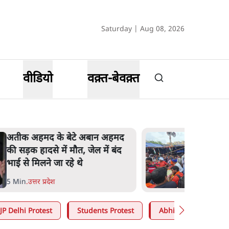
Saturday | Aug 08, 2026
वीडियो
वक़्त-बेवक़्त
अतीक अहमद के बेटे अबान अहमद
की सड़क हादसे में मौत, जेल में बंद
भाई से मिलने जा रहे थे
5 Min
.
उत्तर प्रदेश
JP Delhi Protest
Students Protest
Abhijeet Dipke