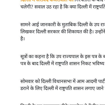
दिल्ली में अरविंद केजरीवाल की
गिरफ्तारी के बाद
चलेगी? सवाल उठ रहा है कि क्या दिल्ली में राष्ट्
सामने आई जानकारी के मुताबिक दिल्ली के उप राज्यप
लिखकर दिल्ली सरकार की शिकायत की है। उन्होंने
है।
सूत्रों का कहना है कि उप राज्यपाल के इस पत्र क
पत्र के बाद दिल्ली में राष्ट्रपति शासन निकट भविष्
सोमवार को दिल्ली विधानसभा में आम आदमी पार्
डराने के लिए दिल्ली में राष्ट्रपति शासन लगाए जा