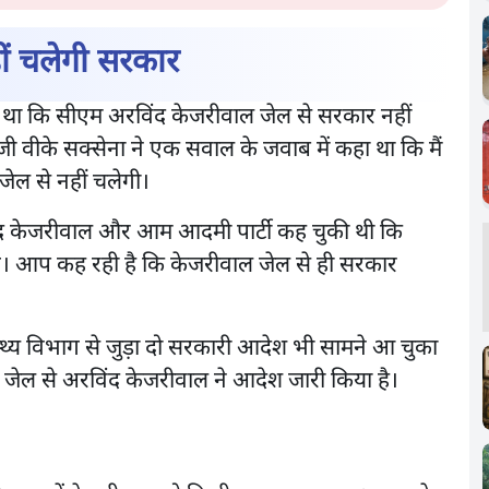
हीं चलेगी सरकार
हा था कि सीएम अरविंद केजरीवाल जेल से सरकार नहीं
जी वीके सक्सेना ने एक सवाल के जवाब में कहा था कि मैं
जेल से नहीं चलेगी।
द केजरीवाल और आम आदमी पार्टी कह चुकी थी कि
ंगे। आप कह रही है कि केजरीवाल जेल से ही सरकार
्थ्य विभाग से जुड़ा दो सरकारी आदेश भी सामने आ चुका
ि जेल से अरविंद केजरीवाल ने आदेश जारी किया है।