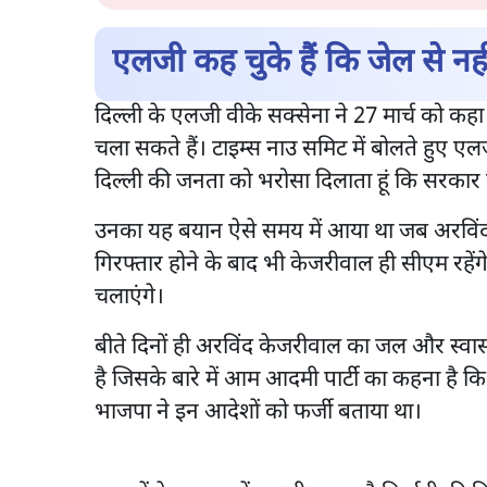
एलजी कह चुके हैं कि जेल से न
दिल्ली के एलजी वीके सक्सेना ने 27 मार्च को क
चला सकते हैं। टाइम्स नाउ समिट में बोलते हुए एल
दिल्ली की जनता को भरोसा दिलाता हूं कि सरकार 
उनका यह बयान ऐसे समय में आया था जब अरविं
गिरफ्तार होने के बाद भी केजरीवाल ही सीएम रहे
चलाएंगे।
बीते दिनों ही अरविंद केजरीवाल का जल और स्वास
है जिसके बारे में आम आदमी पार्टी का कहना है क
भाजपा ने इन आदेशों को फर्जी बताया था।