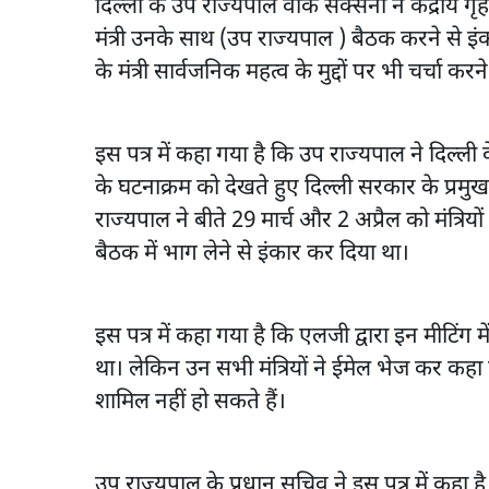
दिल्ली के उप राज्यपाल वीके सक्सेना ने केंद्रीय ग
मंत्री उनके साथ (उप राज्यपाल ) बैठक करने से इंक
के मंत्री सार्वजनिक महत्व के मुद्दों पर भी चर्चा 
इस पत्र में कहा गया है कि उप राज्यपाल ने दिल
के घटनाक्रम को देखते हुए दिल्ली सरकार के प्रमुख 
राज्यपाल ने बीते 29 मार्च और 2 अप्रैल को मंत्रिय
बैठक में भाग लेने से इंकार कर दिया था।
इस पत्र में कहा गया है कि एलजी द्वारा इन मीटिंग मे
था। लेकिन उन सभी मंत्रियों ने ईमेल भेज कर कहा
शामिल नहीं हो सकते हैं।
उप राज्यपाल के प्रधान सचिव ने इस पत्र में कहा