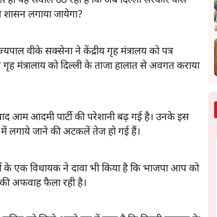
 से ही यह सवाल उठ रहा है कि अब दिल्ली सरकार कैसे
रपति शासन लगाया जायेगा?
ाल वीके सक्सेना ने केंद्रीय गृह मंत्रालय को पत्र
 गृह मंत्रालाय को दिल्ली के ताजा हालात से अवगत कराया
े बाद आम आदमी पार्टी की परेशानी बढ़ गई है। उनके इस
य में लगाये जाने की अटकलें तेज हो गई हैं।
टी के एक विधायक ने दावा भी किया है कि भाजपा आप को
ने की अफवाह फैला रही है।