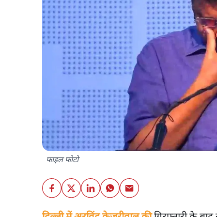
फाइल फोटो