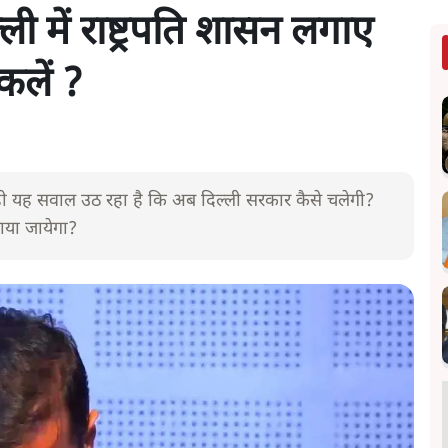
ली में राष्ट्रपति शासन लगाए
कलें ?
े ही यह सवाल उठ रहा है कि अब दिल्ली सरकार कैसे चलेगी?
गाया जायेगा?