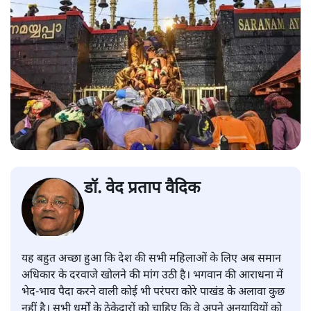
डॉ. वेद प्रताप वैदिक
यह बहुत अच्छा हुआ कि देश की सभी महिलाओं के लिए अब समान
अधिकार के दरवाजे खोलने की मांग उठी है। भगवान की आराधना में
भेद-भाव पैदा करने वाली कोई भी परंपरा कोरे पाखंड के अलावा कुछ
नहीं है। सभी धर्मों के ठेकेदारों को चाहिए कि वे अपने अनुयायियों को