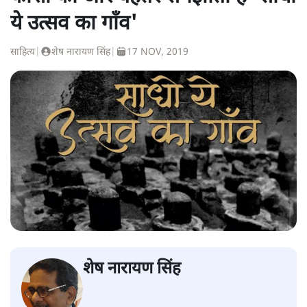
ये उत्सव का गाँव'
साहित्य
|
शेष नारायण सिंह
|
17 NOV, 2019
शेष नारायण सिंह