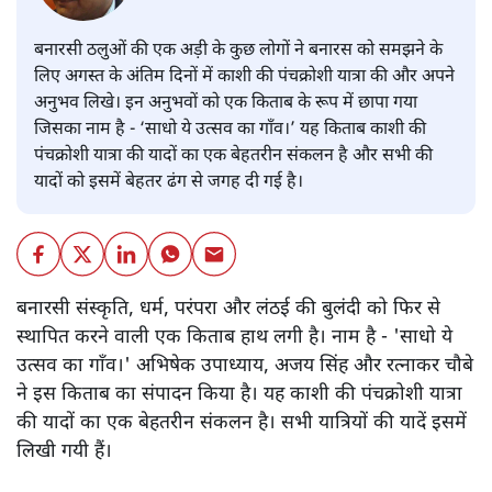
बनारसी ठलुओं की एक अड़ी के कुछ लोगों ने बनारस को समझने के
लिए अगस्त के अंतिम दिनों में काशी की पंचक्रोशी यात्रा की और अपने
अनुभव लिखे। इन अनुभवों को एक किताब के रूप में छापा गया
जिसका नाम है - ‘साधो ये उत्सव का गाँव।’ यह किताब काशी की
पंचक्रोशी यात्रा की यादों का एक बेहतरीन संकलन है और सभी की
यादों को इसमें बेहतर ढंग से जगह दी गई है।
बनारसी संस्कृति, धर्म, परंपरा और लंठई की बुलंदी को फिर से
स्थापित करने वाली एक किताब हाथ लगी है। नाम है - 'साधो ये
उत्सव का गाँव।' अभिषेक उपाध्याय, अजय सिंह और रत्नाकर चौबे
ने इस किताब का संपादन किया है। यह काशी की पंचक्रोशी यात्रा
की यादों का एक बेहतरीन संकलन है। सभी यात्रियों की यादें इसमें
लिखी गयी हैं।