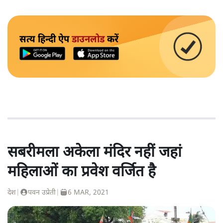
सत्य हिन्दी ऐप
डाउनलोड
करें
सबरीमला अकेला मंदिर नहीं जहां
महिलाओं का प्रवेश वर्जित है
देश
|
पवन उप्रेती
|
6 MAR, 2021