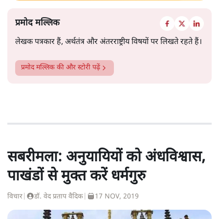
प्रमोद मल्लिक
लेखक पत्रकार हैं, अर्थतंत्र और अंतरराष्ट्रीय विषयों पर लिखते रहते हैं।
प्रमोद मल्लिक
की और स्टोरी पढ़ें
सबरीमला: अनुयायियों को अंधविश्वास,
पाखंडों से मुक्त करें धर्मगुरु
विचार
|
डॉ. वेद प्रताप वैदिक
|
17 NOV, 2019