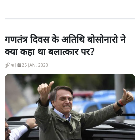
गणतंत्र दिवस के अतिथि बोसोनारो ने
क्या कहा था बलात्कार पर?
दुनिया
|
25 JAN, 2020