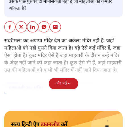
उसके पीछे पुरुषवादी मानसिकता नहीं है जो महिलाओं को कमतर
आँकता है?
सबरीमला का अयप्पा मंदिर देश का अकेला मंदिर नहीं है, जहां
महिलाओं को नहीं घुसने दिया जाता है। बड़े ऐसे कई मंदिर हैं, जहां
ऐसा होता है। कुछ मंदिर ऐसे हैं जहां माहवारी के दौरान उन्हें मंदिर
के अंदर नहीं जाने को कहा जाता है। कुछ ऐसे भी हैं, जहां माहवारी
उम्र की महिलाओं को कभी भी मंदिर में नहीं जाने दिया जाता है।
और पढ़ें
पटबउसी सत्र मंदिर
सत्य हिन्दी ऐप
डाउनलोड
करें