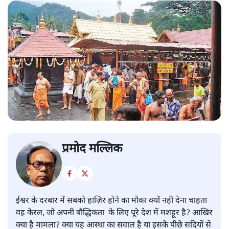
प्रमोद मल्लिक
ईश्वर के दरबार में सबको हाज़िर होने का मौका क्यों नहीं देना चाहता
वह केरल, जो अपनी बौद्धिकता के लिए पूरे देश में मशहूर है? आखिर
क्या है मामला? क्या यह आस्था का सवाल है या इसके पीछे सदियों से