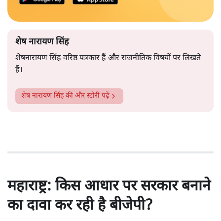
शेष नारायण सिंह
शेषनारायण सिंह वरिष्ठ पत्रकार हैं और राजनीतिक विषयों पर लिखते
हैं।
शेष नारायण सिंह
की और स्टोरी पढ़ें
महाराष्ट्र: किस आधार पर सरकार बनाने
का दावा कर रही है बीजेपी?