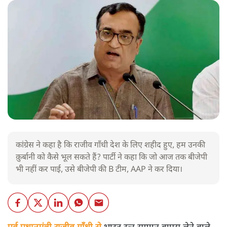
कांग्रेस ने कहा है कि राजीव गाँधी देश के लिए शहीद हुए, हम उनकी
क़ुर्बानी को कैसे भूल सकते हैं? पार्टी ने कहा कि जो आज तक बीजेपी
भी नहीं कर पाई, उसे बीजेपी की B टीम, AAP ने कर दिया।