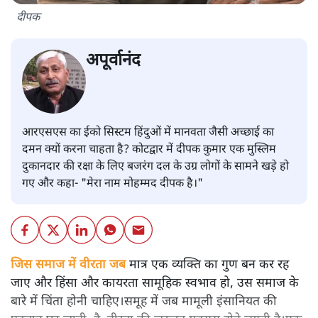
दीपक
अपूर्वानंद
आरएसएस का ईको सिस्टम हिंदुओं में मानवता जैसी अच्छाई का
दमन क्यों करना चाहता है? कोटद्वार में दीपक कुमार एक मुस्लिम
दुकानदार की रक्षा के लिए बजरंग दल के उग्र लोगों के सामने खड़े हो
गए और कहा- "मेरा नाम मोहम्मद दीपक है।"
जिस समाज में वीरता जब
मात्र एक व्यक्ति का गुण बन कर रह
जाए और हिंसा और कायरता सामूहिक स्वभाव हो, उस समाज के
बारे में चिंता होनी चाहिए।समूह में जब मामूली इंसानियत की