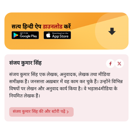
सत्य हिन्दी ऐप
डाउनलोड
करें
संजय कुमार सिंह
संजय कुमार सिंह एक लेखक, अनुवादक, लेखक तथा मीडिया
समीक्षक हैं। जनसत्ता अख़बार में वह काम कर चुके हैं। उन्होंने विभिन्न
विषयों पर लेखन और अनुवाद कार्य किया है। वे भड़ास4मीडिया के
नियमित लेखक हैं।
संजय कुमार सिंह
की और स्टोरी पढ़ें