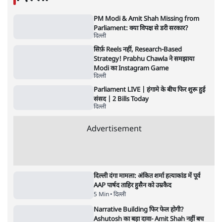
गन चलवाई, सरकार का आरोपों से इंकार
11 Min
•
देश
Advertisement
1224333
दिल्ली
PM Modi & Amit Shah Missing from
Parliament: क्या विपक्ष से डरी सरकार?
दिल्ली
सिर्फ़ Reels नहीं, Research-Based
Strategy! Prabhu Chawla ने समझाया
Modi का Instagram Game
दिल्ली
Parliament LIVE | हंगामे के बीच फिर शुरू हुई