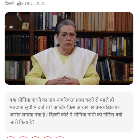
दिल्ली
|
9 DEC, 2025
क्या सोनिया गांधाी का नाम नागरिकता प्राप्त करने से पहले ही
मतदाता सूची में दर्ज था? आख़िर किस आधार पर उनके ख़िलाफ़
आरोप लगाया गया है? दिल्ली कोर्ट ने सोनिया गांधी को नोटिस क्यों
जारी किया है?