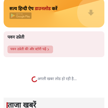
सबरीमला का अयप्पा मंदिर देश का अकेला मंदिर नहीं है, जहां
महिलाओं को नहीं घुसने दिया जाता है। बड़े ऐसे कई मंदिर हैं, जहां
ऐसा होता है। कुछ मंदिर ऐसे हैं जहां माहवारी के दौरान उन्हें मंदिर
के अंदर नहीं जाने को कहा जाता है। कुछ ऐसे भी हैं, जहां माहवारी
उम्र की महिलाओं को कभी भी मंदिर में नहीं जाने दिया जाता है।
और पढ़ें
पटबउसी सत्र मंदिर
सत्य हिन्दी ऐप
डाउनलोड
करें
पवन उप्रेती