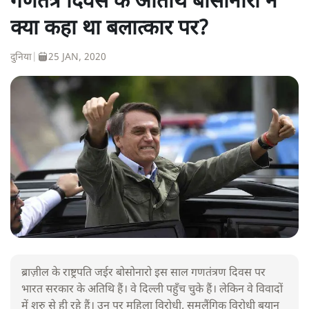
गणतंत्र दिवस के अतिथि बोसोनारो ने
क्या कहा था बलात्कार पर?
दुनिया
|
25 JAN, 2020
ब्राज़ील के राष्ट्रपति जईर बोसोनारो इस साल गणतंत्रण दिवस पर
भारत सरकार के अतिथि हैं। वे दिल्ली पहुँच चुके हैं। लेकिन वे विवादों
में शुरु से ही रहे हैं। उन पर महिला विरोधी, समलैंगिक विरोधी बयान