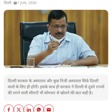
दिल्ली
|
7 JUN, 2020
दिल्ली सरकार के अस्पताल और कुछ निजी अस्पताल सिर्फ़ दिल्ली
वालों के लिए ही होंगी। इसके साथ ही सरकार ने दिल्ली से दूसरे राज्यों
की लगने वाली सीमाएँ भी सोमवार से खोलने की बात कही है।