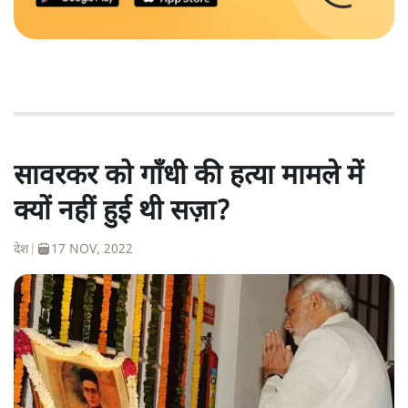
सावरकर को गाँधी की हत्या मामले में
क्यों नहीं हुई थी सज़ा?
देश
|
17 NOV, 2022