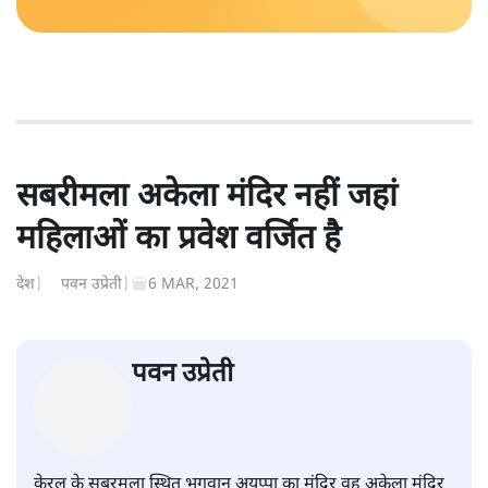
सबरीमला अकेला मंदिर नहीं जहां
महिलाओं का प्रवेश वर्जित है
देश
|
पवन उप्रेती
|
6 MAR, 2021