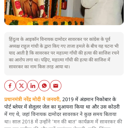
हिंदुत्व के आइकॉन विनायक दामोदर सावरकर पर कांग्रेस के पूर्व
अध्यक्ष राहुल गांधी के द्वारा किए गए ताजा हमले के बीच यह घटना भी
याद आती है कि सावरकर पर महात्मा गाँधी की हत्या की साजिश रचने
का आरोप लगा था। पढ़िए, महात्मा गाँधी की हत्या की साजिश में
सावरकर का नाम किस तरह आया था।
प्रधानमंत्री नरेंद्र मोदी ने जनवरी,
2019 में अंडमान निकोबार के
पोर्ट ब्लेयर में सेलुलर जेल का मुआयना किया था और उस कोठरी
में गए थे, जहां विनायक दामोदर सावरकर ने कुछ समय बिताया
था। साल 2018 में उन्होंने 'मन की बात' कार्यक्रम में सावरकर की