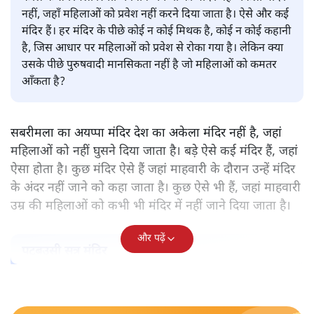
पवन उप्रेती
केरल के सबरमला स्थित भगवान अयप्पा का मंदिर वह अकेला मंदिर
नहीं, जहाँ महिलाओं को प्रवेश नहीं करने दिया जाता है। ऐसे और कई
मंदिर हैं। हर मंदिर के पीछे कोई न कोई मिथक है, कोई न कोई कहानी
है, जिस आधार पर महिलाओं को प्रवेश से रोका गया है। लेकिन क्या
उसके पीछे पुरुषवादी मानसिकता नहीं है जो महिलाओं को कमतर
आँकता है?