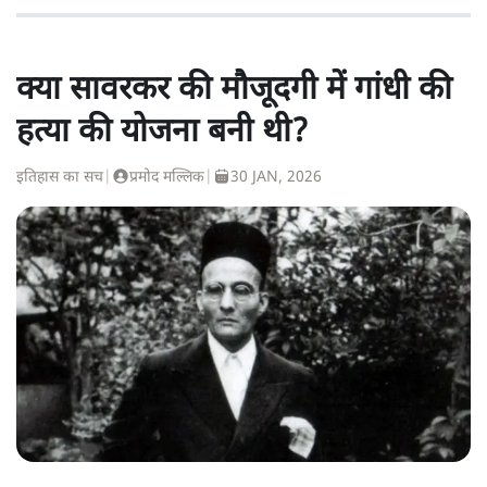
क्या सावरकर की मौजूदगी में गांधी की
हत्या की योजना बनी थी?
इतिहास का सच
|
प्रमोद मल्लिक
|
30 JAN, 2026