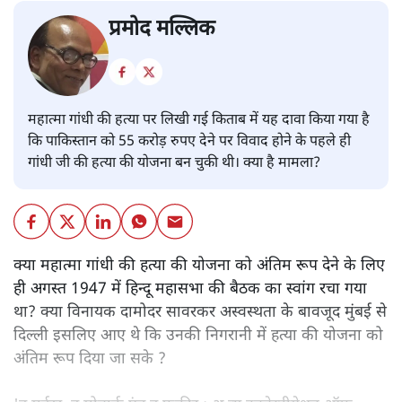
प्रमोद मल्लिक
महात्मा गांधी की हत्या पर लिखी गई किताब में यह दावा किया गया है
कि पाकिस्तान को 55 करोड़ रुपए देने पर विवाद होने के पहले ही
गांधी जी की हत्या की योजना बन चुकी थी। क्या है मामला?
क्या महात्मा गांधी की हत्या की योजना को अंतिम रूप देने के लिए
ही अगस्त 1947 में हिन्दू महासभा की बैठक का स्वांग रचा गया
था? क्या विनायक दामोदर सावरकर अस्वस्थता के बावजूद मुंबई से
दिल्ली इसलिए आए थे कि उनकी निगरानी में हत्या की योजना को
अंतिम रूप दिया जा सके ?