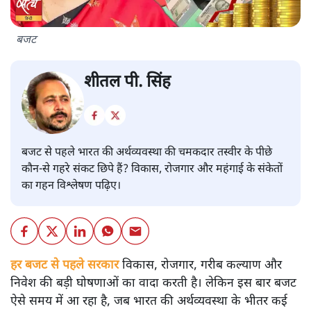
बजट
शीतल पी. सिंह
बजट से पहले भारत की अर्थव्यवस्था की चमकदार तस्वीर के पीछे
कौन-से गहरे संकट छिपे हैं? विकास, रोजगार और महंगाई के संकेतों
का गहन विश्लेषण पढ़िए।
हर बजट से पहले सरकार
विकास, रोजगार, गरीब कल्याण और
निवेश की बड़ी घोषणाओं का वादा करती है। लेकिन इस बार बजट
ऐसे समय में आ रहा है, जब भारत की अर्थव्यवस्था के भीतर कई