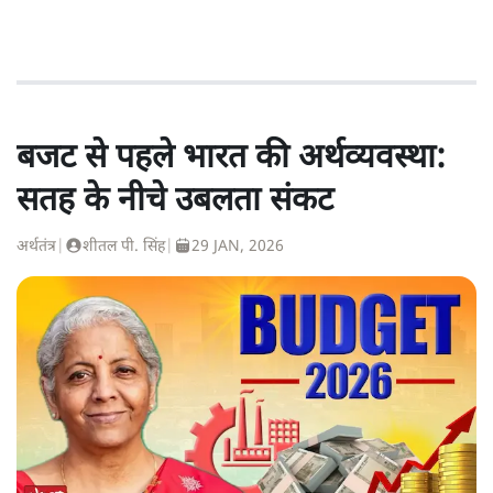
बजट से पहले भारत की अर्थव्यवस्था:
सतह के नीचे उबलता संकट
अर्थतंत्र
|
शीतल पी. सिंह
|
29 JAN, 2026