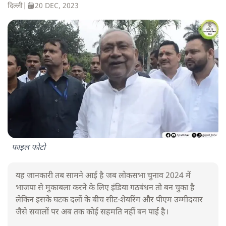
दिल्ली
|
20 DEC, 2023
फाइल फोटो
यह जानकारी तब सामने आई है जब लोकसभा चुनाव 2024 में
भाजपा से मुकाबला करने के लिए इंडिया गठबंधन तो बन चुका है
लेकिन इसके घटक दलों के बीच सीट-शेयरिंग और पीएम उम्मीदवार
जैसे सवालों पर अब तक कोई सहमति नहीं बन पाई है।