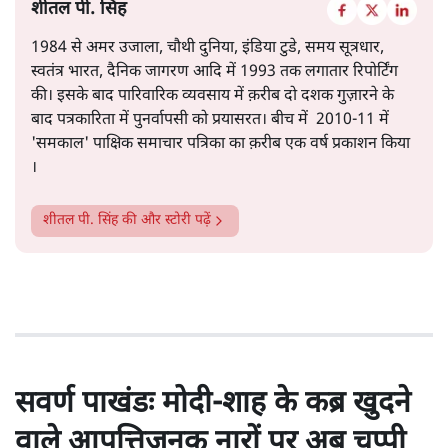
शीतल पी. सिंह
1984 से अमर उजाला, चौथी दुनिया, इंडिया टुडे, समय सूत्रधार,
स्वतंत्र भारत, दैनिक जागरण आदि में 1993 तक लगातार रिपोर्टिंग
की। इसके बाद पारिवारिक व्यवसाय में क़रीब दो दशक गुज़ारने के
बाद पत्रकारिता में पुनर्वापसी को प्रयासरत। बीच में 2010-11 में
'समकाल' पाक्षिक समाचार पत्रिका का क़रीब एक वर्ष प्रकाशन किया
।
शीतल पी. सिंह
की और स्टोरी पढ़ें
सवर्ण पाखंडः मोदी-शाह के कब्र खुदने
वाले आपत्तिजनक नारों पर अब चुप्पी