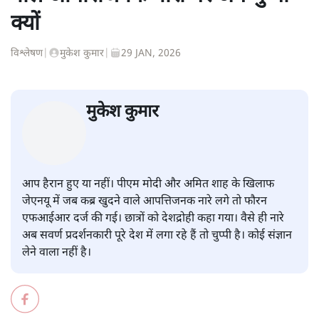
क्यों
विश्लेषण
|
मुकेश कुमार
|
29 JAN, 2026
मुकेश कुमार