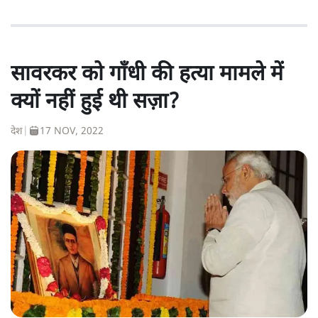
सावरकर को गाँधी की हत्या मामले में
क्यों नहीं हुई थी सज़ा?
देश
|
17 NOV, 2022