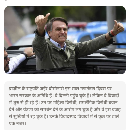
ब्राज़ील के राष्ट्रपति जईर बोसोनारो इस साल गणतंत्रण दिवस पर
भारत सरकार के अतिथि हैं। वे दिल्ली पहुँच चुके हैं। लेकिन वे विवादों
में शुरु से ही रहे हैं। उन पर महिला विरोधी, समलैंगिक विरोधी बयान
देने और यंत्रणा को समर्थन देने के आरोप लग चुके हैं और वे इस वजह
से सुर्खियोें में रह चुके हैं। उनके विवादस्पद विवादों में से कुछ पर डालें
एक नज़र।