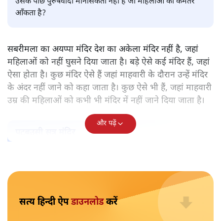
पवन उप्रेती
केरल के सबरमला स्थित भगवान अयप्पा का मंदिर वह अकेला मंदिर
नहीं, जहाँ महिलाओं को प्रवेश नहीं करने दिया जाता है। ऐसे और कई
मंदिर हैं। हर मंदिर के पीछे कोई न कोई मिथक है, कोई न कोई कहानी
है, जिस आधार पर महिलाओं को प्रवेश से रोका गया है। लेकिन क्या
उसके पीछे पुरुषवादी मानसिकता नहीं है जो महिलाओं को कमतर
आँकता है?
सबरीमला का अयप्पा मंदिर देश का अकेला मंदिर नहीं है, जहां
महिलाओं को नहीं घुसने दिया जाता है। बड़े ऐसे कई मंदिर हैं, जहां
ऐसा होता है। कुछ मंदिर ऐसे हैं जहां माहवारी के दौरान उन्हें मंदिर