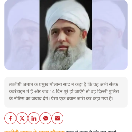
तब्लीग़ी जमात के प्रमुख मौलाना साद ने कहा है कि वह अभी सेल्फ़
क्वरेंटाइन में हैं और जब 14 दिन पूरे हो जाएँगे तो वह दिल्ली पुलिस
के नोटिस का जवाब देंगे। ऐसा एक बयान जारी कर कहा गया है।