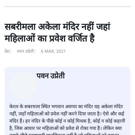
सबरीमला अकेला मंदिर नहीं जहां
महिलाओं का प्रवेश वर्जित है
देश
|
पवन उप्रेती
|
6 MAR, 2021