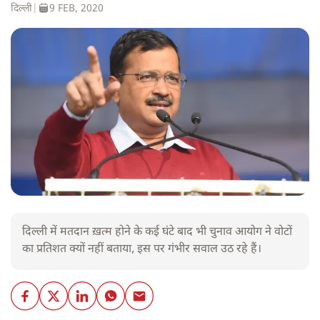
दिल्ली
|
9 FEB, 2020
दिल्ली में मतदान ख़त्म होने के कई घंटे बाद भी चुनाव आयोग ने वोटों
का प्रतिशत क्यों नहीं बताया, इस पर गंभीर सवाल उठ रहे हैं।