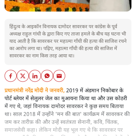
हिंदुत्व के आइकॉन विनायक दामोदर सावरकर पर कांग्रेस के पूर्व
अध्यक्ष राहुल गांधी के द्वारा किए गए ताजा हमले के बीच यह घटना भी
याद आती है कि सावरकर पर महात्मा गाँधी की हत्या की साजिश रचने
का आरोप लगा था। पढ़िए, महात्मा गाँधी की हत्या की साजिश में
सावरकर का नाम किस तरह आया था।
प्रधानमंत्री नरेंद्र मोदी ने जनवरी,
2019 में अंडमान निकोबार के
पोर्ट ब्लेयर में सेलुलर जेल का मुआयना किया था और उस कोठरी
में गए थे, जहां विनायक दामोदर सावरकर ने कुछ समय बिताया
था। साल 2018 में उन्होंने 'मन की बात' कार्यक्रम में सावरकर की
जम कर तारीफ़ की और उन्हें स्वतंत्रता सेनानी, कवि, चिंतक,
समाजसेवी कहा। लेकिन मोदी यह भूल गए थे कि सावरकर पर