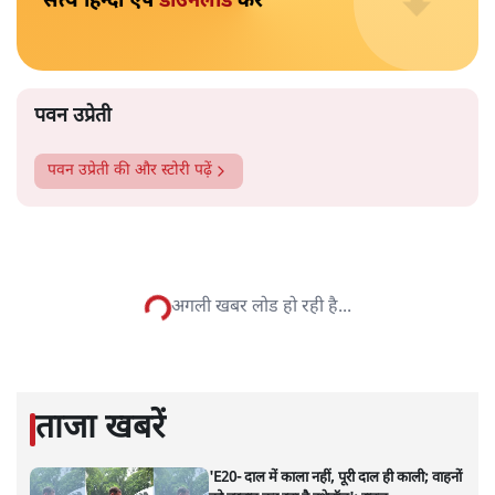
ऐसा होता है। कुछ मंदिर ऐसे हैं जहां माहवारी के दौरान उन्हें मंदिर
के अंदर नहीं जाने को कहा जाता है। कुछ ऐसे भी हैं, जहां माहवारी
उम्र की महिलाओं को कभी भी मंदिर में नहीं जाने दिया जाता है।
और पढ़ें
पटबउसी सत्र मंदिर
सत्य हिन्दी ऐप
डाउनलोड
करें
पवन उप्रेती
पवन उप्रेती
की और स्टोरी पढ़ें