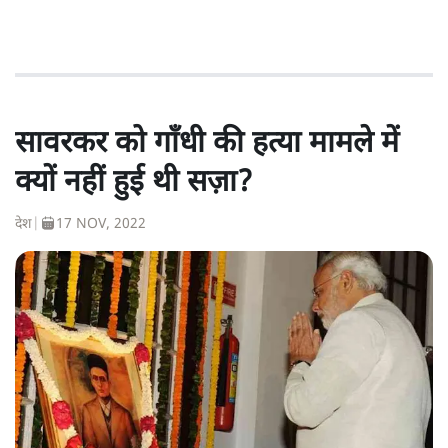
सावरकर को गाँधी की हत्या मामले में
क्यों नहीं हुई थी सज़ा?
देश
|
17 NOV, 2022