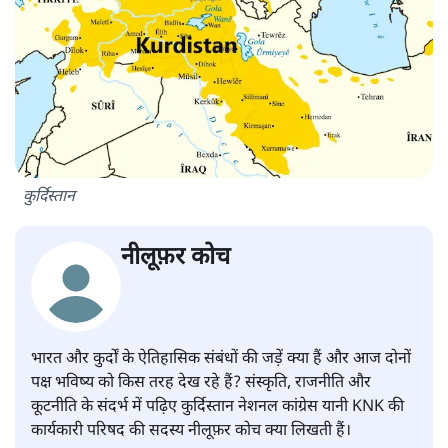
कुर्दिस्तान
नीलूफ़र कोच
भारत और कुर्दों के ऐतिहासिक संबंधों की जड़ें क्या हैं और आज दोनों
पक्ष भविष्य को किस तरह देख रहे हैं? संस्कृति, राजनीति और
कूटनीति के संदर्भ में पढ़िए कुर्दिस्तान नेशनल कांग्रेस यानी KNK की
कार्यकारी परिषद की सदस्य नीलूफ़र कोच क्या लिखती हैं।