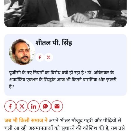
शीतल पी. सिंह
यूजीसी के नए नियमों का विरोध क्यों हो रहा है? डॉ. आंबेडकर के
अफर्मेटिव एक्शन के सिद्धांत आज भी कितने प्रासंगिक और ज़रूरी
हैं?
जब भी किसी समाज ने
अपने भीतर मौजूद गहरी और पीढ़ियों से
चली आ रही असमानताओं को सुधारने की कोशिश की है, तब उसे