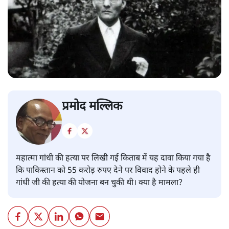
प्रमोद मल्लिक
महात्मा गांधी की हत्या पर लिखी गई किताब में यह दावा किया गया है
कि पाकिस्तान को 55 करोड़ रुपए देने पर विवाद होने के पहले ही
गांधी जी की हत्या की योजना बन चुकी थी। क्या है मामला?