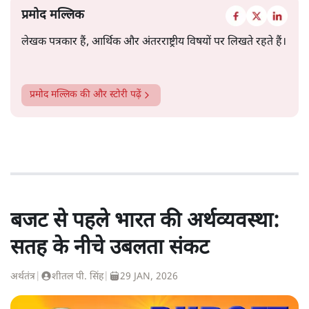
प्रमोद मल्लिक
लेखक पत्रकार हैं, आर्थिक और अंतरराष्ट्रीय विषयों पर लिखते रहते हैं।
प्रमोद मल्लिक
की और स्टोरी पढ़ें
बजट से पहले भारत की अर्थव्यवस्था:
सतह के नीचे उबलता संकट
अर्थतंत्र
|
शीतल पी. सिंह
|
29 JAN, 2026