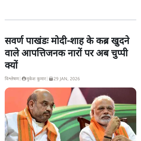
सवर्ण पाखंडः मोदी-शाह के कब्र खुदने
वाले आपत्तिजनक नारों पर अब चुप्पी
क्यों
विश्लेषण
|
मुकेश कुमार
|
29 JAN, 2026