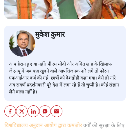
मुकेश कुमार
आप हैरान हुए या नहीं। पीएम मोदी और अमित शाह के खिलाफ
जेएनयू में जब कब्र खुदने वाले आपत्तिजनक नारे लगे तो फौरन
एफआईआर दर्ज की गई। छात्रों को देशद्रोही कहा गया। वैसे ही नारे
अब सवर्ण प्रदर्शनकारी पूरे देश में लगा रहे हैं तो चुप्पी है। कोई संज्ञान
लेने वाला नहीं है।
विश्वविद्यालय अनुदान आयोग द्वारा कमज़ोर
वर्गों की सुरक्षा के लिए