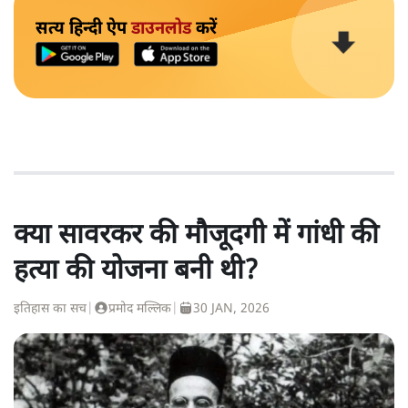
सत्य हिन्दी ऐप
डाउनलोड
करें
क्या सावरकर की मौजूदगी में गांधी की
हत्या की योजना बनी थी?
इतिहास का सच
|
प्रमोद मल्लिक
|
30 JAN, 2026