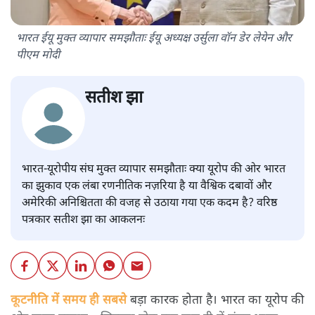
भारत ईयू मुक्त व्यापार समझौताः ईयू अध्यक्ष उर्सुला वॉन डेर लेयेन और
पीएम मोदी
सतीश झा
भारत-यूरोपीय संघ मुक्त व्यापार समझौताः क्या यूरोप की ओर भारत
का झुकाव एक लंबा रणनीतिक नज़रिया है या वैश्विक दबावों और
अमेरिकी अनिश्चितता की वजह से उठाया गया एक कदम है? वरिष्ठ
पत्रकार सतीश झा का आकलनः
कूटनीति में समय ही सबसे
बड़ा कारक होता है। भारत का यूरोप की