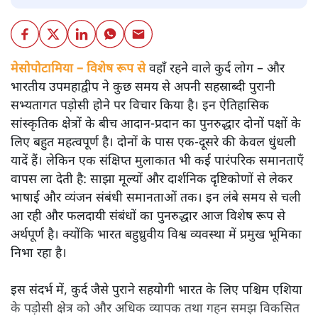
मेसोपोटामिया – विशेष रूप से
वहाँ रहने वाले कुर्द लोग – और
भारतीय उपमहाद्वीप ने कुछ समय से अपनी सहस्राब्दी पुरानी
सभ्यतागत पड़ोसी होने पर विचार किया है। इन ऐतिहासिक
सांस्कृतिक क्षेत्रों के बीच आदान-प्रदान का पुनरुद्धार दोनों पक्षों के
लिए बहुत महत्वपूर्ण है। दोनों के पास एक-दूसरे की केवल धुंधली
यादें हैं। लेकिन एक संक्षिप्त मुलाकात भी कई पारंपरिक समानताएँ
वापस ला देती है: साझा मूल्यों और दार्शनिक दृष्टिकोणों से लेकर
भाषाई और व्यंजन संबंधी समानताओं तक। इन लंबे समय से चली
आ रही और फलदायी संबंधों का पुनरुद्धार आज विशेष रूप से
अर्थपूर्ण है। क्योंकि भारत बहुध्रुवीय विश्व व्यवस्था में प्रमुख भूमिका
निभा रहा है।
इस संदर्भ में, कुर्द जैसे पुराने सहयोगी भारत के लिए पश्चिम एशिया
के पड़ोसी क्षेत्र को और अधिक व्यापक तथा गहन समझ विकसित