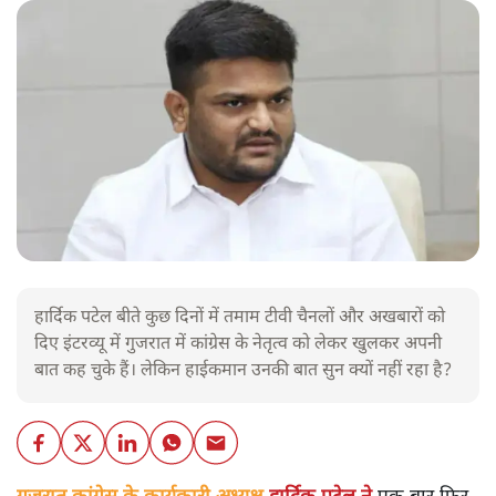
हार्दिक पटेल बीते कुछ दिनों में तमाम टीवी चैनलों और अखबारों को
दिए इंटरव्यू में गुजरात में कांग्रेस के नेतृत्व को लेकर खुलकर अपनी
बात कह चुके हैं। लेकिन हाईकमान उनकी बात सुन क्यों नहीं रहा है?