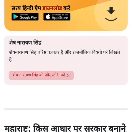
सत्य हिन्दी ऐप
डाउनलोड
करें
शेष नारायण सिंह
शेषनारायण सिंह वरिष्ठ पत्रकार हैं और राजनीतिक विषयों पर लिखते
हैं।
शेष नारायण सिंह
की और स्टोरी पढ़ें
महाराष्ट्र: किस आधार पर सरकार बनाने