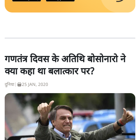
गणतंत्र दिवस के अतिथि बोसोनारो ने
क्या कहा था बलात्कार पर?
दुनिया
|
25 JAN, 2020