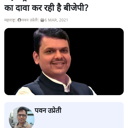
का दावा कर रही है बीजेपी?
महाराष्ट्र
|
पवन उप्रेती
|
6 MAR, 2021
पवन उप्रेती