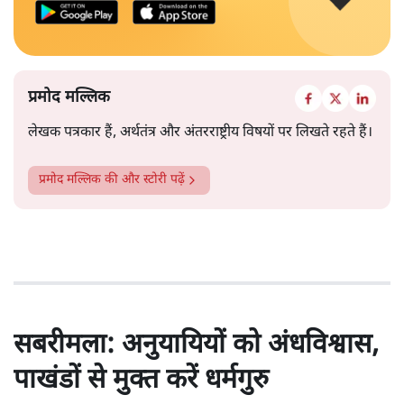
प्रमोद मल्लिक
लेखक पत्रकार हैं, अर्थतंत्र और अंतरराष्ट्रीय विषयों पर लिखते रहते हैं।
प्रमोद मल्लिक
की और स्टोरी पढ़ें
सबरीमला: अनुयायियों को अंधविश्वास,
पाखंडों से मुक्त करें धर्मगुरु