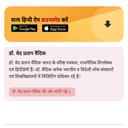
सत्य हिन्दी ऐप
डाउनलोड
करें
डॉ. वेद प्रताप वैदिक
डॉ. वेद प्रताप वैदिक भारत के वरिष्ठ पत्रकार, राजनैतिक विश्लेषक
एवं हिंदीप्रेमी हैं। डॉ. वैदिक अनेक भारतीय व विदेशी शोध-संस्थानों
एवं विश्वविद्यालयों में विज़िटिंग प्रोफ़ेसर रहे हैं।
डॉ. वेद प्रताप वैदिक
की और स्टोरी पढ़ें