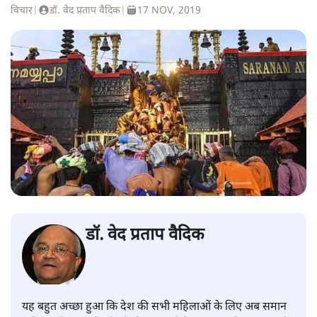
विचार
|
डॉ. वेद प्रताप वैदिक
|
17 NOV, 2019
डॉ. वेद प्रताप वैदिक
यह बहुत अच्छा हुआ कि देश की सभी महिलाओं के लिए अब समान