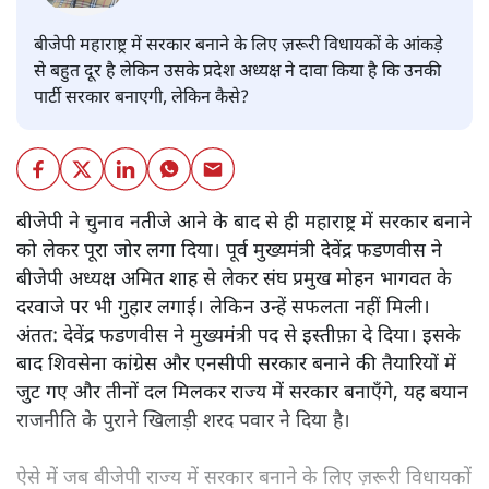
बीजेपी महाराष्ट्र में सरकार बनाने के लिए ज़रूरी विधायकों के आंकड़े
से बहुत दूर है लेकिन उसके प्रदेश अध्यक्ष ने दावा किया है कि उनकी
पार्टी सरकार बनाएगी, लेकिन कैसे?
बीजेपी ने चुनाव नतीजे आने के बाद से ही महाराष्ट्र में सरकार बनाने
को लेकर पूरा जोर लगा दिया। पूर्व मुख्यमंत्री देवेंद्र फडणवीस ने
बीजेपी अध्यक्ष अमित शाह से लेकर संघ प्रमुख मोहन भागवत के
दरवाजे पर भी गुहार लगाई। लेकिन उन्हें सफलता नहीं मिली।
अंतत: देवेंद्र फडणवीस ने मुख्यमंत्री पद से इस्तीफ़ा दे दिया। इसके
बाद शिवसेना कांग्रेस और एनसीपी सरकार बनाने की तैयारियों में
जुट गए और तीनों दल मिलकर राज्य में सरकार बनाएँगे, यह बयान
राजनीति के पुराने खिलाड़ी शरद पवार ने दिया है।
ऐसे में जब बीजेपी राज्य में सरकार बनाने के लिए ज़रूरी विधायकों