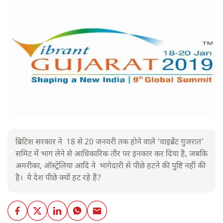
ब्रिटिश सरकार ने 18 से 20 जनवरी तक होने वाले ‘वाइब्रेंट गुजरात’
समिट में भाग लेने से आधिकारिक तौर पर इनकार कर दिया है, जबकि
अमरीका, ऑस्ट्रेलिया आदि ने भागेदारी से पीछे हटने की पुष्टि नहीं की
है। ये देश पीछे क्यों हट रहे हैं?