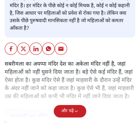
मंदिर हैं। हर मंदिर के पीछे कोई न कोई मिथक है, कोई न कोई कहानी
है, जिस आधार पर महिलाओं को प्रवेश से रोका गया है। लेकिन क्या
उसके पीछे पुरुषवादी मानसिकता नहीं है जो महिलाओं को कमतर
आँकता है?
सबरीमला का अयप्पा मंदिर देश का अकेला मंदिर नहीं है, जहां
महिलाओं को नहीं घुसने दिया जाता है। बड़े ऐसे कई मंदिर हैं, जहां
ऐसा होता है। कुछ मंदिर ऐसे हैं जहां माहवारी के दौरान उन्हें मंदिर
के अंदर नहीं जाने को कहा जाता है। कुछ ऐसे भी हैं, जहां माहवारी
उम्र की महिलाओं को कभी भी मंदिर में नहीं जाने दिया जाता है।
और पढ़ें
पटबउसी सत्र मंदिर