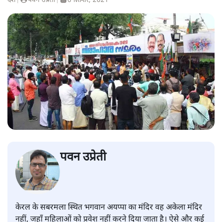
देश
|
पवन उप्रेती
|
6 MAR, 2021
पवन उप्रेती
केरल के सबरमला स्थित भगवान अयप्पा का मंदिर वह अकेला मंदिर
नहीं, जहाँ महिलाओं को प्रवेश नहीं करने दिया जाता है। ऐसे और कई