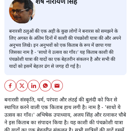
शेष नारायण सिंह
बनारसी ठलुओं की एक अड़ी के कुछ लोगों ने बनारस को समझने के
लिए अगस्त के अंतिम दिनों में काशी की पंचक्रोशी यात्रा की और अपने
अनुभव लिखे। इन अनुभवों को एक किताब के रूप में छापा गया
जिसका नाम है - ‘साधो ये उत्सव का गाँव।’ यह किताब काशी की
पंचक्रोशी यात्रा की यादों का एक बेहतरीन संकलन है और सभी की
यादों को इसमें बेहतर ढंग से जगह दी गई है।
बनारसी संस्कृति, धर्म, परंपरा और लंठई की बुलंदी को फिर से
स्थापित करने वाली एक किताब हाथ लगी है। नाम है - 'साधो ये
उत्सव का गाँव।' अभिषेक उपाध्याय, अजय सिंह और रत्नाकर चौबे
ने इस किताब का संपादन किया है। यह काशी की पंचक्रोशी यात्रा
की यादों का एक बेहतरीन संकलन है। सभी यात्रियों की यादें इसमें