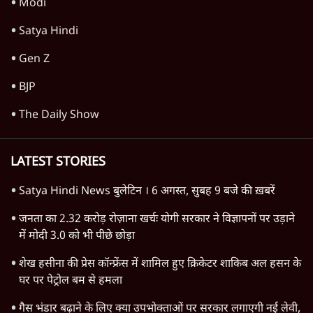
Modi
Satya Hindi
Gen Z
BJP
The Daily Show
LATEST STORIES
Satya Hindi News बुलेटिन । 6 अगस्त, सुबह 9 बजे की ख़बरें
जनता का 2.32 करोड़ रोज़ाना खर्चः योगी सरकार ने विज्ञापनों पर उड़ाने
में मोदी 3.0 को भी पीछे छोड़ा
शेख हसीना की प्रेस कॉन्फ्रेंस में शामिल हुए क्रिकेटर शाकिब अल हसन के
घर पर पेट्रोल बम से हमला
गैस भंडार बढ़ाने के लिए क्या उपभोक्ताओं पर सरकार लगाएगी नई लेवी,