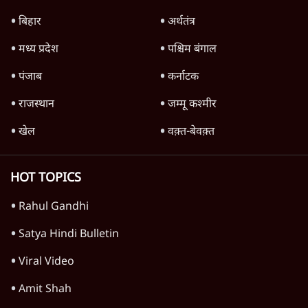
बिहार
अर्थतंत्र
मध्य प्रदेश
पश्चिम बंगाल
पंजाब
कर्नाटक
राजस्थान
जम्मू कश्मीर
खेल
वक़्त-बेवक़्त
HOT TOPICS
Rahul Gandhi
Satya Hindi Bulletin
Viral Video
Amit Shah