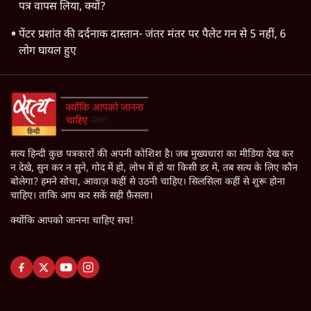
पत्र वापस लिया, क्यों?
पेंटर प्रशांत की दर्दनाक दास्तान- जंतर मंतर पर पैलेट गन से 5 नहीं, 6
लोग घायल हुए
सत्य हिन्दी कुछ पत्रकारों की अपनी कोशिश है। जब मुख्यधारा का मीडिया देख कर
न देखे, सुन कर न सुने, गोद में हो, लोभ में हो या किसी डर में, तब सत्य के लिए कौन
बोलेगा? हमने सोचा, आवाज़ कहीं से उठनी चाहिए। सिलसिला कहीं से शुरू होना
चाहिए। ताकि आप कर सकें सही फ़ैसला।
क्योंकि आपको जानना चाहिए सच!