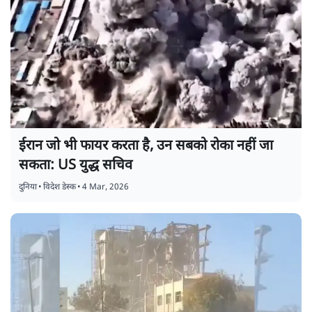
ईरान जो भी फायर करता है, उन सबको रोका नहीं जा
सकता: US युद्ध सचिव
दुनिया
•
विदेश डेस्क
•
4 Mar, 2026