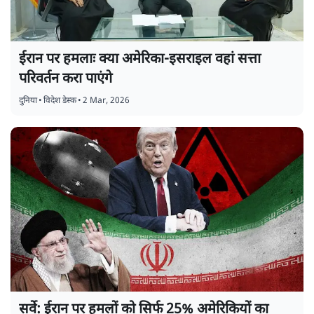
ईरान पर हमलाः क्या अमेरिका-इसराइल वहां सत्ता
परिवर्तन करा पाएंगे
दुनिया
•
विदेश डेस्क
•
2 Mar, 2026
सर्वे: ईरान पर हमलों को सिर्फ 25% अमेरिकियों का