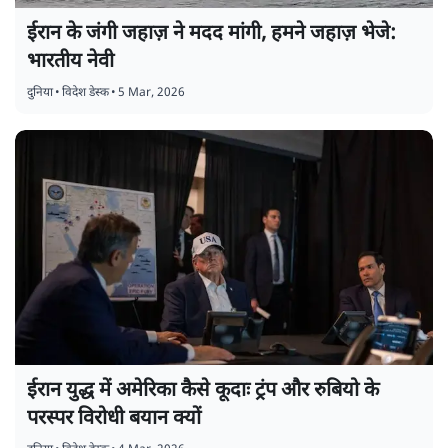
ईरान के जंगी जहाज़ ने मदद मांगी, हमने जहाज़ भेजे:
भारतीय नेवी
दुनिया
•
विदेश डेस्क
•
5 Mar, 2026
ईरान युद्ध में अमेरिका कैसे कूदाः ट्रंप और रुबियो के
परस्पर विरोधी बयान क्यों