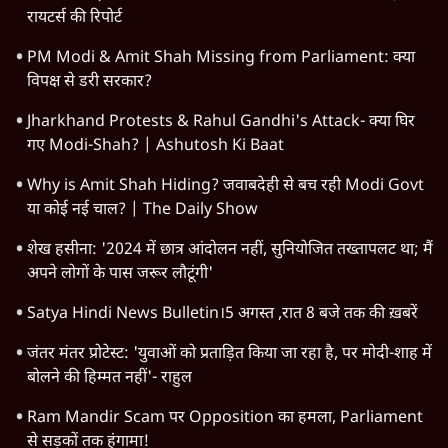
रायटर्स की रिपोर्ट
PM Modi & Amit Shah Missing from Parliament: क्या
विपक्ष से डरी सरकार?
Jharkhand Protests & Rahul Gandhi's Attack- क्या घिर
गए Modi-Shah? | Ashutosh Ki Baat
Why is Amit Shah Hiding? जवाबदेही से बच रही Modi Govt
या कोई नई चाल? | The Daily Show
शेख हसीना: '2024 में छात्र आंदोलन नहीं, सुनियोजित तख्तापलट था; मैं
अपने लोगों के पास जरूर लौटूंगी'
Satya Hindi News Bulletin।5 अगस्त ,रात 8 बजे तक की ख़बरें
जंतर मंतर प्रोटेस्ट: 'युवाओं को प्रताड़ित किया जा रहा है, पर मोदी-शाह में
बोलने की हिम्मत नहीं'- राहुल
Ram Mandir Scam पर Opposition का हमला, Parliament
से सड़कों तक हंगामा!