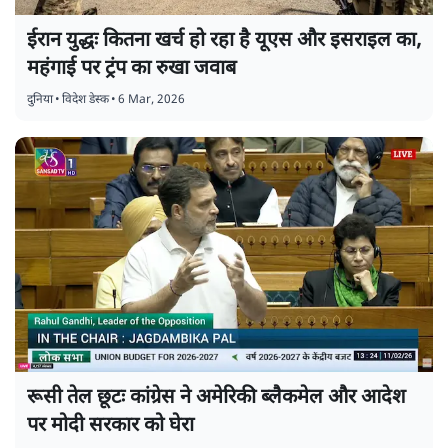
ईरान युद्धः कितना खर्च हो रहा है यूएस और इसराइल का,
महंगाई पर ट्रंप का रुखा जवाब
दुनिया
•
विदेश डेस्क
•
6 Mar, 2026
रूसी तेल छूटः कांग्रेस ने अमेरिकी ब्लैकमेल और आदेश
पर मोदी सरकार को घेरा