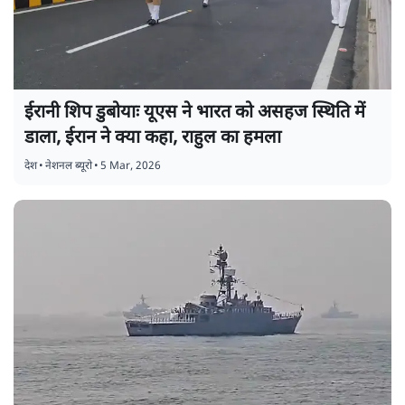
ईरानी शिप डुबोयाः यूएस ने भारत को असहज स्थिति में
डाला, ईरान ने क्या कहा, राहुल का हमला
देश
•
नेशनल ब्यूरो
•
5 Mar, 2026