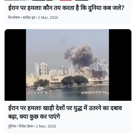
ईरान पर हमलाः कौन तय करता है कि दुनिया कब जले?
विश्लेषण
•
सतीश झा
•
2 Mar, 2026
ईरान पर हमलाः खाड़ी देशों पर युद्ध में उतरने का दबाव
बढ़ा, क्या कुछ कर पाएंगे
दुनिया
•
विदेश डेस्क
•
2 Mar, 2026