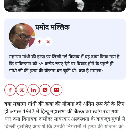
प्रमोद मल्लिक
महात्मा गांधी की हत्या पर लिखी गई किताब में यह दावा किया गया है
कि पाकिस्तान को 55 करोड़ रुपए देने पर विवाद होने के पहले ही
गांधी जी की हत्या की योजना बन चुकी थी। क्या है मामला?
क्या महात्मा गांधी की हत्या की योजना को अंतिम रूप देने के लिए
ही अगस्त 1947 में हिन्दू महासभा की बैठक का स्वांग रचा गया
था? क्या विनायक दामोदर सावरकर अस्वस्थता के बावजूद मुंबई से
दिल्ली इसलिए आए थे कि उनकी निगरानी में हत्या की योजना को