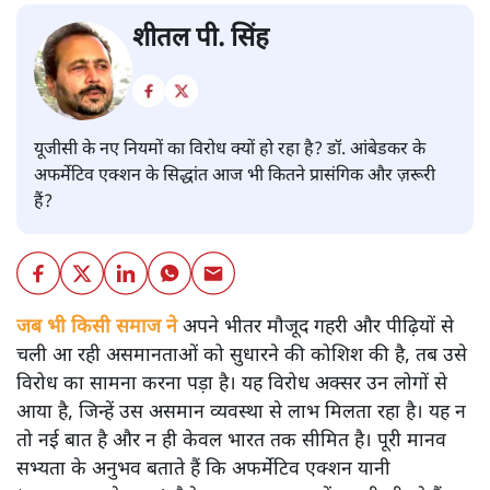
शीतल पी. सिंह
यूजीसी के नए नियमों का विरोध क्यों हो रहा है? डॉ. आंबेडकर के
अफर्मेटिव एक्शन के सिद्धांत आज भी कितने प्रासंगिक और ज़रूरी
हैं?
जब भी किसी समाज ने
अपने भीतर मौजूद गहरी और पीढ़ियों से
चली आ रही असमानताओं को सुधारने की कोशिश की है, तब उसे
विरोध का सामना करना पड़ा है। यह विरोध अक्सर उन लोगों से
आया है, जिन्हें उस असमान व्यवस्था से लाभ मिलता रहा है। यह न
तो नई बात है और न ही केवल भारत तक सीमित है। पूरी मानव
सभ्यता के अनुभव बताते हैं कि अफर्मेटिव एक्शन यानी