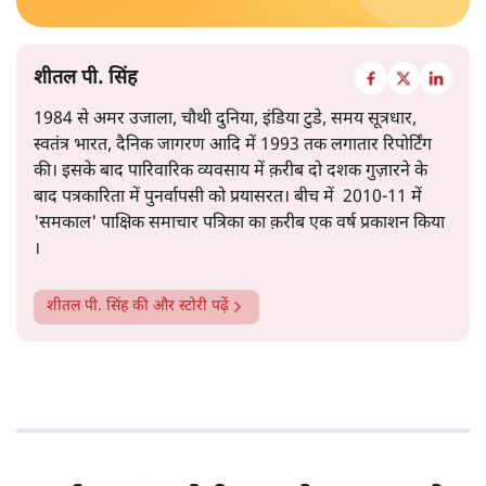
शीतल पी. सिंह
1984 से अमर उजाला, चौथी दुनिया, इंडिया टुडे, समय सूत्रधार,
स्वतंत्र भारत, दैनिक जागरण आदि में 1993 तक लगातार रिपोर्टिंग
की। इसके बाद पारिवारिक व्यवसाय में क़रीब दो दशक गुज़ारने के
बाद पत्रकारिता में पुनर्वापसी को प्रयासरत। बीच में 2010-11 में
'समकाल' पाक्षिक समाचार पत्रिका का क़रीब एक वर्ष प्रकाशन किया
।
शीतल पी. सिंह
की और स्टोरी पढ़ें