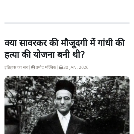
क्या सावरकर की मौजूदगी में गांधी की
हत्या की योजना बनी थी?
इतिहास का सच
|
प्रमोद मल्लिक
|
30 JAN, 2026