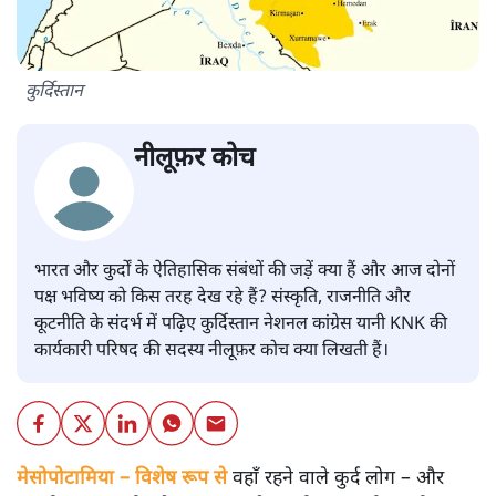
कुर्दिस्तान
नीलूफ़र कोच
भारत और कुर्दों के ऐतिहासिक संबंधों की जड़ें क्या हैं और आज दोनों
पक्ष भविष्य को किस तरह देख रहे हैं? संस्कृति, राजनीति और
कूटनीति के संदर्भ में पढ़िए कुर्दिस्तान नेशनल कांग्रेस यानी KNK की
कार्यकारी परिषद की सदस्य नीलूफ़र कोच क्या लिखती हैं।
मेसोपोटामिया – विशेष रूप से
वहाँ रहने वाले कुर्द लोग – और