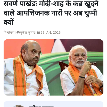
सवर्ण पाखंडः मोदी-शाह के कब्र खुदने
वाले आपत्तिजनक नारों पर अब चुप्पी
क्यों
विश्लेषण
|
मुकेश कुमार
|
29 JAN, 2026