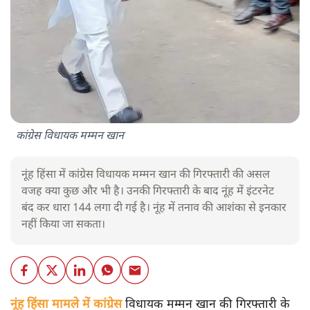
कांग्रेस विधायक मम्मन खान
नूंह हिंसा में कांग्रेस विधायक मम्मन खान की गिरफ्तारी की असल
वजह क्या कुछ और भी है। उनकी गिरफ्तारी के बाद नूंह में इंटरनेट
बंद कर धारा 144 लगा दी गई है। नूंह में तनाव की आशंका से इनकार
नहीं किया जा सकता।
नूंह हिंसा मामले में कांग्रेस
विधायक मम्मन खान की गिरफ्तारी के