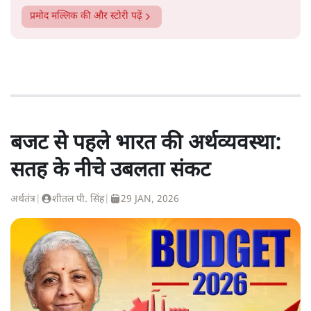
प्रमोद मल्लिक
की और स्टोरी पढ़ें
बजट से पहले भारत की अर्थव्यवस्था:
सतह के नीचे उबलता संकट
अर्थतंत्र
|
शीतल पी. सिंह
|
29 JAN, 2026