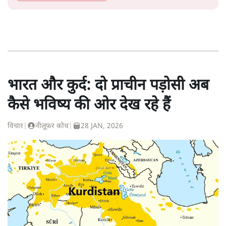
भारत और कुर्द: दो प्राचीन पड़ोसी अब
कैसे भविष्य की ओर देख रहे हैं
विचार
|
नीलूफ़र कोच
|
28 JAN, 2026