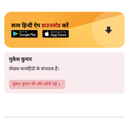
सत्य हिन्दी ऐप
डाउनलोड
करें
मुकेश कुमार
लेखक सत्यहिंदी के संपादक हैं।
मुकेश कुमार
की और स्टोरी पढ़ें