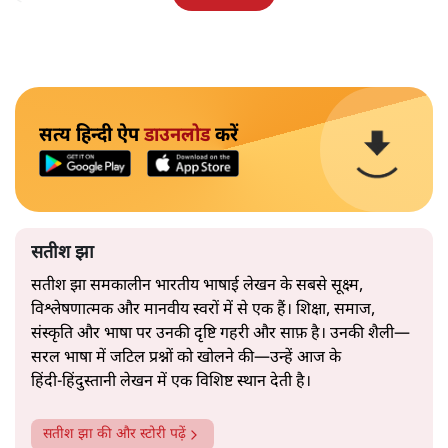
सत्य हिन्दी ऐप
डाउनलोड
करें
सतीश झा
सतीश झा समकालीन भारतीय भाषाई लेखन के सबसे सूक्ष्म,
विश्लेषणात्मक और मानवीय स्वरों में से एक हैं। शिक्षा, समाज,
संस्कृति और भाषा पर उनकी दृष्टि गहरी और साफ़ है। उनकी शैली—
सरल भाषा में जटिल प्रश्नों को खोलने की—उन्हें आज के
हिंदी‑हिंदुस्तानी लेखन में एक विशिष्ट स्थान देती है।
सतीश झा
की और स्टोरी पढ़ें