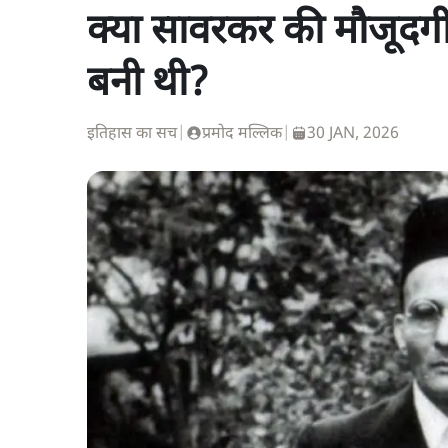
क्या सावरकर की मौजूदगी 
बनी थी?
इतिहास का सच
|
प्रमोद मल्लिक
|
30 JAN, 2026