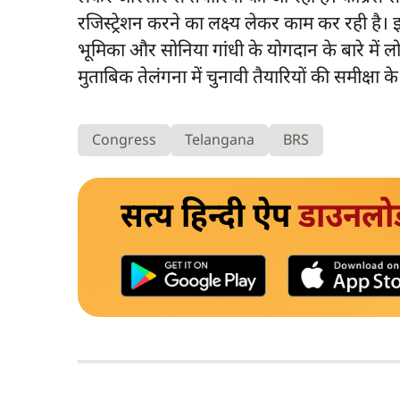
रजिस्ट्रेशन करने का लक्ष्य लेकर काम कर रही है। इस
भूमिका और सोनिया गांधी के योगदान के बारे में लो
मुताबिक तेलंगना में चुनावी तैयारियों की समीक्षा क
Congress
Telangana
BRS
सत्य हिन्दी ऐप
डाउनलो