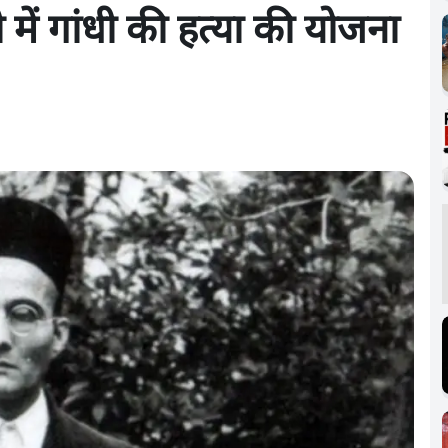
में गांधी की हत्या की योजना