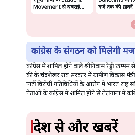
राहुल गांधी के Student
Bulletin।6 अगस्
Movement से घबराई
बजे तक की ख़बरें
BJP?
कांग्रेस के संगठन को मिलेगी मज
कांग्रेस में शामिल होने वाले श्रीनिवास रेड्डी खम्
की के चंद्रशेखर राव सरकार में ग्रामीण विकास मंत्
पार्टी विरोधी गतिविधियों के आरोप में भारत राष्ट्
नेताओं के कांग्रेस में शामिल होने से तेलंगाना में 
देश से और खबरें