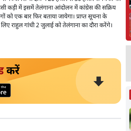
ी कड़ी में इसमें तेलंगाना आंदोलन में कांग्रेस की सक्रिय
गों को एक बार फिर बताया जायेगा। प्राप्त सूचना के
े लिए राहुल गांधी 2 जुलाई को तेलंगाना का दौरा करेंगे।
ड
करें