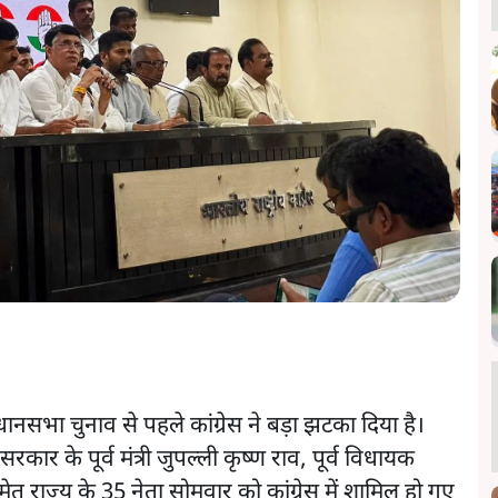
सभा चुनाव से पहले कांग्रेस ने बड़ा झटका दिया है।
ा सरकार के पूर्व मंत्री जुपल्ली कृष्ण राव, पूर्व विधायक
समेत राज्य के 35 नेता सोमवार को कांग्रेस में शामिल हो गए