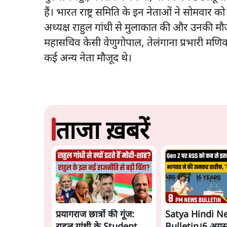
हैं। भारत राष्ट्र समिति के इन नेताओं ने सोमवार को 
अध्यक्ष राहुल गांधी से मुलाकात की और उनकी मौजूद
महासचिव केसी वेणुगोपाल, तेलंगाना प्रभारी मणिकांत
कई अन्य नेता मौजूद थे।
ताजा ख़बरें
प्रयागराज छात्रों की गूंज:
Satya Hindi N