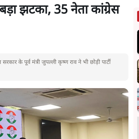
ड़ा झटका, 35 नेता कांग्रेस
सरकार के पूर्व मंत्री जुपल्ली कृष्ण राव ने भी छोड़ी पार्टी