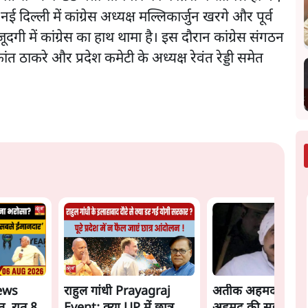
नई दिल्ली में कांग्रेस अध्यक्ष मल्लिकार्जुन खरगे और पूर्व
गी में कांग्रेस का हाथ थामा है। इस दौरान कांग्रेस संगठन
 ठाकरे और प्रदेश कमेटी के अध्यक्ष रेवंत रेड्डी समेत
ews
राहुल गांधी Prayagraj
अतीक अहमद के बेट