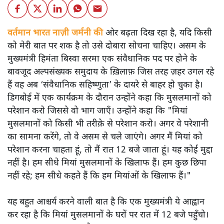
वर्तमान भारत नाज़ी जर्मनी की
ओर बढ़ता दिख रहा है, यदि किसी
को मेरी बात पर शक है तो उसे दोबारा सोचना चाहिए। असम के
मुख्यमंत्री हिमंता बिस्वा सरमा एक संवैधानिक पद पर होने के
बावजूद अल्पसंख्यक समुदाय के ख़िलाफ़ जिस तरह ज़हर उगल रहे
हैं वह अब ‘संवैधानिक सहिष्णुता’ के दायरे से बाहर हो चुका है।
डिगबोई में एक कार्यक्रम के दौरान उन्होंने कहा कि मुसलमानों को
परेशान करो जिससे वो भाग जाएँ। उन्होंने कहा कि "मियां
मुसलमानों को किसी भी तरीक़े से परेशान करो। अगर वे परेशानी
का सामना करेंगे, तो वे असम से चले जाएंगे। अगर मैं मियां को
परेशान करना चाहता हूं, तो मैं रात 12 बजे जाता हूं। यह कोई मुद्दा
नहीं है। हम सीधे मियां मुसलमानों के खिलाफ हैं। हम कुछ छिपा
नहीं रहे; हम सीधे कहते हैं कि हम मियांओं के खिलाफ हैं।"
यह बहुत आश्चर्य करने वाली बात है कि एक मुख्यमंत्री ये आह्वान
कर रहा है कि मियांं मुसलमानों के घरों पर रात में 12 बजे पहुँचो।