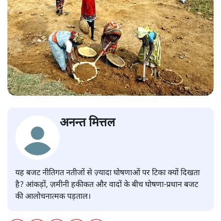
अनन्त मित्तल
यह बजट नीतिगत नतीजों से ज़्यादा घोषणाओं पर टिका क्यों दिखता
है? आंकड़ों, ज़मीनी हकीकत और वादों के बीच घोषणा-प्रधान बजट
की आलोचनात्मक पड़ताल।