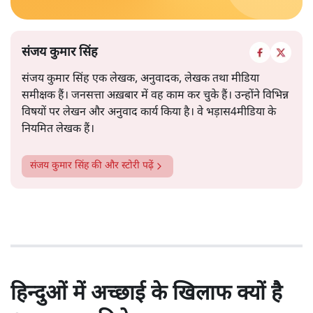
संजय कुमार सिंह
संजय कुमार सिंह एक लेखक, अनुवादक, लेखक तथा मीडिया
समीक्षक हैं। जनसत्ता अख़बार में वह काम कर चुके हैं। उन्होंने विभिन्न
विषयों पर लेखन और अनुवाद कार्य किया है। वे भड़ास4मीडिया के
नियमित लेखक हैं।
संजय कुमार सिंह
की और स्टोरी पढ़ें
हिन्दुओं में अच्छाई के खिलाफ क्यों है