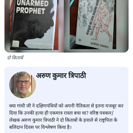
दो किताबें
अरुण कुमार त्रिपाठी
क्या गांधी जी ने दक्षिणपंथियों को अपनी नैतिकता से इतना मजबूर कर
दिया कि उनकी हत्या ही एकमात्र रास्ता बचा था? वरिष्ठ पत्रकार/
लेखक अरुण कुमार त्रिपाठी ने दो किताबों के हवाले से राष्ट्रपिता के
बलिदान दिवस पर विश्लेषण किया है।