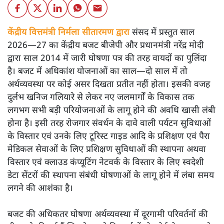
केंद्रीय वित्तमंत्री निर्मला सीतारमण द्वारा
संसद में प्रस्तुत साल
2026—27 का केंद्रीय बजट बीजेपी और प्रधानमंत्री नरेंद्र मोदी
द्वारा साल 2014 में जारी घोषणा पत्र की तरह वायदों का पुलिंदा
है। बजट में अधिकांश योजनाओं का साल—दो साल में तो
अर्थव्यवस्था पर कोई असर दिखता प्रतीत नहीं होता। इसकी वजह
दुर्लभ खनिज गलियारे से लेकर नए जलमार्गों के विकास तक
लगभग सभी बड़ी परियोजनाओं के लागू होने की अवधि खासी लंबी
होना है। इसी तरह रोजगार संवर्धन के दावे वाली पर्यटन सुविधाओं
के विस्तार एवं उनके लिए टूरिस्ट गाइड आदि के प्रशिक्षण एवं पैरा
मेडिकल सेवाओं के लिए प्रशिक्षण सुविधाओं की स्थापना अथवा
विस्तार एवं क्लाउड कंप्यूटिंग नेटवर्क के विस्तार के लिए स्वदेशी
डेटा सेंटरों की स्थापना संबंधी घोषणाओं के लागू होने में लंबा समय
लगने की आशंका है।
बजट की अधिकतर घोषणा अर्थव्यवस्था में दूरगामी परिवर्तनों की