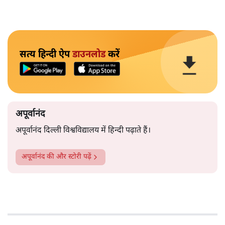
सत्य हिन्दी ऐप
डाउनलोड
करें
अपूर्वानंद
अपूर्वानंद दिल्ली विश्वविद्यालय में हिन्दी पढ़ाते हैं।
अपूर्वानंद
की और स्टोरी पढ़ें