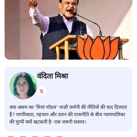
वंदिता मिश्रा
क्या असम का ‘मियां मॉडल’ नाज़ी जर्मनी की नीतियों की याद दिलाता
है? नागरिकता, पहचान और दमन की राजनीति के बीच न्यायपालिका
की चुप्पी क्यों खटकती है- एक जरूरी सवाल।