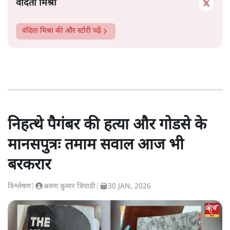
वंदिता मिश्रा
वंदिता मिश्रा
की और स्टोरी पढ़ें
निहत्थे पैगंबर की हत्या और गोडसे के
मानसपुत्रः तमाम सवाल आज भी
बरकरार
विश्लेषण
|
अरुण कुमार त्रिपाठी
|
30 JAN, 2026