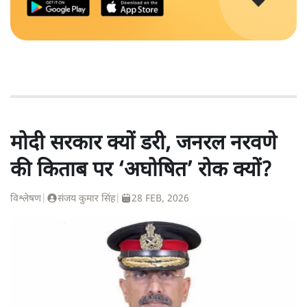
मोदी सरकार क्यों डरी, जनरल नरवणे
की किताब पर ‘अघोषित’ रोक क्यों?
विश्लेषण
|
संजय कुमार सिंह
|
28 FEB, 2026