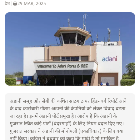
देश
|
29 MAR, 2025
अडानी समूह और सेबी की कथित साठगांठ पर हिंडनबर्ग रिपोर्ट आने
के बाद कारोबारी गौतम अडानी की कंपनियों को लेकर विवाद बढ़ता
जा रहा है। इनमें अडानी पोर्ट प्रमुख है। आरोप है कि अडानी के
गुजरात स्थित कोई पोर्टों (बंदरगाहों) के लिए नियम बदल दिए गए।
गुजरात सरकार ने अडानी की मोनोपली (एकाधिकार) के लिए क्या
नहीं किया। कांग्रेस ने बुधवार को कहा कि मोदी है तो मुमकिन है,