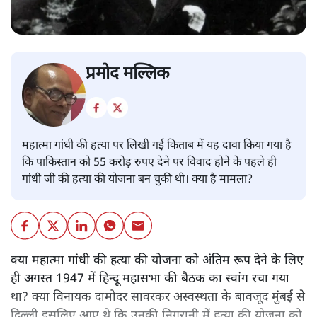
प्रमोद मल्लिक
महात्मा गांधी की हत्या पर लिखी गई किताब में यह दावा किया गया है
कि पाकिस्तान को 55 करोड़ रुपए देने पर विवाद होने के पहले ही
गांधी जी की हत्या की योजना बन चुकी थी। क्या है मामला?
क्या महात्मा गांधी की हत्या की योजना को अंतिम रूप देने के लिए
ही अगस्त 1947 में हिन्दू महासभा की बैठक का स्वांग रचा गया
था? क्या विनायक दामोदर सावरकर अस्वस्थता के बावजूद मुंबई से
दिल्ली इसलिए आए थे कि उनकी निगरानी में हत्या की योजना को