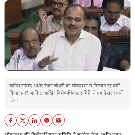
कांग्रेस सांसद अधीर रंजन चौधरी का लोकसभा से निलंबन रद्द क्यों
किया गया? जानिए, आख़िर विशेषाधिकार समिति ने यह फ़ैसला क्यों
लिया।