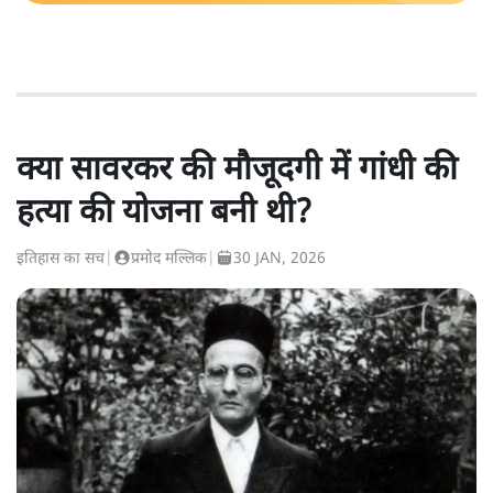
क्या सावरकर की मौजूदगी में गांधी की
हत्या की योजना बनी थी?
इतिहास का सच
|
प्रमोद मल्लिक
|
30 JAN, 2026