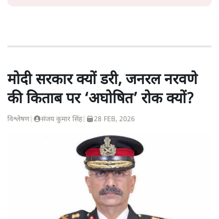
मोदी सरकार क्यों डरी, जनरल नरवणे
की किताब पर ‘अघोषित’ रोक क्यों?
विश्लेषण
|
संजय कुमार सिंह
|
28 FEB, 2026