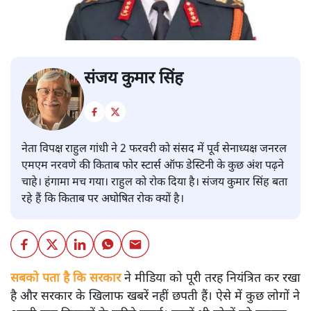
संजय कुमार सिंह
नेता विपक्ष राहुल गांधी ने 2 फरवरी को संसद में पूर्व सेनाध्यक्ष जनरल
एमएम नरवणे की किताब फोर स्टार्स ऑफ डेस्टिनी के कुछ अंश पढ़ने
चाहे। हंगामा मच गया। राहुल को रोक दिया है। संजय कुमार सिंह बता
रहे हैं कि किताब पर अघोषित रोक क्यों है।
सबको पता है कि सरकार
ने मीडिया को पूरी तरह नियंत्रित कर रखा
है और सरकार के खिलाफ खबरें नहीं छपती हैं। ऐसे में कुछ लोगों ने