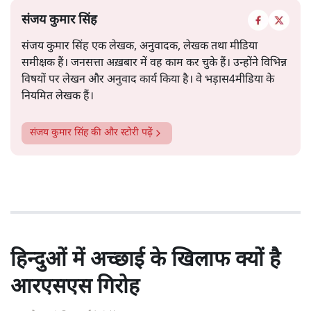
संजय कुमार सिंह
संजय कुमार सिंह एक लेखक, अनुवादक, लेखक तथा मीडिया
समीक्षक हैं। जनसत्ता अख़बार में वह काम कर चुके हैं। उन्होंने विभिन्न
विषयों पर लेखन और अनुवाद कार्य किया है। वे भड़ास4मीडिया के
नियमित लेखक हैं।
संजय कुमार सिंह
की और स्टोरी पढ़ें
हिन्दुओं में अच्छाई के खिलाफ क्यों है
आरएसएस गिरोह