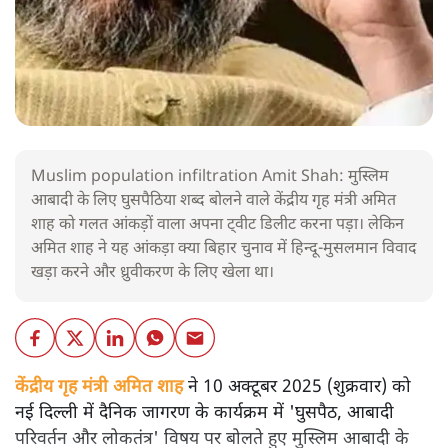
Muslim population infiltration Amit Shah: मुस्लिम
आबादी के लिए घुसपैठिया शब्द बोलने वाले केंद्रीय गृह मंत्री अमित
शाह को गलत आंकड़ों वाला अपना ट्वीट डिलीट करना पड़ा। लेकिन
अमित शाह ने यह आंकड़ा क्या बिहार चुनाव में हिन्दू-मुसलमान विवाद
खड़ा करने और ध्रुवीकरण के लिए खेला था।
केंद्रीय गृह मंत्री अमित शाह
ने 10 अक्टूबर 2025 (शुक्रवार) को
नई दिल्ली में दैनिक जागरण के कार्यक्रम में 'घुसपैठ, आबादी
परिवर्तन और लोकतंत्र' विषय पर बोलते हुए मुस्लिम आबादी के