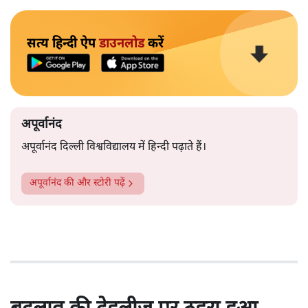
सत्य हिन्दी ऐप
डाउनलोड
करें
अपूर्वानंद
अपूर्वानंद दिल्ली विश्वविद्यालय में हिन्दी पढ़ाते हैं।
अपूर्वानंद
की और स्टोरी पढ़ें