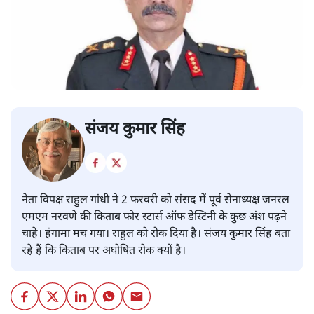
संजय कुमार सिंह
नेता विपक्ष राहुल गांधी ने 2 फरवरी को संसद में पूर्व सेनाध्यक्ष जनरल
एमएम नरवणे की किताब फोर स्टार्स ऑफ डेस्टिनी के कुछ अंश पढ़ने
चाहे। हंगामा मच गया। राहुल को रोक दिया है। संजय कुमार सिंह बता
रहे हैं कि किताब पर अघोषित रोक क्यों है।