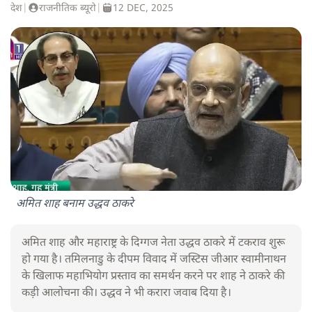
देश
|
राजनीतिक ब्यूरो
|
12 DEC, 2025
अमित शाह बनाम उद्धव ठाकरे
अमित शाह और महाराष्ट्र के दिग्गज नेता उद्धव ठाकरे में टकराव शुरू
हो गया है। तमिलनाडु के दीपम विवाद में जस्टिस जीआर स्वामीनाथन
के खिलाफ महाभियोग प्रस्ताव का समर्थन करने पर शाह ने ठाकरे की
कड़ी आलोचना की। उद्धव ने भी करारा जवाब दिया है।