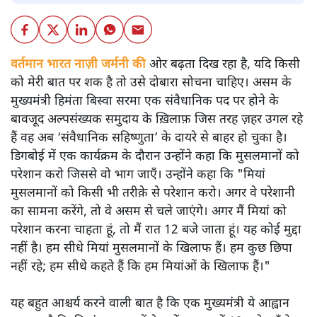
वर्तमान भारत नाज़ी जर्मनी की
ओर बढ़ता दिख रहा है, यदि किसी
को मेरी बात पर शक है तो उसे दोबारा सोचना चाहिए। असम के
मुख्यमंत्री हिमंता बिस्वा सरमा एक संवैधानिक पद पर होने के
बावजूद अल्पसंख्यक समुदाय के ख़िलाफ़ जिस तरह ज़हर उगल रहे
हैं वह अब ‘संवैधानिक सहिष्णुता’ के दायरे से बाहर हो चुका है।
डिगबोई में एक कार्यक्रम के दौरान उन्होंने कहा कि मुसलमानों को
परेशान करो जिससे वो भाग जाएँ। उन्होंने कहा कि "मियां
मुसलमानों को किसी भी तरीक़े से परेशान करो। अगर वे परेशानी
का सामना करेंगे, तो वे असम से चले जाएंगे। अगर मैं मियां को
परेशान करना चाहता हूं, तो मैं रात 12 बजे जाता हूं। यह कोई मुद्दा
नहीं है। हम सीधे मियां मुसलमानों के खिलाफ हैं। हम कुछ छिपा
नहीं रहे; हम सीधे कहते हैं कि हम मियांओं के खिलाफ हैं।"
यह बहुत आश्चर्य करने वाली बात है कि एक मुख्यमंत्री ये आह्वान