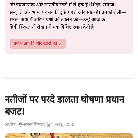
विश्लेषणात्मक और मानवीय स्वरों में से एक हैं। शिक्षा, समाज,
संस्कृति और भाषा पर उनकी दृष्टि गहरी और साफ़ है। उनकी शैली—
सरल भाषा में जटिल प्रश्नों को खोलने की—उन्हें आज के
हिंदी‑हिंदुस्तानी लेखन में एक विशिष्ट स्थान देती है।
सतीश झा
की और स्टोरी पढ़ें
नतीजों पर परदे डालता घोषणा प्रधान
बजट!
अर्थतंत्र
|
अनन्त मित्तल
|
1 FEB, 2026