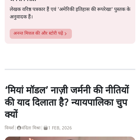
लेखक वरिष्ठ पत्रकार हैं एवं 'अमेरिकी इतिहास की रूपरेखा' पुस्तक के
अनुवादक हैं।
अनन्त मित्तल
की और स्टोरी पढ़ें
‘मियां मॉडल’ नाज़ी जर्मनी की नीतियों
की याद दिलाता है? न्यायपालिका चुप
क्यों
विमर्श
|
वंदिता मिश्रा
|
1 FEB, 2026