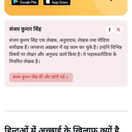
संजय कुमार सिंह
संजय कुमार सिंह एक लेखक, अनुवादक, लेखक तथा मीडिया
समीक्षक हैं। जनसत्ता अख़बार में वह काम कर चुके हैं। उन्होंने विभिन्न
विषयों पर लेखन और अनुवाद कार्य किया है। वे भड़ास4मीडिया के
नियमित लेखक हैं।
संजय कुमार सिंह
की और स्टोरी पढ़ें
हिन्दुओं में अच्छाई के खिलाफ क्यों है