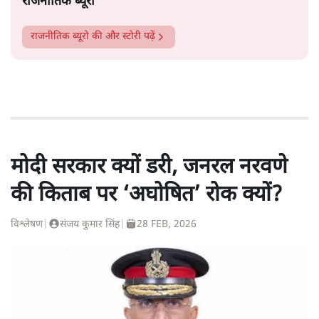
राजनीतिक ब्यूरो
राजनीतिक ब्यूरो
की और स्टोरी पढ़ें
मोदी सरकार क्यों डरी, जनरल नरवणे
की किताब पर ‘अघोषित’ रोक क्यों?
विश्लेषण
|
संजय कुमार सिंह
|
28 FEB, 2026