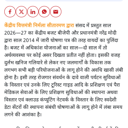
केंद्रीय वित्तमंत्री निर्मला सीतारमण द्वारा
संसद में प्रस्तुत साल
2026—27 का केंद्रीय बजट बीजेपी और प्रधानमंत्री नरेंद्र मोदी
द्वारा साल 2014 में जारी घोषणा पत्र की तरह वायदों का पुलिंदा
है। बजट में अधिकांश योजनाओं का साल—दो साल में तो
अर्थव्यवस्था पर कोई असर दिखता प्रतीत नहीं होता। इसकी वजह
दुर्लभ खनिज गलियारे से लेकर नए जलमार्गों के विकास तक
लगभग सभी बड़ी परियोजनाओं के लागू होने की अवधि खासी लंबी
होना है। इसी तरह रोजगार संवर्धन के दावे वाली पर्यटन सुविधाओं
के विस्तार एवं उनके लिए टूरिस्ट गाइड आदि के प्रशिक्षण एवं पैरा
मेडिकल सेवाओं के लिए प्रशिक्षण सुविधाओं की स्थापना अथवा
विस्तार एवं क्लाउड कंप्यूटिंग नेटवर्क के विस्तार के लिए स्वदेशी
डेटा सेंटरों की स्थापना संबंधी घोषणाओं के लागू होने में लंबा समय
लगने की आशंका है।