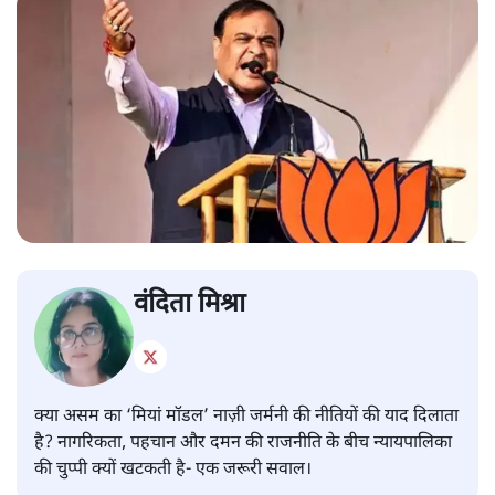
वंदिता मिश्रा
क्या असम का ‘मियां मॉडल’ नाज़ी जर्मनी की नीतियों की याद दिलाता
है? नागरिकता, पहचान और दमन की राजनीति के बीच न्यायपालिका
की चुप्पी क्यों खटकती है- एक जरूरी सवाल।