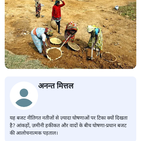
अनन्त मित्तल
यह बजट नीतिगत नतीजों से ज़्यादा घोषणाओं पर टिका क्यों दिखता
है? आंकड़ों, ज़मीनी हकीकत और वादों के बीच घोषणा-प्रधान बजट
की आलोचनात्मक पड़ताल।