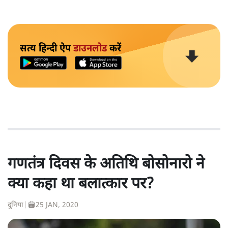
सत्य हिन्दी ऐप
डाउनलोड
करें
गणतंत्र दिवस के अतिथि बोसोनारो ने
क्या कहा था बलात्कार पर?
दुनिया
|
25 JAN, 2020