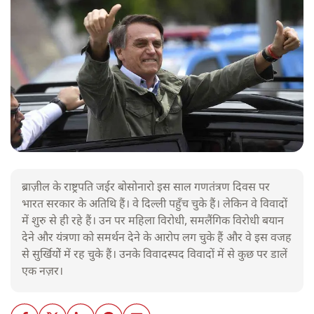
ब्राज़ील के राष्ट्रपति जईर बोसोनारो इस साल गणतंत्रण दिवस पर
भारत सरकार के अतिथि हैं। वे दिल्ली पहुँच चुके हैं। लेकिन वे विवादों
में शुरु से ही रहे हैं। उन पर महिला विरोधी, समलैंगिक विरोधी बयान
देने और यंत्रणा को समर्थन देने के आरोप लग चुके हैं और वे इस वजह
से सुर्खियोें में रह चुके हैं। उनके विवादस्पद विवादों में से कुछ पर डालें
एक नज़र।