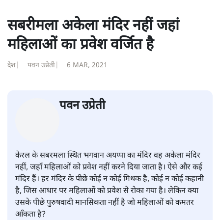
सबरीमला अकेला मंदिर नहीं जहां
महिलाओं का प्रवेश वर्जित है
देश
|
पवन उप्रेती
|
6 MAR, 2021