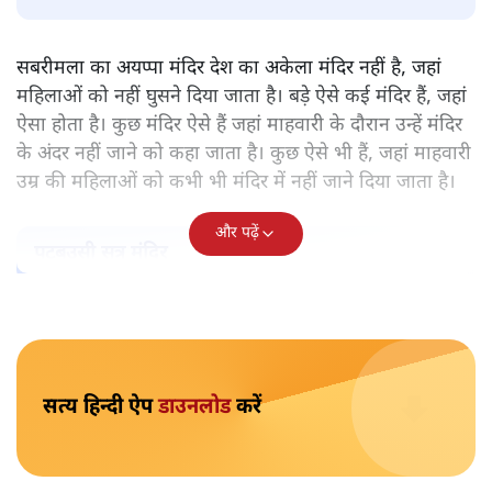
पवन उप्रेती
केरल के सबरमला स्थित भगवान अयप्पा का मंदिर वह अकेला मंदिर
नहीं, जहाँ महिलाओं को प्रवेश नहीं करने दिया जाता है। ऐसे और कई
मंदिर हैं। हर मंदिर के पीछे कोई न कोई मिथक है, कोई न कोई कहानी
है, जिस आधार पर महिलाओं को प्रवेश से रोका गया है। लेकिन क्या
उसके पीछे पुरुषवादी मानसिकता नहीं है जो महिलाओं को कमतर
आँकता है?
सबरीमला का अयप्पा मंदिर देश का अकेला मंदिर नहीं है, जहां
महिलाओं को नहीं घुसने दिया जाता है। बड़े ऐसे कई मंदिर हैं, जहां
ऐसा होता है। कुछ मंदिर ऐसे हैं जहां माहवारी के दौरान उन्हें मंदिर
के अंदर नहीं जाने को कहा जाता है। कुछ ऐसे भी हैं, जहां माहवारी
उम्र की महिलाओं को कभी भी मंदिर में नहीं जाने दिया जाता है।