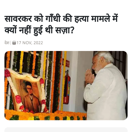
सावरकर को गाँधी की हत्या मामले में
क्यों नहीं हुई थी सज़ा?
देश
|
17 NOV, 2022