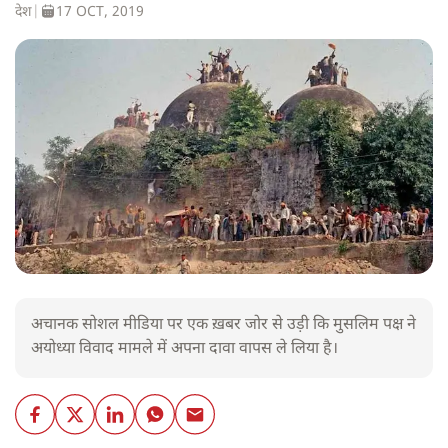
देश
|
17 OCT, 2019
अचानक सोशल मीडिया पर एक ख़बर जोर से उड़ी कि मुसलिम पक्ष ने
अयोध्या विवाद मामले में अपना दावा वापस ले लिया है।