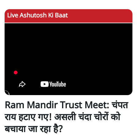
Live Ashutosh Ki Baat
Ram Mandir Trust Meet: चंपत
राय हटाए गए! असली चंदा चोरों को
बचाया जा रहा है?