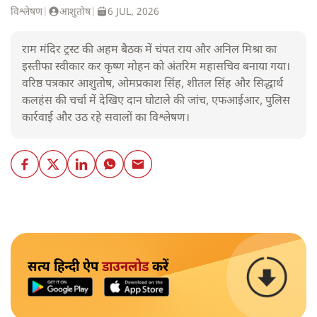
विश्लेषण
|
आशुतोष
|
6 JUL, 2026
राम मंदिर ट्रस्ट की अहम बैठक में चंपत राय और अनिल मिश्रा का
इस्तीफा स्वीकार कर कृष्ण मोहन को अंतरिम महासचिव बनाया गया।
वरिष्ठ पत्रकार आशुतोष, ओमप्रकाश सिंह, शीतल सिंह और सिद्धार्थ
कलहंस की चर्चा में देखिए दान घोटाले की जांच, एफआईआर, पुलिस
कार्रवाई और उठ रहे सवालों का विश्लेषण।
सत्य हिन्दी ऐप
डाउनलोड
करें