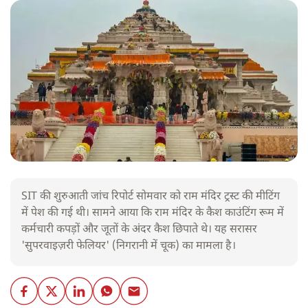
SIT की शुरुआती जांच रिपोर्ट सोमवार को राम मंदिर ट्रस्ट की मीटिंग
में पेश की गई थी। सामने आया कि राम मंदिर के कैश काउंटिंग रूम में
कर्मचारी कपड़ों और जूतों के अंदर कैश छिपाते थे। यह सरासर
'सुपरवाइज़री फेलियर' (निगरानी में चूक) का मामला है।