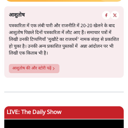
आशुतोष
पत्रकारिता में एक लंबी पारी और राजनीति में 20-20 खेलने के बाद
आशुतोष पिछले दिनों पत्रकारिता में लौट आए हैं। समाचार पत्रों में
लिखी उनकी टिप्पणियाँ 'मुखौटे का राजधर्म' नामक संग्रह से प्रकाशित
हो चुका है। उनकी अन्य प्रकाशित पुस्तकों में अन्ना आंदोलन पर भी
लिखी एक किताब भी है।
आशुतोष
की और स्टोरी पढ़ें
LIVE: The Daily Show