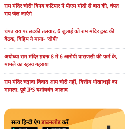
राम मंदिर चोरीः विनय कटियार ने पीएम मोदी से बात की, चंपत
राय जेल जाएंगे
चंपत राय पर लटकी तलवार, 6 जुलाई को राम मंदिर ट्रस्ट की
बैठक, विहिप ने माना- 'दोषी'
अयोध्या राम मंदिर ग़बनः 8 में 6 आरोपी वाराणसी की फर्म के,
मामले का रहस्य गहराया
राम मंदिर चढ़ावा विवाद आम चोरी नहीं, वित्तीय धोखाधड़ी का
मामला: पूर्व IPS यशोवर्धन आज़ाद
सत्य हिन्दी ऐप
डाउनलोड
करें