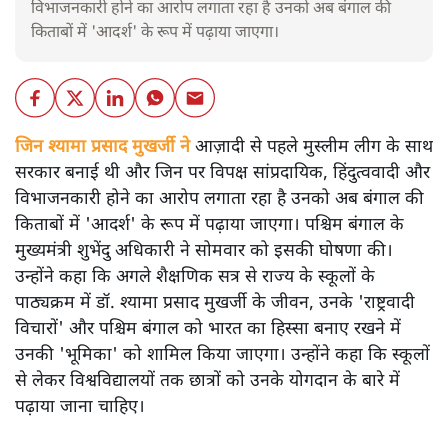
विभाजनकारी होने का आरोप लगाता रहा है उनको अब बंगाल की
किताबों में 'आदर्श' के रूप में पढ़ाया जाएगा।
जिन श्यामा प्रसाद मुखर्जी ने
आज़ादी से पहले मुस्लीम लीग के साथ
सरकार बनाई थी और जिन पर विपक्ष सांप्रदायिक, हिंदुत्ववादी और
विभाजनकारी होने का आरोप लगाता रहा है उनको अब बंगाल की
किताबों में 'आदर्श' के रूप में पढ़ाया जाएगा। पश्चिम बंगाल के
मुख्यमंत्री शुभेंदु अधिकारी ने सोमवार को इसकी घोषणा की।
उन्होंने कहा कि अगले शैक्षणिक सत्र से राज्य के स्कूलों के
पाठ्यक्रम में डॉ. श्यामा प्रसाद मुखर्जी के जीवन, उनके 'राष्ट्रवादी
विचारों' और पश्चिम बंगाल को भारत का हिस्सा बनाए रखने में
उनकी 'भूमिका' को शामिल किया जाएगा। उन्होंने कहा कि स्कूलों
से लेकर विश्वविद्यालयों तक छात्रों को उनके योगदान के बारे में
पढ़ाया जाना चाहिए।