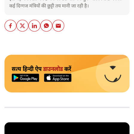
कई दिग्गज मंत्रियों की छुट्टी तय मानी जा रही है।
सत्य हिन्दी ऐप
डाउनलोड
करें