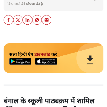
किए जाने की घोषणा की है।
सत्य हिन्दी ऐप
डाउनलोड
करें
बंगाल के स्कूली पाठ्यक्रम में शामिल