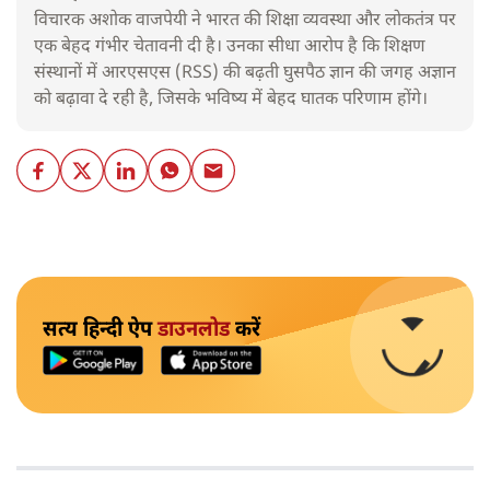
विचारक अशोक वाजपेयी ने भारत की शिक्षा व्यवस्था और लोकतंत्र पर
एक बेहद गंभीर चेतावनी दी है। उनका सीधा आरोप है कि शिक्षण
संस्थानों में आरएसएस (RSS) की बढ़ती घुसपैठ ज्ञान की जगह अज्ञान
को बढ़ावा दे रही है, जिसके भविष्य में बेहद घातक परिणाम होंगे।
सत्य हिन्दी ऐप
डाउनलोड
करें