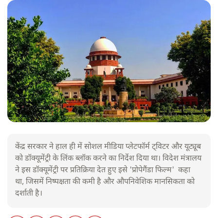
केंद्र सरकार ने हाल ही में सोशल मीडिया प्लेटफॉर्म ट्विटर और यूट्यूब
को डॉक्यूमेंट्री के लिंक ब्लॉक करने का निर्देश दिया था। विदेश मंत्रालय
ने इस डॉक्यूमेंट्री पर प्रतिक्रिया देत हुए इसे 'प्रोपेगैंडा फिल्म' कहा
था, जिसमें निष्पक्षता की कमी है और औपनिवेशिक मानसिकता को
दर्शाती है।