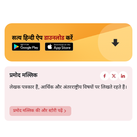
सत्य हिन्दी ऐप
डाउनलोड
करें
प्रमोद मल्लिक
लेखक पत्रकार हैं, आर्थिक और अंतरराष्ट्रीय विषयों पर लिखते रहते हैं।
प्रमोद मल्लिक
की और स्टोरी पढ़ें