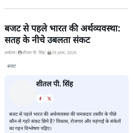
बजट से पहले भारत की अर्थव्यवस्था:
सतह के नीचे उबलता संकट
अर्थतंत्र
|
शीतल पी. सिंह
|
29 JAN, 2026