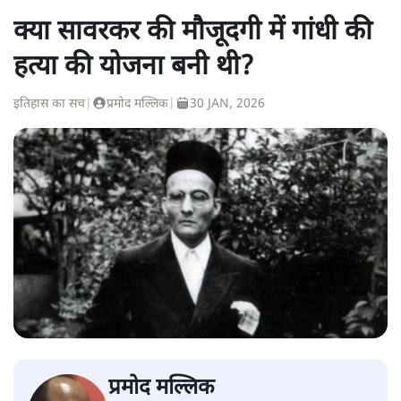
क्या सावरकर की मौजूदगी में गांधी की
हत्या की योजना बनी थी?
इतिहास का सच
|
प्रमोद मल्लिक
|
30 JAN, 2026
प्रमोद मल्लिक